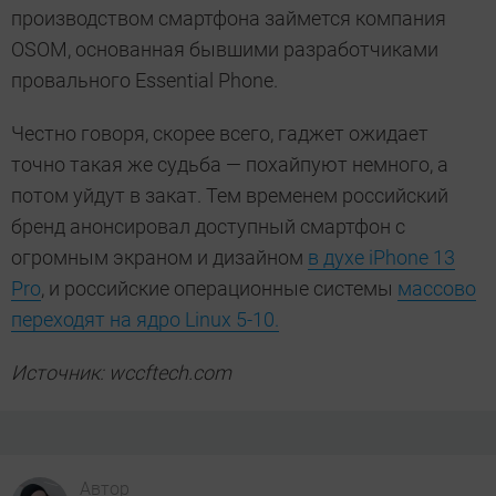
производством смартфона займется компания
OSOM, основанная бывшими разработчиками
провального Essential Phone.
Честно говоря, скорее всего, гаджет ожидает
точно такая же судьба — похайпуют немного, а
потом уйдут в закат. Тем временем российский
бренд анонсировал доступный смартфон с
огромным экраном и дизайном
в духе iPhone 13
Pro
, и российские операционные системы
массово
переходят на ядро Linux 5-10.
Источник: wccftech.com
Автор