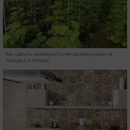
Как сделать капельный полив своими руками на
огороде и в теплице