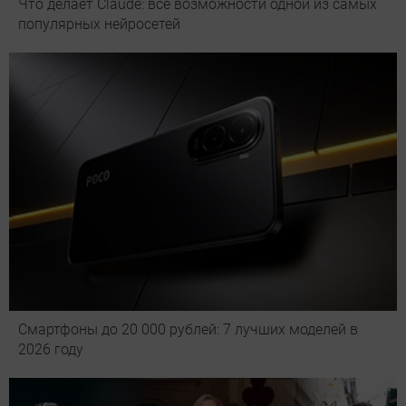
Что делает Сlaude: все возможности одной из самых
популярных нейросетей
Смартфоны до 20 000 рублей: 7 лучших моделей в
2026 году