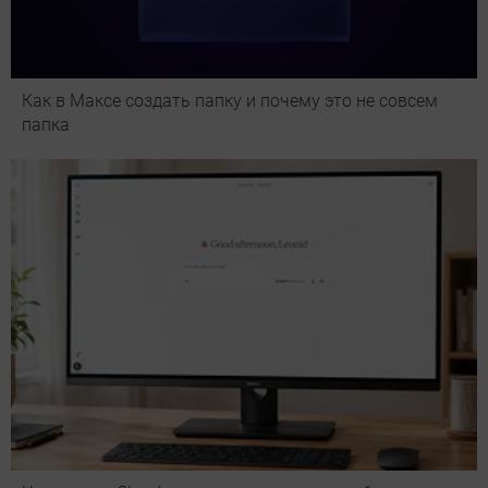
Как в Максе создать папку и почему это не совсем
папка