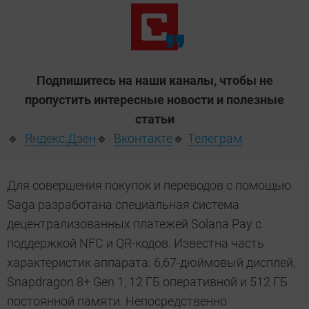
Подпишитесь на наши каналы, чтобы не
пропустить интересные новости и полезные
статьи
🔹
Яндекс.Дзен
🔹
Вконтакте
🔹
Телеграм
Для совершения покупок и переводов с помощью
Saga разработана специальная система
децентрализованных платежей Solana Pay с
поддержкой NFC и QR-кодов. Известна часть
характеристик аппарата: 6,67-дюймовый дисплей,
Snapdragon 8+ Gen 1, 12 ГБ оперативной и 512 ГБ
постоянной памяти. Непосредственно