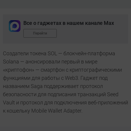
Все о гаджетах в нашем канале Max
Перейти
Создатели токена SOL — блокчейн-платформа
Solana — анонсировали первый в мире
«криптофон» — смартфон с криптографическими
функциями для работы с Web3. Гаджет под
названием Saga поддерживает протокол
безопасности для подписания транзакций Seed
Vault и протокол для подключения веб-приложений
к кошельку Mobile Wallet Adapter.