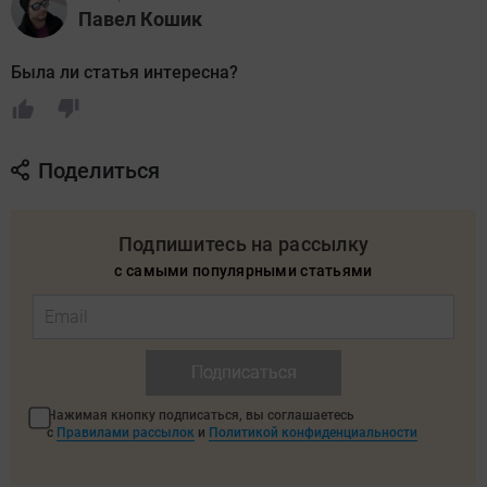
Павел Кошик
Была ли статья интересна?
Поделиться
Подпишитесь на рассылку
с самыми популярными статьями
Подписаться
Нажимая кнопку подписаться, вы соглашаетесь
с
Правилами рассылок
и
Политикой конфиденциальности