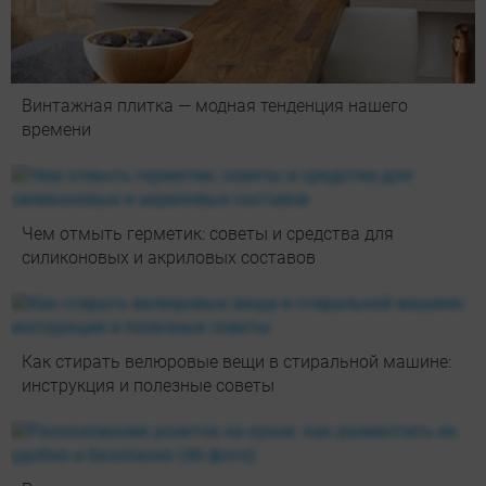
Винтажная плитка — модная тенденция нашего
времени
Чем отмыть герметик: советы и средства для
силиконовых и акриловых составов
Как стирать велюровые вещи в стиральной машине:
инструкция и полезные советы