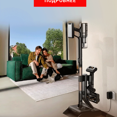
Подпишись на наш канал в мессенджере МАХ