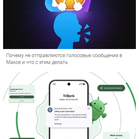
Почему не отправляются голосовые сообщения в
Максе и что с этим делать