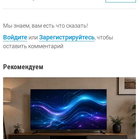
Мы знаем, вам есть что сказать!
Войдите
Зарегистрируйтесь
или
, чтобы
оставить комментарий
Рекомендуем