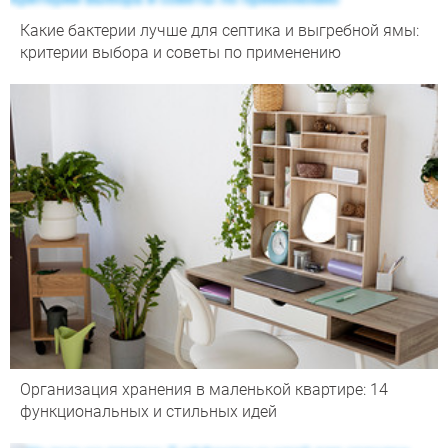
Какие бактерии лучше для септика и выгребной ямы:
критерии выбора и советы по применению
Организация хранения в маленькой квартире: 14
функциональных и стильных идей