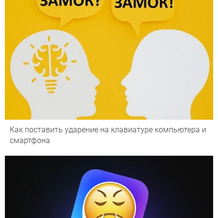
Как поставить ударение на клавиатуре компьютера и
смартфона