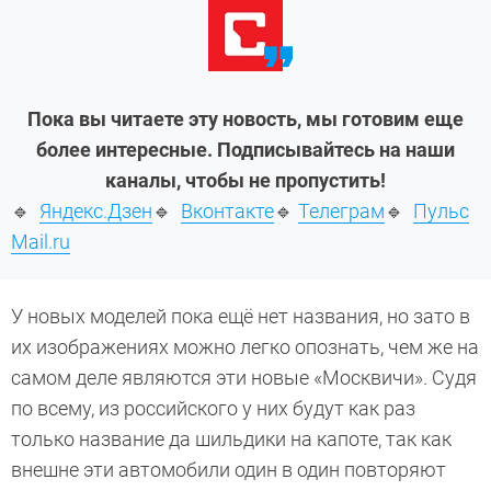
Пока вы читаете эту новость, мы готовим еще
более интересные. Подписывайтесь на наши
каналы, чтобы не пропустить!
🔹
Яндекс.Дзен
🔹
Вконтакте
🔹
Телеграм
🔹
Пульс
Mail.ru
У новых моделей пока ещё нет названия, но зато в
их изображениях можно легко опознать, чем же на
самом деле являются эти новые «Москвичи». Судя
по всему, из российского у них будут как раз
только название да шильдики на капоте, так как
внешне эти автомобили один в один повторяют