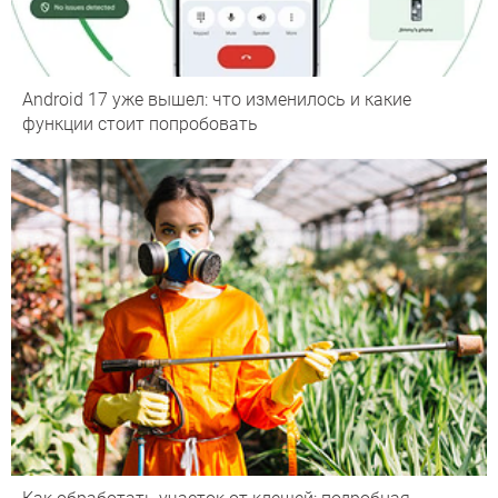
Android 17 уже вышел: что изменилось и какие
функции стоит попробовать