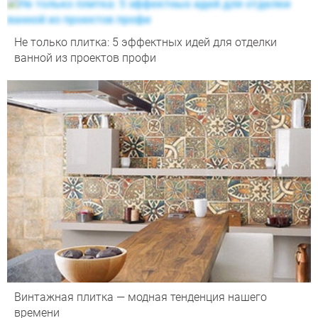
Не только плитка: 5 эффектных идей для отделки
ванной из проектов профи
Винтажная плитка — модная тенденция нашего
времени