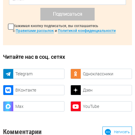
Подписаться
Нажимая кнопку подписаться, вы соглашаетесь
с
Правилами рассылок
и
Политикой конфиденциальности
Читайте нас в соц. сетях
Telegram
Одноклассники
ВКонтакте
Дзен
Max
YouTube
Комментарии
Написать