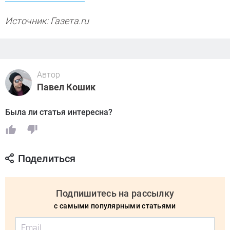
Источник: Газета.ru
Автор
Павел Кошик
Была ли статья интересна?
Поделиться
Подпишитесь на рассылку
с самыми популярными статьями