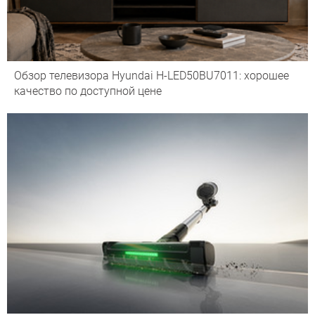
Обзор телевизора Hyundai H-LED50BU7011: хорошее
качество по доступной цене