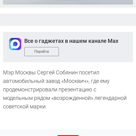
Все о гаджетах в нашем канале Max
Перейти
Мэр Москвы Сергей Собянин посетил
автомобильный завод «Москвич», где ему
продемонстрировали презентацию с
модельным рядом «возрожденной» легендарной
советской марки.