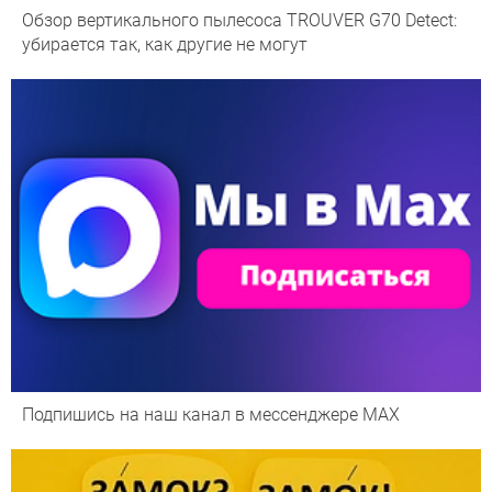
Обзор вертикального пылесоса TROUVER G70 Detect:
убирается так, как другие не могут
Подпишись на наш канал в мессенджере МАХ