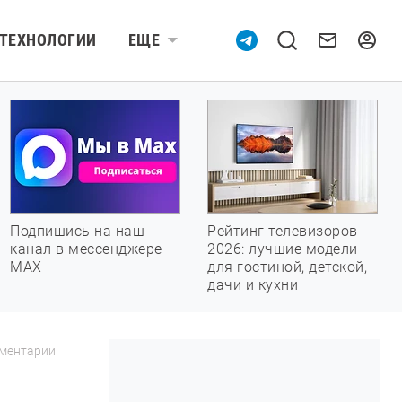
ТЕХНОЛОГИИ
ЕЩЕ
Подпишись на наш
Рейтинг телевизоров
канал в мессенджере
2026: лучшие модели
МАХ
для гостиной, детской,
дачи и кухни
ментарии