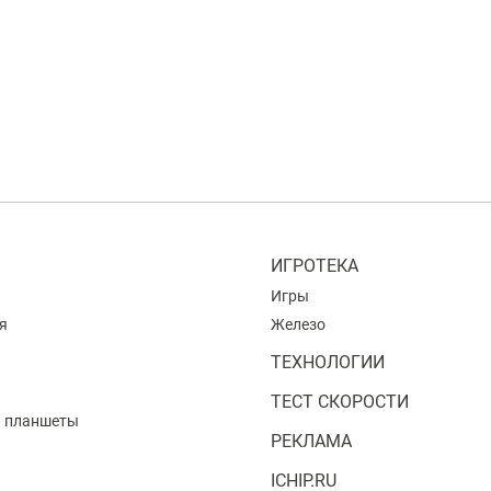
ИГРОТЕКА
Игры
я
Железо
ТЕХНОЛОГИИ
ТЕСТ СКОРОСТИ
и планшеты
РЕКЛАМА
ICHIP.RU