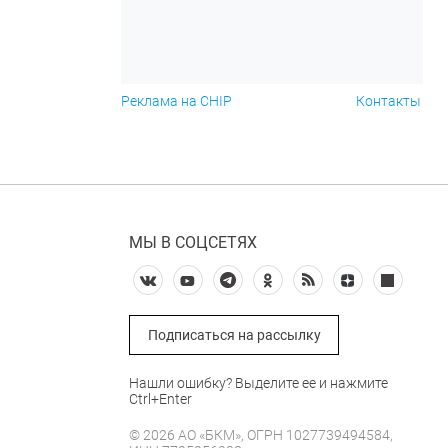
Реклама на CHIP
Контакты
МЫ В СОЦСЕТЯХ
Подписаться на рассылку
Нашли ошибку? Выделите ее и нажмите
Ctrl+Enter
© 2026 АО «БКМ», ОГРН 1027739494584,