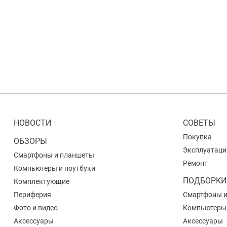
НОВОСТИ
СОВЕТЫ
Покупка
ОБЗОРЫ
Эксплуатаци
Смартфоны и планшеты
Ремонт
Компьютеры и ноутбуки
ПОДБОРКИ
Комплектующие
Периферия
Смартфоны 
Фото и видео
Компьютеры
Аксессуары
Аксессуары