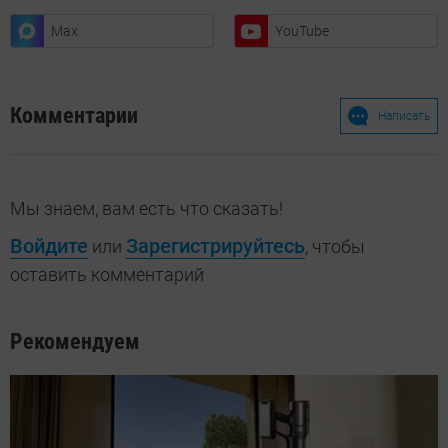
Max
YouTube
Комментарии
Написать
Мы знаем, вам есть что сказать!
Войдите
Зарегистрируйтесь
или
, чтобы
оставить комментарий
Рекомендуем