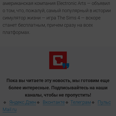
американская компания Electronic Arts — объявил
о том, что, пожалуй, самый популярный в истории
симулятор жизни — игра The Sims 4 — вскоре
станет бесплатным, причем сразу на всех
платформах.
Пока вы читаете эту новость, мы готовим еще
более интересные. Подписывайтесь на наши
каналы, чтобы не пропустить!
🔹
Яндекс.Дзен
🔹
Вконтакте
🔹
Телеграм
🔹
Пульс
Mail.ru