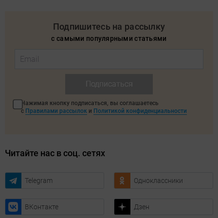
Подпишитесь на рассылку
с самыми популярными статьями
Подписаться
Нажимая кнопку подписаться, вы соглашаетесь
с
Правилами рассылок
и
Политикой конфиденциальности
Читайте нас в соц. сетях
Telegram
Одноклассники
ВКонтакте
Дзен