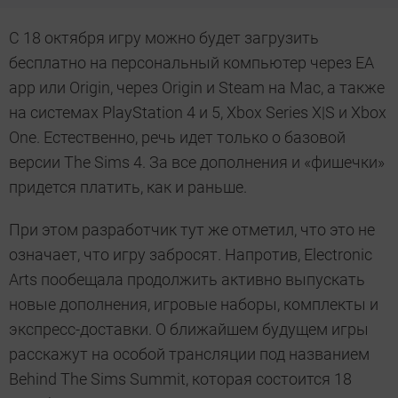
С 18 октября игру можно будет загрузить
бесплатно на персональный компьютер через EA
app или Origin, через Origin и Steam на Mac, а также
на системах PlayStation 4 и 5, Xbox Series X|S и Xbox
One. Естественно, речь идет только о базовой
версии The Sims 4. За все дополнения и «фишечки»
придется платить, как и раньше.
При этом разработчик тут же отметил, что это не
означает, что игру забросят. Напротив, Electronic
Arts пообещала продолжить активно выпускать
новые дополнения, игровые наборы, комплекты и
экспресс-доставки. О ближайшем будущем игры
расскажут на особой трансляции под названием
Behind The Sims Summit, которая состоится 18