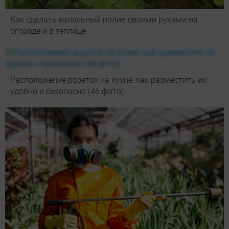
Как сделать капельный полив своими руками на
огороде и в теплице
Расположение розеток на кухне: как разместить их
удобно и безопасно (46 фото)