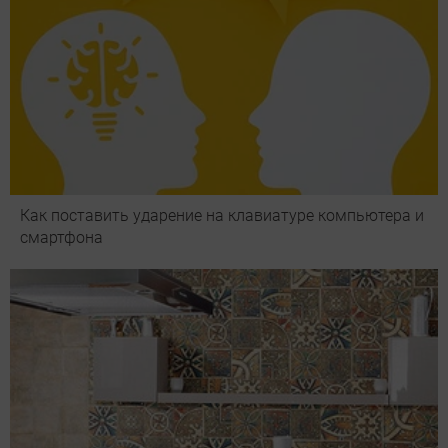
Как поставить ударение на клавиатуре компьютера и
смартфона