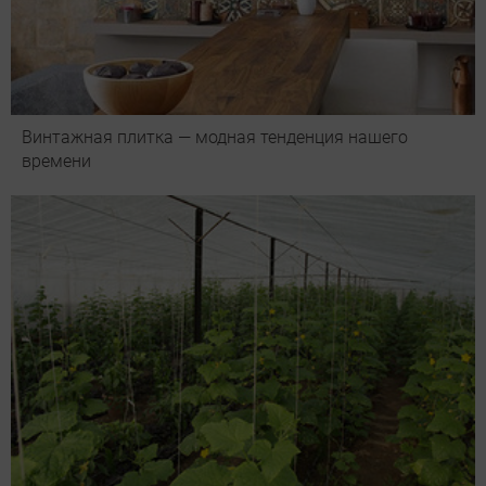
Винтажная плитка — модная тенденция нашего
времени