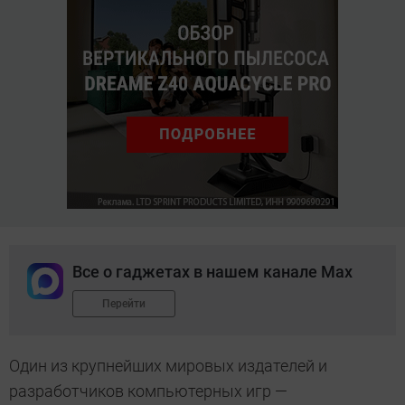
Все о гаджетах в нашем канале Max
Перейти
Один из крупнейших мировых издателей и
разработчиков компьютерных игр —