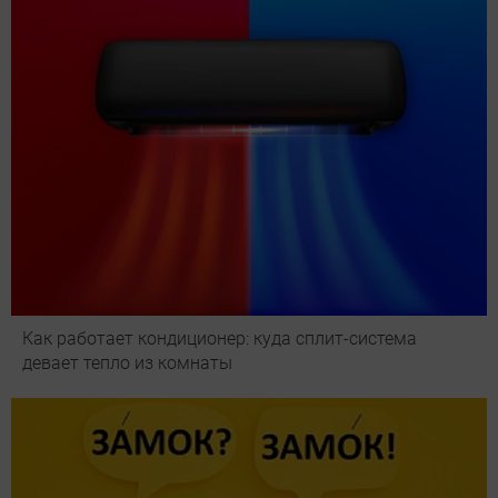
Как работает кондиционер: куда сплит-система
девает тепло из комнаты