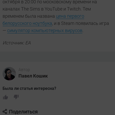
октября в 20:00 по московскому времени на
каналах The Sims в YouTube и Twitch. Тем
временем была названа
цена первого
белорусского ноутбука
, и в Steam появилась игра
—
симулятор компьютерных вирусов
.
Источник: EA
Автор
Павел Кошик
Была ли статья интересна?
Поделиться