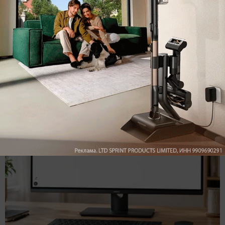
Подпишись на наш канал в мессенджере МАХ