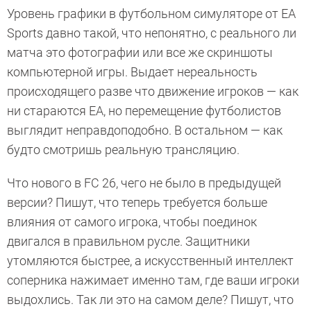
Уровень графики в футбольном симуляторе от EA
Sports давно такой, что непонятно, с реального ли
матча это фотографии или все же скриншоты
компьютерной игры. Выдает нереальность
происходящего разве что движение игроков — как
ни стараются EA, но перемещение футболистов
выглядит неправдоподобно. В остальном — как
будто смотришь реальную трансляцию.
Что нового в FC 26, чего не было в предыдущей
версии? Пишут, что теперь требуется больше
влияния от самого игрока, чтобы поединок
двигался в правильном русле. Защитники
утомляются быстрее, а искусственный интеллект
соперника нажимает именно там, где ваши игроки
выдохлись. Так ли это на самом деле? Пишут, что