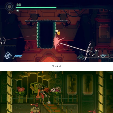
3 из 4