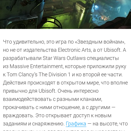
Что удивительно, это игра по «Звездным войнам»,
но не от издательства Electronic Arts, а от Ubisoft. А
разрабатывали Star Wars Outlaws специалисты
из Massive Entertainment, которые приложили руку
к Tom Clancy’s The Division 1 и ко второй ее части.
Действия происходят в открытом мире, что вполне
привычно для Ubisoft. Очень интересно
взаимодействовать с разными кланами,
прокачивать с ними отношение, а с другими —
враждовать. Это открывает доступ к новым
заданиям и снаряжению.
Графика
— на высоте, что