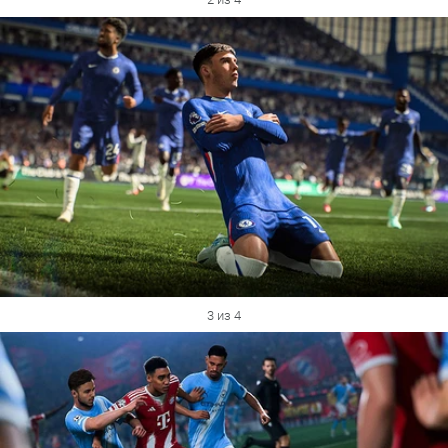
3 из 4