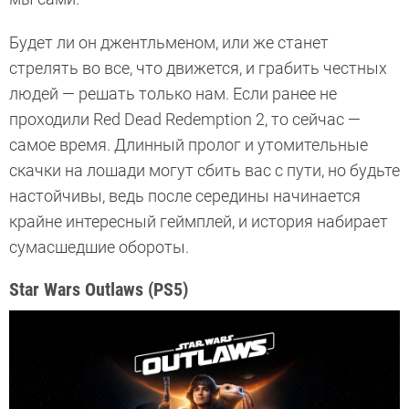
Будет ли он джентльменом, или же станет
стрелять во все, что движется, и грабить честных
людей — решать только нам. Если ранее не
проходили Red Dead Redemption 2, то сейчас —
самое время. Длинный пролог и утомительные
скачки на лошади могут сбить вас с пути, но будьте
настойчивы, ведь после середины начинается
крайне интересный геймплей, и история набирает
сумасшедшие обороты.
Star Wars Outlaws (PS5)