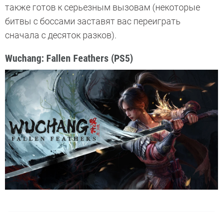
также готов к серьезным вызовам (некоторые
битвы с боссами заставят вас переиграть
сначала с десяток разков).
Wuchang: Fallen Feathers (PS5)