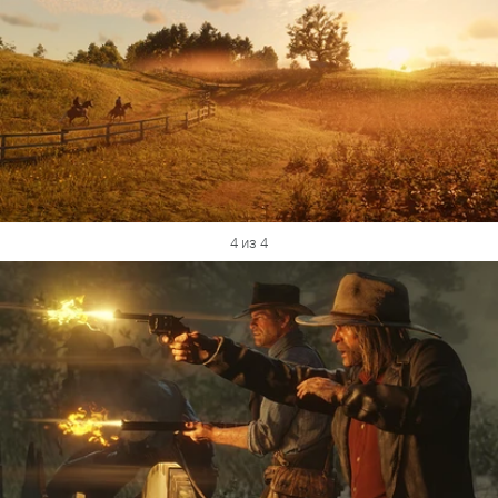
4 из 4