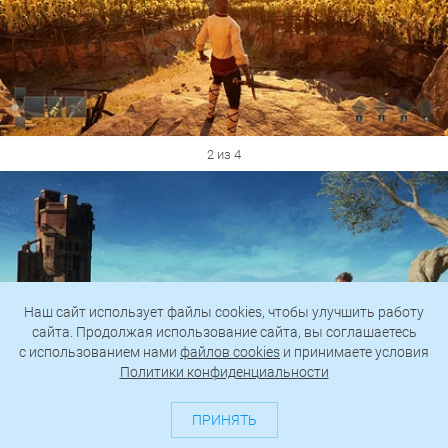
2 из 4
Наш сайт использует файлы cookies, чтобы улучшить работу
сайта. Продолжая использование сайта, вы соглашаетесь
c использованием нами
файлов cookies
и принимаете условия
Политики конфиденциальности
ПРИНЯТЬ
3 из 4