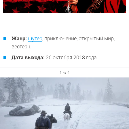
Жанр:
шутер
, приключение, открытый мир,
вестерн.
Дата выхода:
26 октября 2018 года.
1 из 4