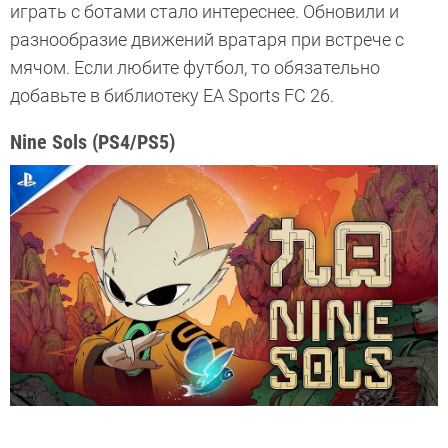
играть с ботами стало интереснее. Обновили и
разнообразие движений вратаря при встрече с
мячом. Если любите футбол, то обязательно
добавьте в библиотеку EA Sports FC 26.
Nine Sols (PS4/PS5)