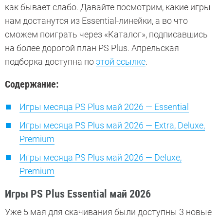
как бывает слабо. Давайте посмотрим, какие игры
нам достанутся из Essential-линейки, а во что
сможем поиграть через «Каталог», подписавшись
на более дорогой план PS Plus. Апрельская
подборка доступна по
этой ссылке
.
Содержание:
Игры месяца PS Plus май 2026 — Essential
Игры месяца PS Plus май 2026 — Extra, Deluxe,
Premium
Игры месяца PS Plus май 2026 — Deluxe,
Premium
Игры PS Plus Essential май 2026
Уже 5 мая для скачивания были доступны 3 новые