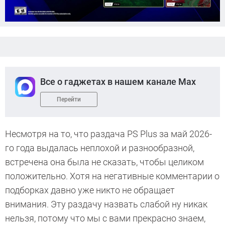
Все о гаджетах в нашем канале Max
Перейти
Несмотря на то, что раздача PS Plus за май 2026-
го года выдалась неплохой и разнообразной,
встречена она была не сказать, чтобы целиком
положительно. Хотя на негативные комментарии о
подборках давно уже никто не обращает
внимания. Эту раздачу назвать слабой ну никак
нельзя, потому что мы с вами прекрасно знаем,