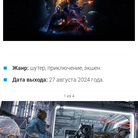
Жанр:
шутер, приключение, экшен.
Дата выхода:
27 августа 2024 года.
1 из 4