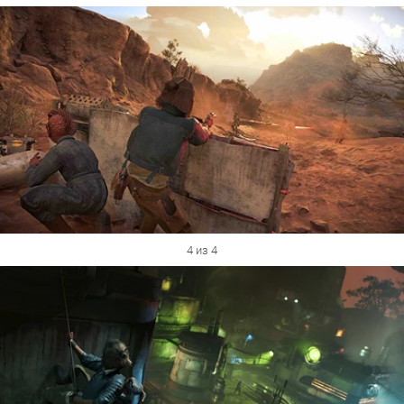
4 из 4