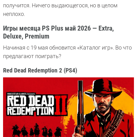
получится. Ничего выдающегося, но в целом
неплохо.
Игры месяца PS Plus май 2026 — Extra,
Deluxe, Premium
Начиная с 19 мая обновится «Каталог игр». Во что
предлагают поиграть?
Red Dead Redemption 2 (PS4)