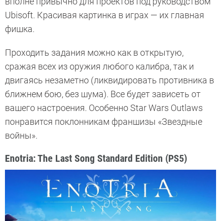
вполне привычно для проектов под руководством
Ubisoft. Красивая картинка в играх — их главная
фишка.
Проходить задания можно как в открытую,
сражая всех из оружия любого калибра, так и
двигаясь незаметно (ликвидировать противника в
ближнем бою, без шума). Все будет зависеть от
вашего настроения. Особенно Star Wars Outlaws
понравится поклонникам франшизы «Звездные
войны».
Enotria: The Last Song Standard Edition (PS5)