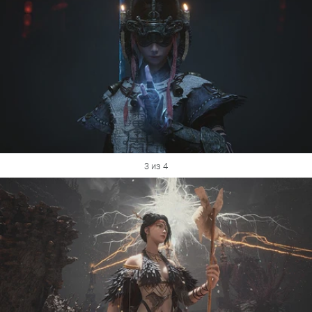
3 из 4