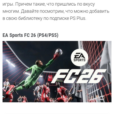
игры. Причем такие, что пришлись по вкусу
многим. Давайте посмотрим, что можно добавить
в свою библиотеку по подписке PS Plus.
EA Sports FC 26 (PS4/PS5)