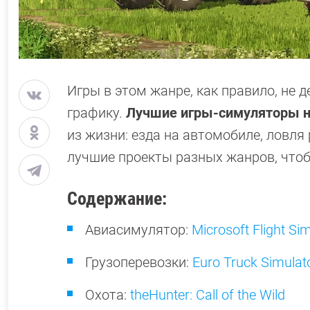
Игры в этом жанре, как правило, не
графику.
Лучшие игры-симуляторы н
из жизни: езда на автомобиле, ловля
лучшие проекты разных жанров, чтоб
Содержание:
Авиасимулятор:
Microsoft Flight Si
Грузоперевозки:
Euro Truck Simulat
Охота:
theHunter: Call of the Wild