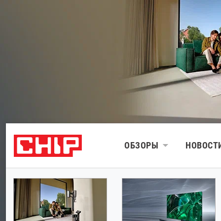
ОБЗОРЫ
НОВОСТ