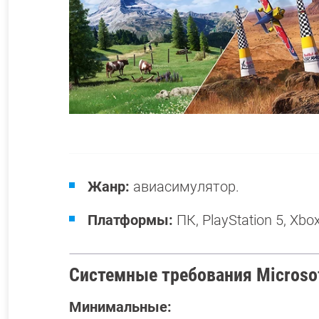
Жанр:
авиасимулятор.
Платформы:
ПК, PlayStation 5, Xbox
Системные требования Microsoft
Минимальные: