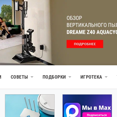
И
СОВЕТЫ
ПОДБОРКИ
ИГРОТЕКА