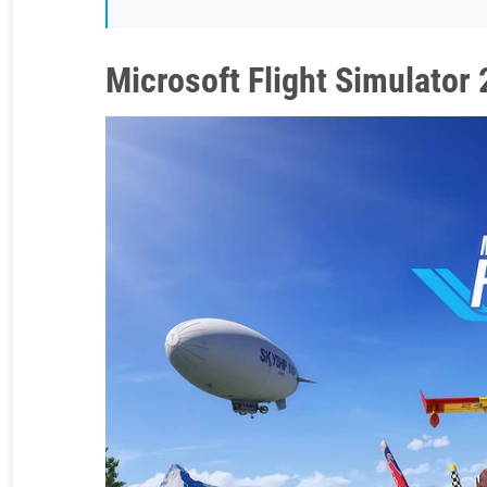
Microsoft Flight Simulator 