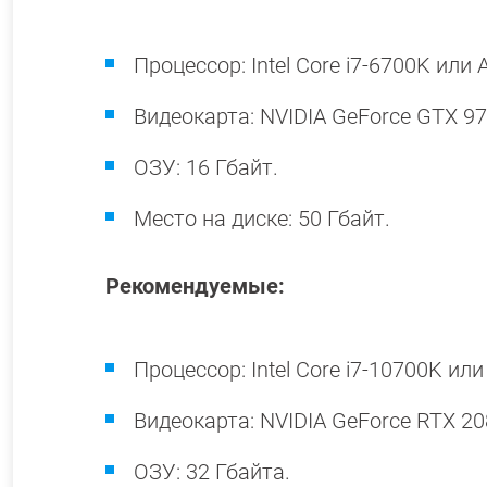
Процессор: Intel Core i7-6700K или
Видеокарта: NVIDIA GeForce GTX 9
ОЗУ: 16 Гбайт.
Место на диске: 50 Гбайт.
Рекомендуемые:
Процессор: Intel Core i7-10700K ил
Видеокарта: NVIDIA GeForce RTX 2
ОЗУ: 32 Гбайта.