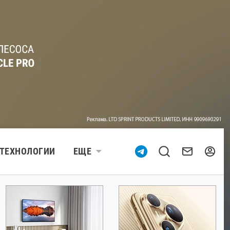
ТЕХНОЛОГИИ
ЕЩЕ