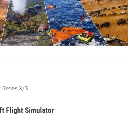
 Series X/S.
 Flight Simulator