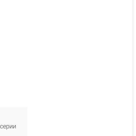
 серии