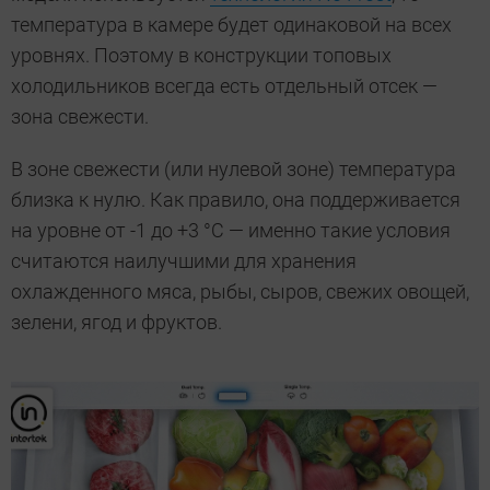
температура в камере будет одинаковой на всех
уровнях. Поэтому в конструкции топовых
холодильников всегда есть отдельный отсек —
зона свежести.
В зоне свежести (или нулевой зоне) температура
близка к нулю. Как правило, она поддерживается
на уровне от -1 до +3 °C — именно такие условия
считаются наилучшими для хранения
охлажденного мяса, рыбы, сыров, свежих овощей,
зелени, ягод и фруктов.