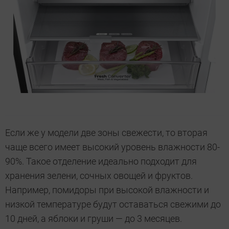
Если же у модели две зоны свежести, то вторая
чаще всего имеет высокий уровень влажности 80-
90%. Такое отделение идеально подходит для
хранения зелени, сочных овощей и фруктов.
Например, помидоры при высокой влажности и
низкой температуре будут оставаться свежими до
10 дней, а яблоки и груши — до 3 месяцев.