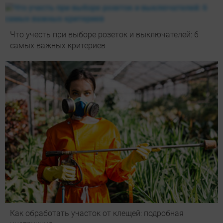
Что учесть при выборе розеток и выключателей: 6
самых важных критериев
Как обработать участок от клещей: подробная