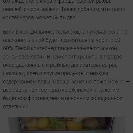
охлажденного мяса и фарша, свежей рыбы,
овощей, сыров, зелени. Также добавим, что таких
контейнеров может быть два.
Если в холодильнике только одна нулевая зона, то
влажность в ней будет держаться на уровне 50-
60%. Такой контейнер также называют «сухой
зоной свежести». В нем стоит хранить, в первую
очередь, мясные и рыбные деликатесы, сыры,
шоколад, хлеб и другие продукты с низким
содержанием воды. Овощи, конечно, тоже можно —
все равно при температуре, близкой к нулю, им
будет комфортнее, чем в основном холодильном
отделении.