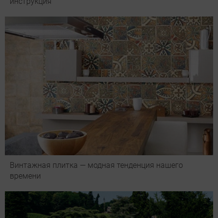
инструкция
Винтажная плитка — модная тенденция нашего
времени