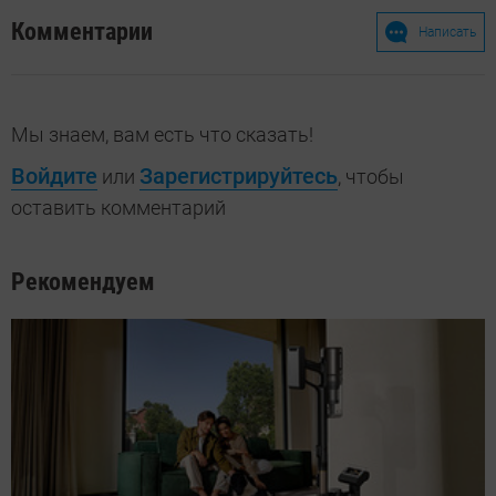
Комментарии
Написать
Мы знаем, вам есть что сказать!
Войдите
Зарегистрируйтесь
или
, чтобы
оставить комментарий
Рекомендуем