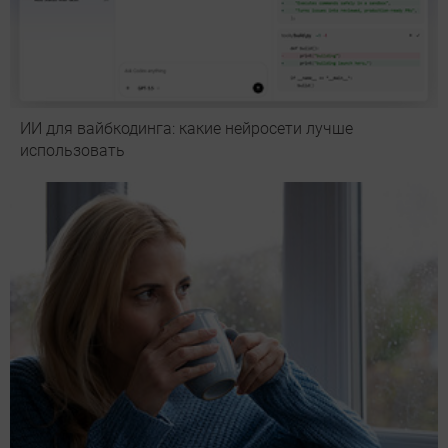
ИИ для вайбкодинга: какие нейросети лучше
использовать