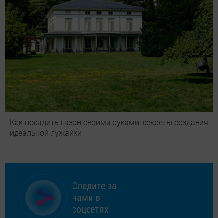
Как посадить газон своими руками: секреты создания
идеальной лужайки
Следите за
нами в
соцсетях