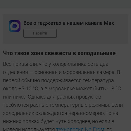
Все о гаджетах в нашем канале Max
Перейти
Что такое зона свежести в холодильнике
Все привыкли, что у холодильника есть два
отделения — основная и морозильная камера. В
первой обычно поддерживается температура
около +5-10 °C, а в морозилке может быть -18 °C
или ниже. Однако для разных продуктов
требуются разные температурные режимы. Если
холодильник охлаждается неравномерно, то на
нижних полках будет чуть холоднее, но если в
модели используется
технология No Frost
, то