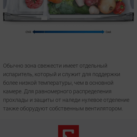
Обычно зона свежести имеет отдельный
испаритель, который и служит для поддержки
более низкой температуры, чем в основной
камере. Для равномерного распределения
прохлады и защиты от наледи нулевое отделение
также оборудуют собственным вентилятором.