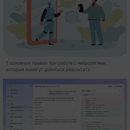
5 основных правил при работе с нейросетями,
которые помогут добиться результата