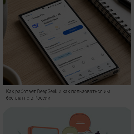
Как работает DeepSeek и как пользоваться им
бесплатно в России