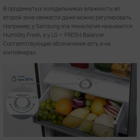
В продвинутых холодильниках влажность во
второй зоне свежести даже можно регулировать.
Например, у Samsung эта технология называется
Humidity Fresh, а у LG — FRESH Balancer.
Соответствующие обозначения есть и на
контейнерах.