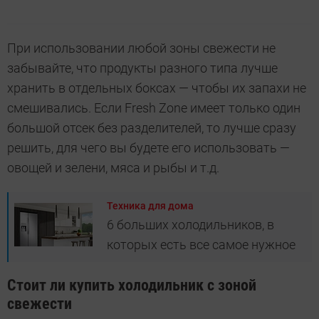
При использовании любой зоны свежести не
забывайте, что продукты разного типа лучше
хранить в отдельных боксах — чтобы их запахи не
смешивались. Если Fresh Zone имеет только один
большой отсек без разделителей, то лучше сразу
решить, для чего вы будете его использовать —
овощей и зелени, мяса и рыбы и т.д.
Техника для дома
6 больших холодильников, в
которых есть все самое нужное
Стоит ли купить холодильник с зоной
свежести