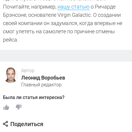
Почитайте, например,
нашу статью
о Ричарде
Брэнсоне, основателе Virgin Galactic. О создании
своей компании он задумался, когда впервые не
смог улететь на самолете по причине отмены
рейса.
Автор
Леонид Воробьев
Главный редактор
Была ли статья интересна?
Поделиться