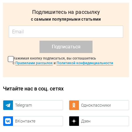
Подпишитесь на рассылку
с самыми популярными статьями
Подписаться
Нажимая кнопку подписаться, вы соглашаетесь
с
Правилами рассылок
и
Политикой конфиденциальности
Читайте нас в соц. сетях
Telegram
Одноклассники
ВКонтакте
Дзен