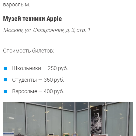
взрослым.
Музей техники Apple
Москва, ул. Складочная, д. 3, стр. 1
Стоимость билетов:
Школьники — 250 руб.
Студенты — 350 руб.
Взрослые — 400 руб.