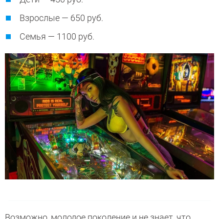
Взрослые — 650 руб.
Семья — 1100 руб.
Возможно, молодое поколение и не знает, что