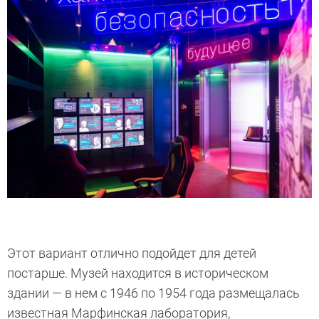
Этот вариант отлично подойдет для детей
постарше. Музей находится в историческом
здании — в нем с 1946 по 1954 года размещалась
известная Марфинская лаборатория,