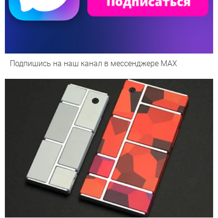
Подпишись на наш канал в мессенджере МАХ