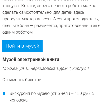
танцуют. Кстати, своего первого робота можно
сделать самостоятельно: для детей здесь
проводят мастер-классы. А если проголодаетесь,
съешьте блин — разумеется, приготовленный еще
одним роботом.
Пойти в музей
Музей электронной книги
Москва, ул. Б. Черкизовская, дом 4, корпус 1
Стоимость билетов:
Экскурсия по музею (от 5 чел.) – 150 руб. с
человека