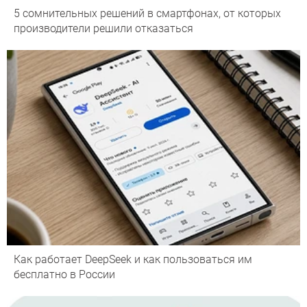
5 сомнительных решений в смартфонах, от которых
производители решили отказаться
Как работает DeepSeek и как пользоваться им
бесплатно в России