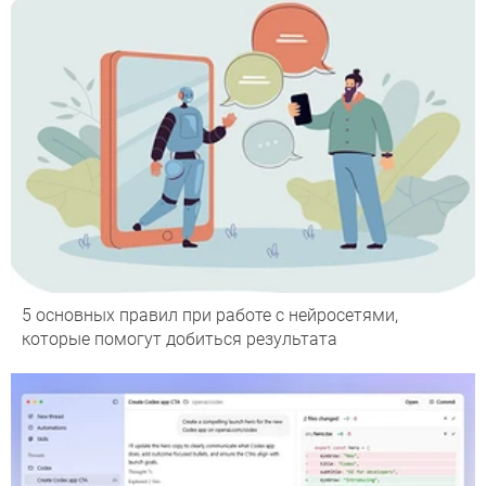
5 основных правил при работе с нейросетями,
которые помогут добиться результата