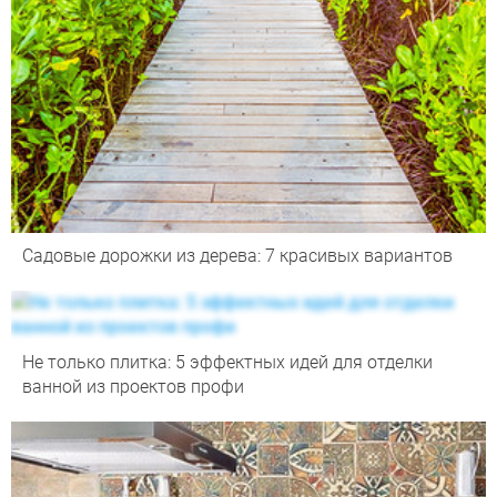
Садовые дорожки из дерева: 7 красивых вариантов
Не только плитка: 5 эффектных идей для отделки
ванной из проектов профи