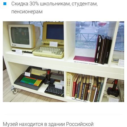
Скидка 30% школьникам, студентам,
пенсионерам
Музей находится в здании Российской