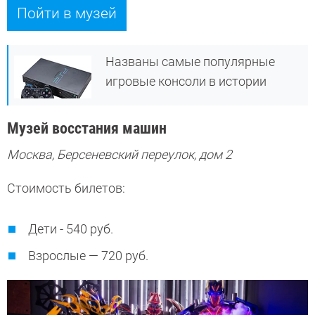
Пойти в музей
Названы самые популярные
игровые консоли в истории
Музей восстания машин
Москва, Берсеневский переулок, дом 2
Стоимость билетов:
Дети - 540 руб.
Взрослые — 720 руб.