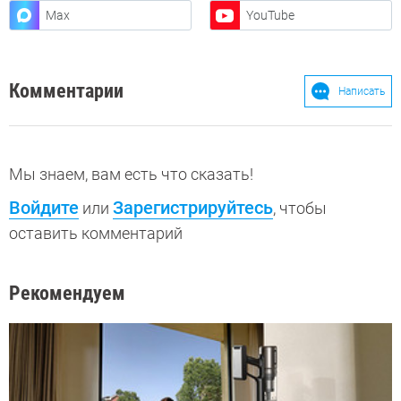
Max
YouTube
Комментарии
Написать
Мы знаем, вам есть что сказать!
Войдите
Зарегистрируйтесь
или
, чтобы
оставить комментарий
Рекомендуем