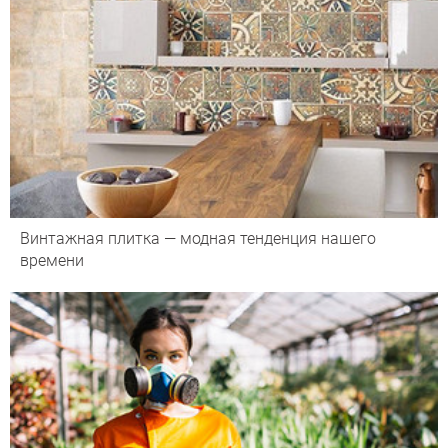
Винтажная плитка — модная тенденция нашего
времени