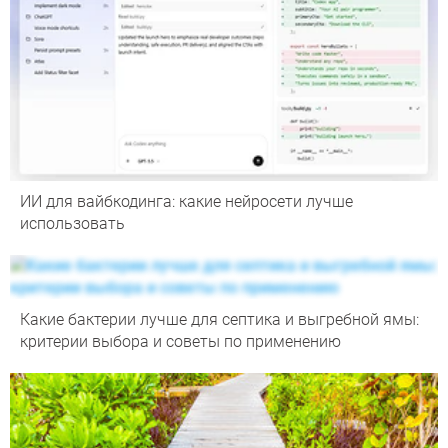
ИИ для вайбкодинга: какие нейросети лучше
использовать
Какие бактерии лучше для септика и выгребной ямы:
критерии выбора и советы по применению