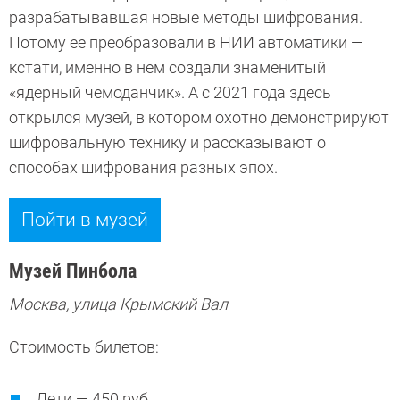
разрабатывавшая новые методы шифрования.
Потому ее преобразовали в НИИ автоматики —
кстати, именно в нем создали знаменитый
«ядерный чемоданчик». А с 2021 года здесь
открылся музей, в котором охотно демонстрируют
шифровальную технику и рассказывают о
способах шифрования разных эпох.
Пойти в музей
Музей Пинбола
Москва, улица Крымский Вал
Стоимость билетов:
Дети — 450 руб.