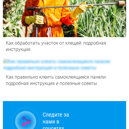
Как обработать участок от клещей: подробная
инструкция
Как правильно клеить самоклеящиеся панели:
подробная инструкция и полезные советы
Следите за
нами в
соцсетях