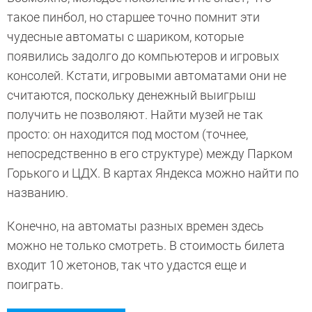
такое пинбол, но старшее точно помнит эти
чудесные автоматы с шариком, которые
появились задолго до компьютеров и игровых
консолей. Кстати, игровыми автоматами они не
считаются, поскольку денежный выигрыш
получить не позволяют. Найти музей не так
просто: он находится под мостом (точнее,
непосредственно в его структуре) между Парком
Горького и ЦДХ. В картах Яндекса можно найти по
названию.
Конечно, на автоматы разных времен здесь
можно не только смотреть. В стоимость билета
входит 10 жетонов, так что удастся еще и
поиграть.