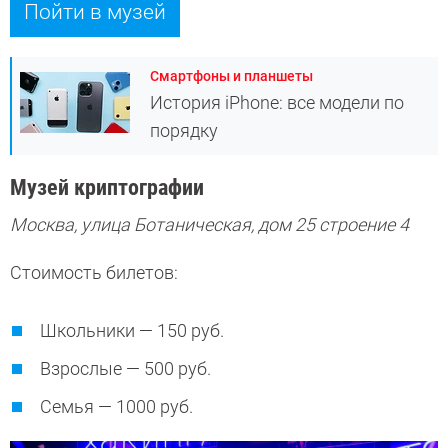
Пойти в музей
Смартфоны и планшеты
История iPhone: все модели по
порядку
Музей криптографии
Москва, улица Ботаническая, дом 25 строение 4
Стоимость билетов:
Школьники — 150 руб.
Взрослые — 500 руб.
Семья — 1000 руб.