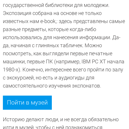
государственной библиотеки для молодежи.
Экспозиция собрана на основе не только
известных нам e-book,: здесь представлены самые
разные предметы, которые когда-либо
использовались для нанесения информации. Да-
да, начиная с глиняных табличек. Можно
посмотреть, как выглядели первые печатные
машинки, первые ПК (например, IBM PC XT начала
1980-х). Конечно, интереснее всего пройти по залу
с экскурсией, но есть и аудиогиды для
самостоятельного изучения экспонатов.
Пойти в музей
Историю делают люди, и не всегда обязательно
идти в музей, чтобы с ней познакомиться.