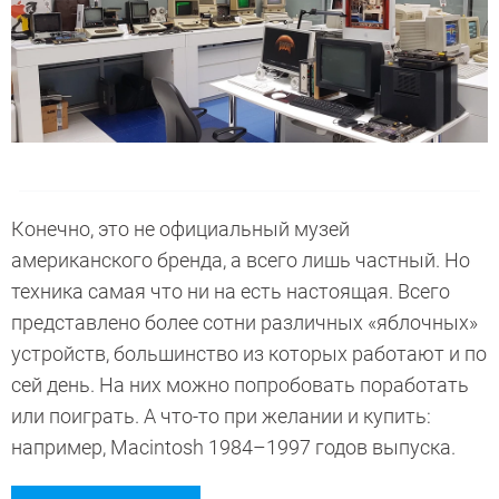
Конечно, это не официальный музей
американского бренда, а всего лишь частный. Но
техника самая что ни на есть настоящая. Всего
представлено более сотни различных «яблочных»
устройств, большинство из которых работают и по
сей день. На них можно попробовать поработать
или поиграть. А что-то при желании и купить:
например, Macintosh 1984–1997 годов выпуска.