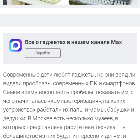
Все о гаджетах в нашем канале Max
Перейти
Современные дети любят гаджеты, но они вряд ли
видели прообразы современных ПК и смартфонов.
Самое время восполнить пробелы: показать им, с
чего начиналась «компьютеризация», на каких
устройствах работали их папы и мамы, бабушки и
дедушки. В Москве есть несколько музеев, в
которых представлена раритетная техника — в
большинстве из них будет интересно и детям, и