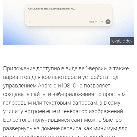
lovable.dev
Приложение доступно в виде веб-версии, а также
вариантов для компьютеров и устройств под
управлением Android и iOS. Оно позволяет
создавать сайты и веб-приложения по простым
голосовым или текстовым запросам, а в саму
утилиту встроен еще и генератор изображений.
Более того, получившийся сайт можно быстро
развернуть на домене сервиса, как минимум для
его дальнейшего тестирования и доработки.