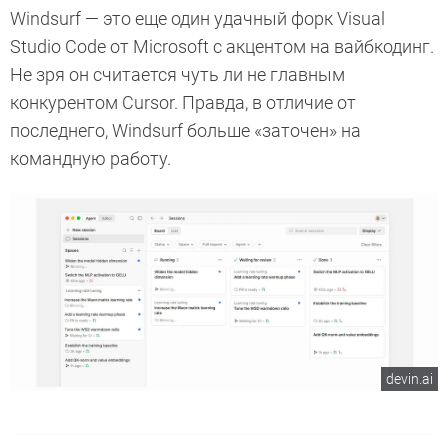
Windsurf — это еще один удачный форк Visual
Studio Code от Microsoft с акцентом на вайбкодинг.
Не зря он считается чуть ли не главным
конкурентом Cursor. Правда, в отличие от
последнего, Windsurf больше «заточен» на
командную работу.
devin.ai