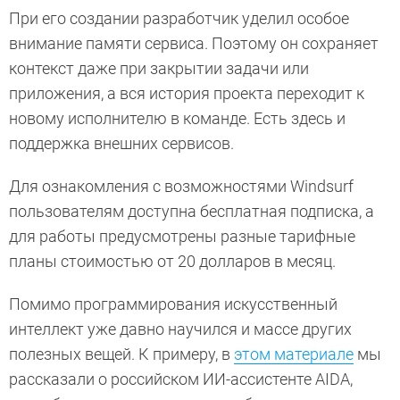
При его создании разработчик уделил особое
внимание памяти сервиса. Поэтому он сохраняет
контекст даже при закрытии задачи или
приложения, а вся история проекта переходит к
новому исполнителю в команде. Есть здесь и
поддержка внешних сервисов.
Для ознакомления с возможностями Windsurf
пользователям доступна бесплатная подписка, а
для работы предусмотрены разные тарифные
планы стоимостью от 20 долларов в месяц.
Помимо программирования искусственный
интеллект уже давно научился и массе других
полезных вещей. К примеру, в
этом материале
мы
рассказали о российском ИИ-ассистенте AIDA,