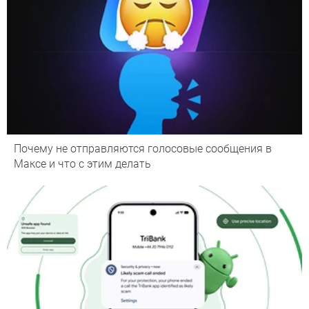
Почему не отправляются голосовые сообщения в
Максе и что с этим делать