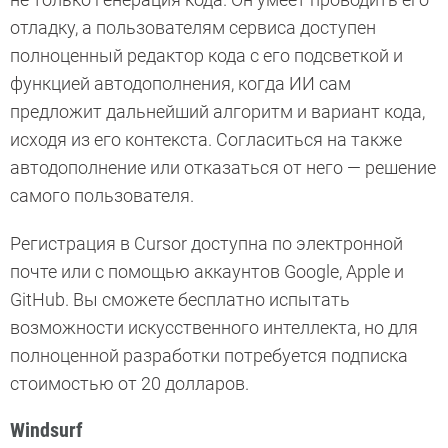
отладку, а пользователям сервиса доступен
полноценный редактор кода с его подсветкой и
функцией автодополнения, когда ИИ сам
предложит дальнейший алгоритм и вариант кода,
исходя из его контекста. Согласиться на также
автодополнение или отказаться от него — решение
самого пользователя.
Регистрация в Cursor доступна по электронной
почте или с помощью аккаунтов Google, Apple и
GitHub. Вы сможете бесплатно испытать
возможности искусственного интеллекта, но для
полноценной разработки потребуется подписка
стоимостью от 20 долларов.
Windsurf