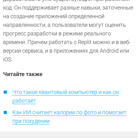
код. Он поддерживает разные навыки, заточенные
на создание приложений определенной
направленности, а пользователи могут оценить
прогресс разработки в режиме реального
времени. Причем работать с Replit можно и в веб-
версии сервиса, и в приложениях для Android или
iOS.
Читайте также
Что такое квантовый компьютер и как он
работает
Как ИИ считает калории по фото и помогает
при похудении