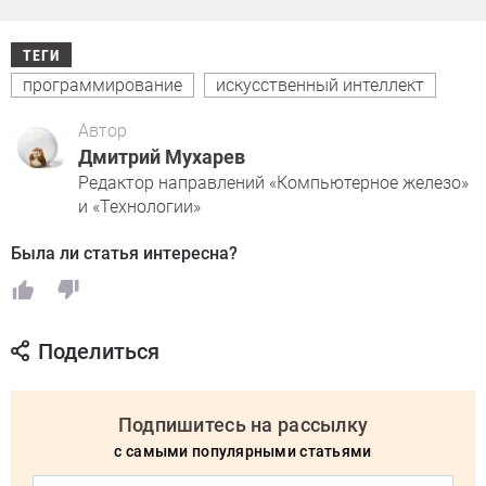
ТЕГИ
программирование
искусственный интеллект
Автор
Дмитрий Мухарев
Редактор направлений «Компьютерное железо»
и «Технологии»
Была ли статья интересна?
Поделиться
Подпишитесь на рассылку
с самыми популярными статьями