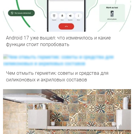
Android 17 уже вышел: что изменилось и какие
функции стоит попробовать
Чем отмыть герметик: советы и средства для
силиконовых и акриловых составов