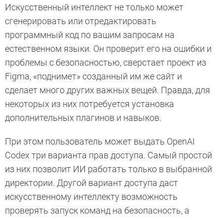
Искусственный интеллект не только может
сгенерировать или отредактировать
программный код по вашим запросам на
естественном языки. Он проверит его на ошибки и
проблемы с безопасностью, сверстает проект из
Figma, «поднимет» созданный им же сайт и
сделает много других важных вещей. Правда, для
некоторых из них потребуется установка
дополнительных плагинов и навыков.
При этом пользователь может выдать OpenAI
Codex три варианта прав доступа. Самый простой
из них позволит ИИ работать только в выбранной
директории. Другой вариант доступа даст
искусственному интеллекту возможность
проверять запуск команд на безопасность, а