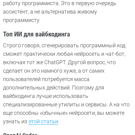
работу программиста. Это в первую очередь
ассистент, а не альтернатива живому
программисту.
Топ ИИ для вайбкодинга
Строго говоря, сгенерировать программный код
сможет практически любая нейросеть и чат-бот,
включая тот же ChatGPT. Другой вопрос, что
сделает он это намного хуже, а от самих
пользователей потребуется масса
дополнительных действий. Поэтому для
вайбкодинга лучше использовать
специализированные утилиты и сервисы. А на что
еще способны «обычные» нейросети, вы можете
узнать из
этой статьи
.