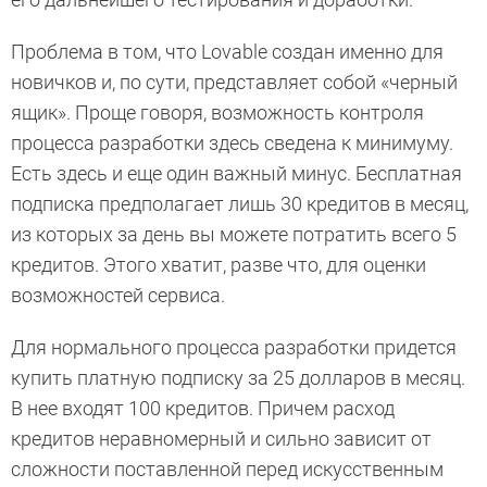
Проблема в том, что Lovable создан именно для
новичков и, по сути, представляет собой «черный
ящик». Проще говоря, возможность контроля
процесса разработки здесь сведена к минимуму.
Есть здесь и еще один важный минус. Бесплатная
подписка предполагает лишь 30 кредитов в месяц,
из которых за день вы можете потратить всего 5
кредитов. Этого хватит, разве что, для оценки
возможностей сервиса.
Для нормального процесса разработки придется
купить платную подписку за 25 долларов в месяц.
В нее входят 100 кредитов. Причем расход
кредитов неравномерный и сильно зависит от
сложности поставленной перед искусственным