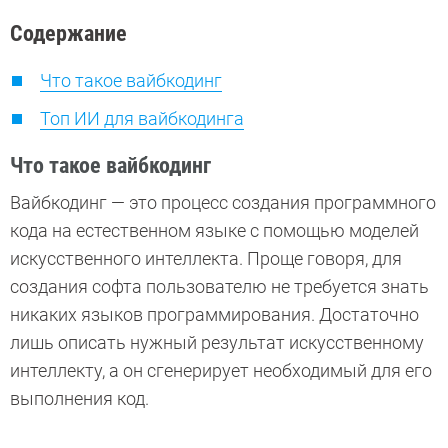
Содержание
Что такое вайбкодинг
Топ ИИ для вайбкодинга
Что такое вайбкодинг
Вайбкодинг — это процесс создания программного
кода на естественном языке с помощью моделей
искусственного интеллекта. Проще говоря, для
создания софта пользователю не требуется знать
никаких языков программирования. Достаточно
лишь описать нужный результат искусственному
интеллекту, а он сгенерирует необходимый для его
выполнения код.