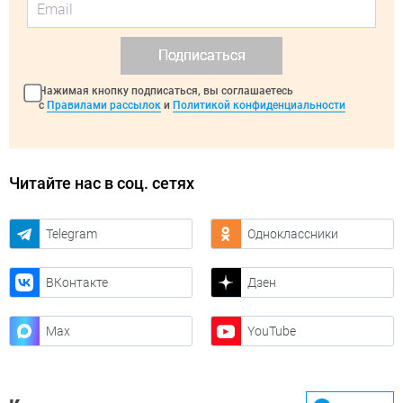
Подписаться
Нажимая кнопку подписаться, вы соглашаетесь
с
Правилами рассылок
и
Политикой конфиденциальности
Читайте нас в соц. сетях
Telegram
Одноклассники
ВКонтакте
Дзен
Max
YouTube