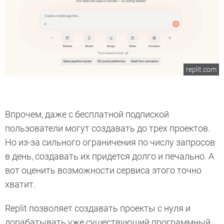
replit.com
Впрочем, даже с бесплатной подпиской
пользователи могут создавать до трех проектов.
Но из-за сильного ограничения по числу запросов
в день, создавать их придется долго и печально. А
вот оценить возможности сервиса этого точно
хватит.
Replit позволяет создавать проекты с нуля и
дорабатывать уже существующий программный