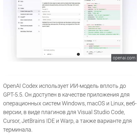
openai.com
OpenAI Codex использует ИИ-модель вплоть до
GPT-5.5. Он доступен в качестве приложения для
операционных систем Windows, macOS и Linux, веб-
версии, в виде плагинов для Visual Studio Code,
Cursor, JetBrains IDE и Warp, а также варианте для
терминала.