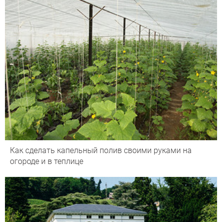
Как сделать капельный полив своими руками на
огороде и в теплице