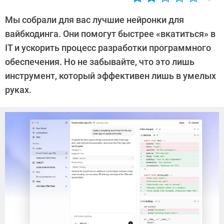
Автор:
CHIP
Мы собрали для вас лучшие нейронки для
вайбкодинга. Они помогут быстрее «вкатиться» в
IT и ускорить процесс разработки программного
обеспечения. Но не забывайте, что это лишь
инструмент, который эффективен лишь в умелых
руках.