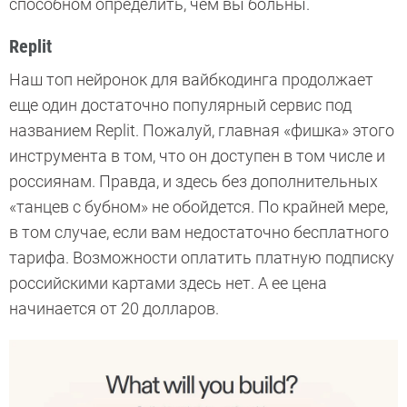
способном определить, чем вы больны.
Replit
Наш топ нейронок для вайбкодинга продолжает
еще один достаточно популярный сервис под
названием Replit. Пожалуй, главная «фишка» этого
инструмента в том, что он доступен в том числе и
россиянам. Правда, и здесь без дополнительных
«танцев с бубном» не обойдется. По крайней мере,
в том случае, если вам недостаточно бесплатного
тарифа. Возможности оплатить платную подписку
российскими картами здесь нет. А ее цена
начинается от 20 долларов.