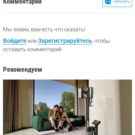
Комментарии
Написать
Мы знаем, вам есть что сказать!
Войдите
Зарегистрируйтесь
или
, чтобы
оставить комментарий
Рекомендуем