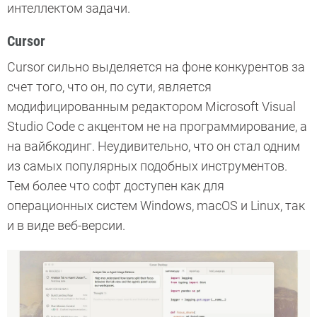
интеллектом задачи.
Cursor
Cursor сильно выделяется на фоне конкурентов за
счет того, что он, по сути, является
модифицированным редактором Microsoft Visual
Studio Code с акцентом не на программирование, а
на вайбкодинг. Неудивительно, что он стал одним
из самых популярных подобных инструментов.
Тем более что софт доступен как для
операционных систем Windows, macOS и Linux, так
и в виде веб-версии.