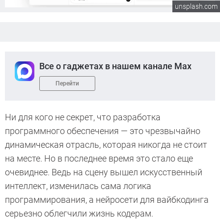
unsplash.com
Все о гаджетах в нашем канале Max
Перейти
Ни для кого не секрет, что разработка
программного обеспечения — это чрезвычайно
динамическая отрасль, которая никогда не стоит
на месте. Но в последнее время это стало еще
очевиднее. Ведь на сцену вышел искусственный
интеллект, изменилась сама логика
программирования, а нейросети для вайбкодинга
серьезно облегчили жизнь кодерам.