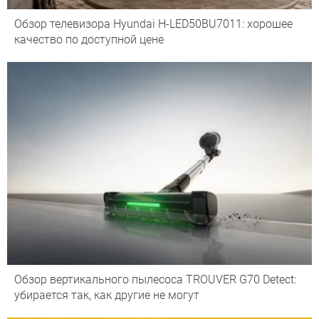
Обзор телевизора Hyundai H-LED50BU7011: хорошее
качество по доступной цене
Обзор вертикального пылесоса TROUVER G70 Detect:
убирается так, как другие не могут