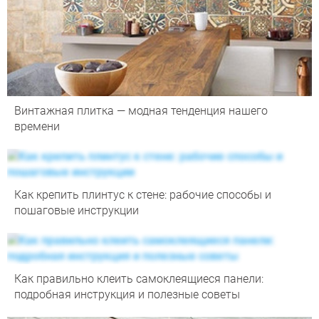
Винтажная плитка — модная тенденция нашего
времени
Как крепить плинтус к стене: рабочие способы и
пошаговые инструкции
Как правильно клеить самоклеящиеся панели:
подробная инструкция и полезные советы