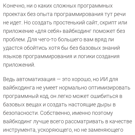
Конечно, ни о каких сложных программных
проектах без опыта программирования тут речи
не идет. Но создать простенький сайт, скрипт или
приложение «для себя» вайбкодинг поможет без
проблем. Для чего-то большего вам вряд ли
удастся обойтись хотя бы без базовых знаний
языков программирования и логики создания
приложений.
Ведь автоматизация — это хорошо, но ИИ для
вайбкодинга не умеет нормально оптимизировать
программный код, он легко может ошибиться в
базовых вещах и создать настоящие дыры в
безопасности. Собственно, именно поэтому
вайбкодинг лучше всего рассматривать в качестве
инструмента, ускоряющего, но не заменяющего