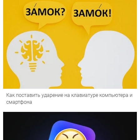
Как поставить ударение на клавиатуре компьютера и
смартфона