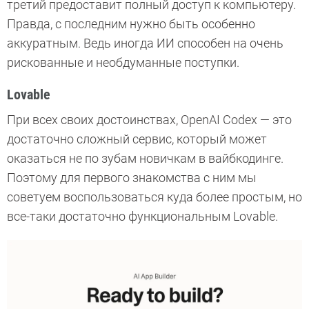
третий предоставит полный доступ к компьютеру.
Правда, с последним нужно быть особенно
аккуратным. Ведь иногда ИИ способен на очень
рискованные и необдуманные поступки.
Lovable
При всех своих достоинствах, OpenAI Codex — это
достаточно сложный сервис, который может
оказаться не по зубам новичкам в вайбкодинге.
Поэтому для первого знакомства с ним мы
советуем воспользоваться куда более простым, но
все-таки достаточно функциональным Lovable.