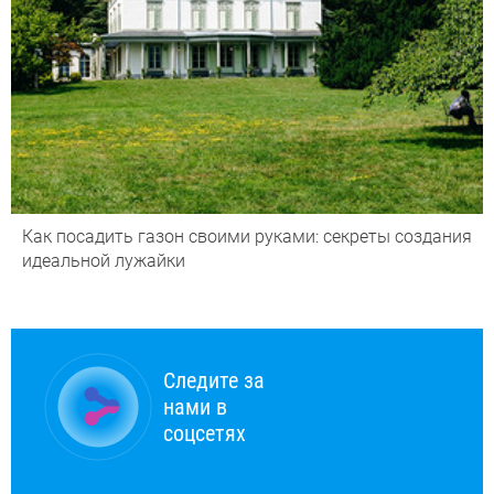
Как посадить газон своими руками: секреты создания
идеальной лужайки
Следите за
нами в
соцсетях