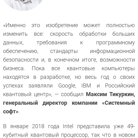
«Именно это изобретение может полностью
изменить все: скорость обработки больших
данных, требования к программному
обеспечению, стандарты информационной
безопасности и, в конечном итоге, возможности
бизнеса. Пока все квантовые компьютеры
находятся в разработке, но весь год о своих
успехах заявляли Google, IBM и Российский
квантовый центр», — сообщил
Максим Тикуркин,
генеральный директор компании «Системный
софт»
.
В январе 2018 года Intel представила уже 49-
кубитный квантовый процессор, так что в новом