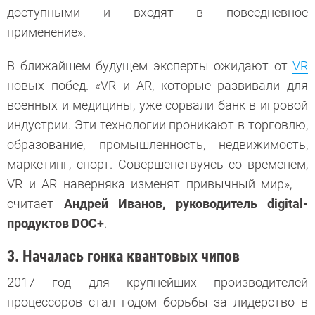
доступными и входят в повседневное
применение».
В ближайшем будущем эксперты ожидают от
VR
новых побед. «VR и AR, которые развивали для
военных и медицины, уже сорвали банк в игровой
индустрии. Эти технологии проникают в торговлю,
образование, промышленность, недвижимость,
маркетинг, спорт. Совершенствуясь со временем,
VR и AR наверняка изменят привычный мир», —
считает
Андрей Иванов, руководитель digital-
продуктов DOC+
.
3. Началась гонка квантовых чипов
2017 год для крупнейших производителей
процессоров стал годом борьбы за лидерство в