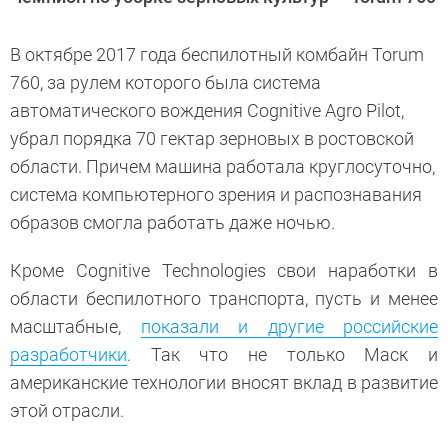
В октябре 2017 года беспилотный комбайн Torum
760, за рулем которого была система
автоматического вождения Cognitive Agro Pilot,
убрал порядка 70 гектар зерновых в ростовской
области. Причем машина работала круглосуточно,
система компьютерного зрения и распознавания
образов смогла работать даже ночью.
Кроме Cognitive Technologies свои наработки в
области беспилотного транспорта, пусть и менее
масштабные,
показали и другие российские
разработчики
. Так что не только Маск и
американские технологии вносят вклад в развитие
этой отрасли.