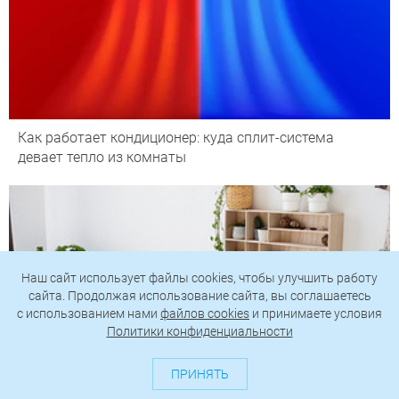
Как работает кондиционер: куда сплит-система
девает тепло из комнаты
Наш сайт использует файлы cookies, чтобы улучшить работу
сайта. Продолжая использование сайта, вы соглашаетесь
c использованием нами
файлов cookies
и принимаете условия
Политики конфиденциальности
ПРИНЯТЬ