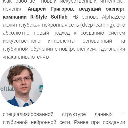
Как работает новый искусственный интеллект,
пояснил
Андрей Григоров, ведущий эксперт
компании R-Style Softlab
: «В основе AlphaZero
лежит глубокая нейронная сеть (deep learning). Это
абсолютно новый подход к созданию систем
искусственного интеллекта, основанный на
глубинном обучении с подкреплением, где знания
«накапливаются» в
специализированной структуре данных —
глубинной нейронной сети. Ранее при создании