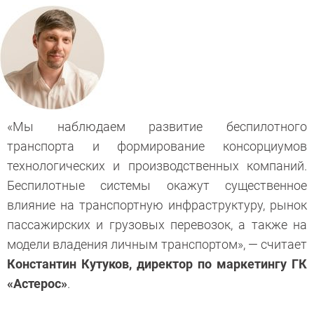
«Мы наблюдаем развитие беспилотного
транспорта и формирование консорциумов
технологических и производственных компаний.
Беспилотные системы окажут существенное
влияние на транспортную инфраструктуру, рынок
пассажирских и грузовых перевозок, а также на
модели владения личным транспортом», — считает
Константин Кутуков, директор по маркетингу ГК
«Астерос»
.