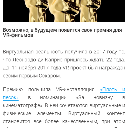
Возможно, в будущем появится своя премия для
VR-фильмов
Виртуальная реальность получила в 2017 году то,
что Леонардо ди Каприо пришлось ждать 22 года.
Да, 11 ноября 2017 года VR-проект был награжден
своим первым Оскаром.
Премию получила VR-инсталляция
«Плоть и
песок»
в номинации «За новизну в
кинематографе». В ней сочетаются виртуальные и
физические элементы. Виртуальный контент
становится все более качественным, при этом