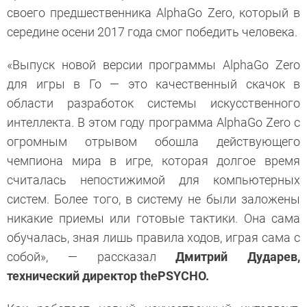
своего предшественника AlphaGo Zero, который в
середине осени 2017 года смог победить человека.
«Выпуск новой версии программы AlphaGo Zero
для игры в Го — это качественный скачок в
области разработок системы искусственного
интеллекта. В этом году программа AlphaGo Zero с
огромным отрывом обошла действующего
чемпиона мира в игре, которая долгое время
считалась непостижимой для компьютерных
систем. Более того, в систему не были заложены
никакие приемы или готовые тактики. Она сама
обучалась, зная лишь правила ходов, играя сама с
собой», — рассказал
Дмитрий Дударев,
технический директор thePSYCHO.