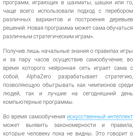
программ, играющих в шахматы, шашки или го,
чаще всего использовали подход с перебором
различных вариантов и построения деревьев
решений. Новая программа может сама обучаться
различным стратегическим играм».
Получив лишь начальные знания о правилах игры
и за пару часов осуществив самообучение, во
время которого нейронная сеть играет сама с
собой, AlphaZero разрабатывает стратегию,
позволяющую обыгрывать как чемпионов среди
людей, так и лучшие на сегодняшний день
компьютерные программы.
Во время самообучения
искусственный интеллект
может выявить закономерности и правила,
которые человеку пока не видны. Это говорит о