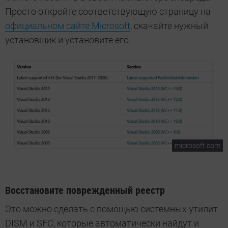
Просто откройте соответствующую страницу на
официальном сайте Microsoft
, скачайте нужный
установщик и установите его.
microsoft.com
Восстановите поврежденный реестр
Это можно сделать с помощью системных утилит
DISM и SFC, которые автоматически найдут и