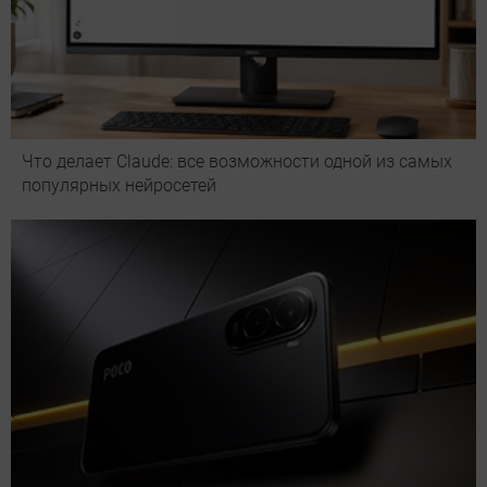
Что делает Сlaude: все возможности одной из самых
популярных нейросетей