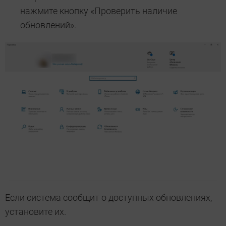
нажмите кнопку «Проверить наличие
обновлений».
Если система сообщит о доступных обновлениях,
установите их.