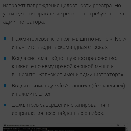
исправят повреждения целостности реестра. Но
учтите, что исправление реестра потребует права
администратора.
Нажмите левой кнопкой мыши по меню «Пуск»
и начните вводить «командная строка».
Когда система найдет нужное приложение,
кликните по нему правой кнопкой мыши и
выберите «Запуск от имени администратора».
Введите команду «sfc /scannow» (без кавычек)
и нажмите Enter.
Дождитесь завершения сканирования и
исправления всех найденных ошибок.