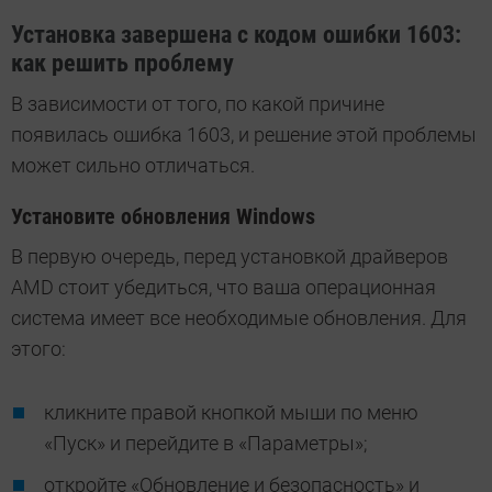
Установка завершена с кодом ошибки 1603:
как решить проблему
В зависимости от того, по какой причине
появилась ошибка 1603, и решение этой проблемы
может сильно отличаться.
Установите обновления Windows
В первую очередь, перед установкой драйверов
AMD стоит убедиться, что ваша операционная
система имеет все необходимые обновления. Для
этого:
кликните правой кнопкой мыши по меню
«Пуск» и перейдите в «Параметры»;
откройте «Обновление и безопасность» и