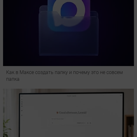
Как в Максе создать папку и почему это не совсем
папка