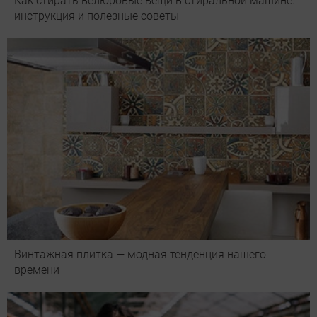
Как стирать велюровые вещи в стиральной машине:
инструкция и полезные советы
Винтажная плитка — модная тенденция нашего
времени