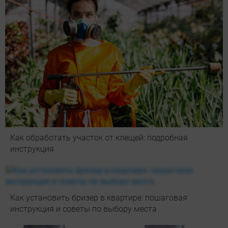
Как обработать участок от клещей: подробная
инструкция
Как установить бризер в квартире: пошаговая
инструкция и советы по выбору места