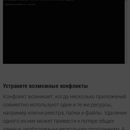
Устраните возможные конфликты
Конфликт возникает, когда несколько приложений
совместно используют одни и те же ресурсы,
например ключи реестра, папки и файлы. Удаление
одного из них может привести к потере общих
данных, необходимым нескольким программам. А