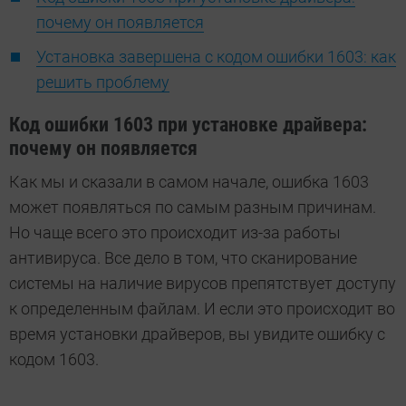
почему он появляется
Установка завершена с кодом ошибки 1603: как
решить проблему
Код ошибки 1603 при установке драйвера:
почему он появляется
Как мы и сказали в самом начале, ошибка 1603
может появляться по самым разным причинам.
Но чаще всего это происходит из-за работы
антивируса. Все дело в том, что сканирование
системы на наличие вирусов препятствует доступу
к определенным файлам. И если это происходит во
время установки драйверов, вы увидите ошибку с
кодом 1603.