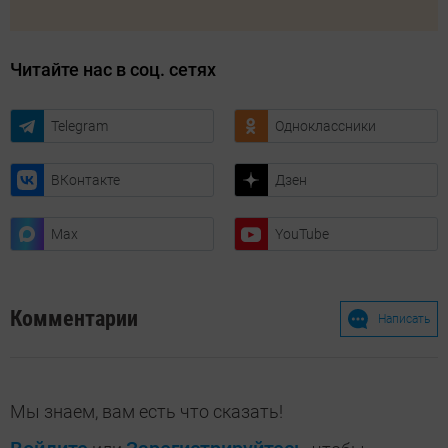
Читайте нас в соц. сетях
Telegram
Одноклассники
ВКонтакте
Дзен
Max
YouTube
Комментарии
Написать
Мы знаем, вам есть что сказать!