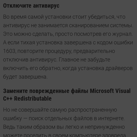
Отключите антивирус
Во время самой установки стоит убедиться, что
антивирус не занимается сканированием системы.
Это можно сделать, просто посмотрев его журнал.
А если тихая установка завершена с кодом ошибки
1603, повторите процедуру, предварительно
отключив антивирус. Главное не забудьте
включить его обратно, когда установка драйверов
будет завершена.
Замените поврежденные файлы Microsoft Visual
C++ Redistributable
Но не совершайте самую распространенную
ошибку — поиск отдельных файлов в интернете.
Ведь таким образом вы легко и непринужденно
можете поселить в своем компьютере зловреда.