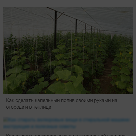
Как сделать капельный полив своими руками на
огороде и в теплице