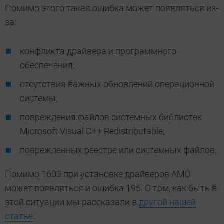
Помимо этого такая ошибка может появляться из-
за:
конфликта драйвера и программного
обеспечения;
отсутствия важных обновлений операционной
системы;
повреждения файлов системных библиотек
Microsoft Visual C++ Redistributable;
поврежденных реестре или системных файлов.
Помимо 1603 при установке драйверов AMD
может появляться и ошибка 195. О том, как быть в
этой ситуации мы рассказали в
другой нашей
статье
.