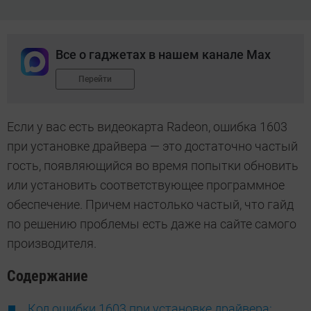
Все о гаджетах в нашем канале Max
Перейти
Если у вас есть видеокарта Radeon, ошибка 1603
при установке драйвера — это достаточно частый
гость, появляющийся во время попытки обновить
или установить соответствующее программное
обеспечение. Причем настолько частый, что гайд
по решению проблемы есть даже на сайте самого
производителя.
Содержание
Код ошибки 1603 при установке драйвера: