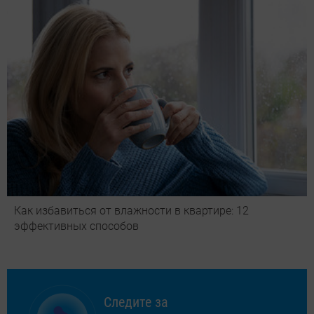
Как избавиться от влажности в квартире: 12
эффективных способов
Следите за