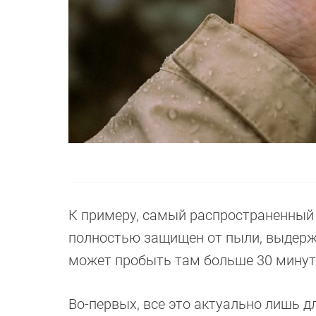
К примеру, самый распространенный 
полностью защищен от пыли, выдержи
может пробыть там больше 30 минут. 
Во-первых, все это актуально лишь д