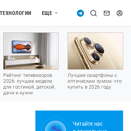
ТЕХНОЛОГИИ
ЕЩЕ
Рейтинг телевизоров
Лучшие смартфоны с
2026: лучшие модели
оптическим зумом: что
для гостиной, детской,
купить в 2026 году
дачи и кухни
Читайте нас