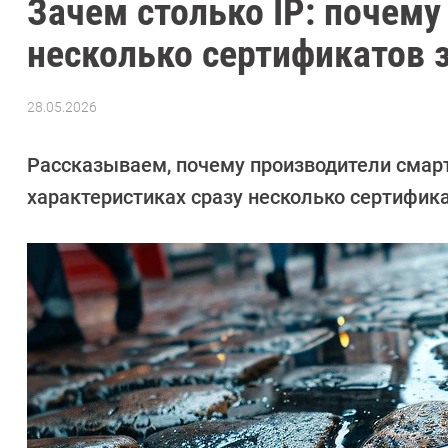
Зачем столько IP: почем
несколько сертификатов
28.05.2026
Автор:
CHIP
Рассказываем, почему производители смарт
характеристиках сразу несколько сертифика