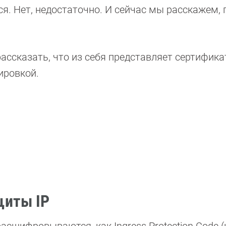
я. Нет, недостаточно. И сейчас мы расскажем,
рассказать, что из себя представляет сертифик
ировкой.
щиты IP