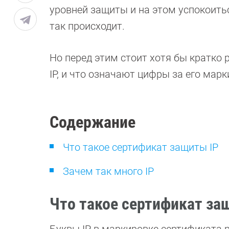
уровней защиты и на этом успокоитьс
так происходит.
Но перед этим стоит хотя бы кратко 
IP, и что означают цифры за его марк
Содержание
Что такое сертификат защиты IP
Зачем так много IP
Что такое сертификат за