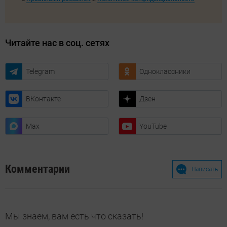
Читайте нас в соц. сетях
Telegram
Одноклассники
ВКонтакте
Дзен
Max
YouTube
Комментарии
Написать
Мы знаем, вам есть что сказать!