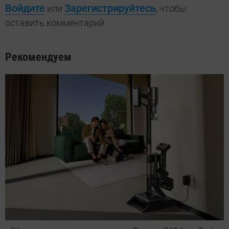
Войдите
Зарегистрируйтесь
или
, чтобы
оставить комментарий
Рекомендуем