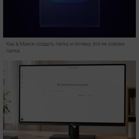
Как в Максе создать папку и почему это не совсем
папка