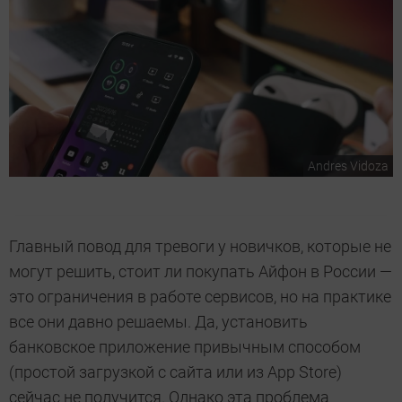
Andres Vidoza
Главный повод для тревоги у новичков, которые не
могут решить, стоит ли покупать Айфон в России —
это ограничения в работе сервисов, но на практике
все они давно решаемы. Да, установить
банковское приложение привычным способом
(простой загрузкой с сайта или из App Store)
сейчас не получится. Однако эта проблема