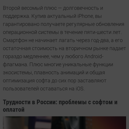
Второй весомый плюс — долговечность и
поддержка. Купив актуальный iPhone, вы
гарантировано получаете регулярные обновления
операционной системы в течение пяти-шести лет.
Смартфон не начинает лагать через год-два, а его
остаточная стоимость на вторичном рынке падает
гораздо медленнее, чем у любого Android-
флагмана. Плюс многие уникальные функции
экосистемы, плавность анимаций и общая
оптимизация софта до сих пор заставляют
пользователей оставаться на iOS.
Трудности в России: проблемы с софтом и
оплатой