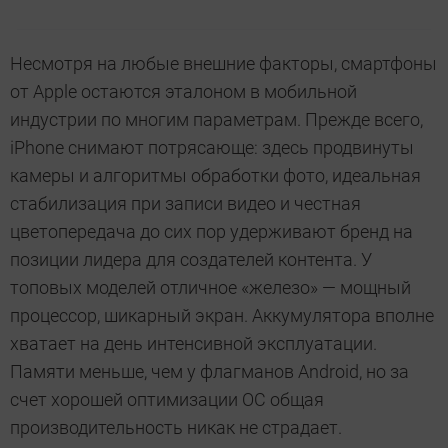
Несмотря на любые внешние факторы, смартфоны
от Apple остаются эталоном в мобильной
индустрии по многим параметрам. Прежде всего,
iPhone снимают потрясающе: здесь продвинуты
камеры и алгоритмы обработки фото, идеальная
стабилизация при записи видео и честная
цветопередача до сих пор удерживают бренд на
позиции лидера для создателей контента. У
топовых моделей отличное «железо» — мощный
процессор, шикарный экран. Аккумулятора вполне
хватает на день интенсивной эксплуатации.
Памяти меньше, чем у флагманов Android, но за
счет хорошей оптимизации ОС общая
производительность никак не страдает.