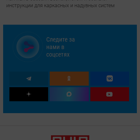
инструкции для каркасных и надувных систем
Следите за
нами в
соцсетях