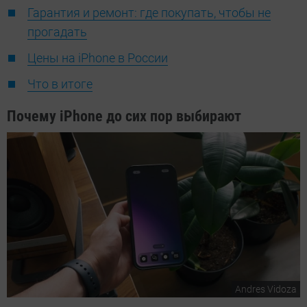
Гарантия и ремонт: где покупать, чтобы не
прогадать
Цены на iPhone в России
Что в итоге
Почему iPhone до сих пор выбирают
Andres Vidoza