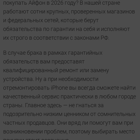
покупать Айфон в 2026 году? В нашей стране
работают сотни крупных, проверенных магазинов
и федеральных сетей, которые берут
обязательства по гарантии на себя и исполняют
их строго в соответствии с законами РФ.
В случае брака в рамках гарантийных
обязательств вам предоставят
квалифицированный ремонт или замену
устройства. Ну а при необходимости
отремонтировать iPhone вы всегда сможете найти
качественный сервис практически в любом городе
страны. Главное здесь — не гнаться за
подозрительно низким ценником от сомнительных
частных продавцов. Они вряд ли помогут вам при
возникновении проблем, поэтому выбирать место