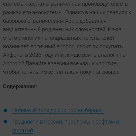
система, жестко ограниченная производителем в
рамках его экосистемы. Однако в наших реалиях к
базовым ограничениям Apple добавился
внушительный ряд внешних сложностей. Из-за
этого у многих потенциальных покупателей
возникает логичный вопрос: стоит ли покупать
Айфоны в 2026 году или лучше взять аналоги на
Android? Давайте взвесим все «за» и «против»,
чтобы понять, имеет ли такая покупка смысл.
Содержание:
Почему iPhone до сих пор выбирают
Трудности в России: проблемы с софтом и
оплатой