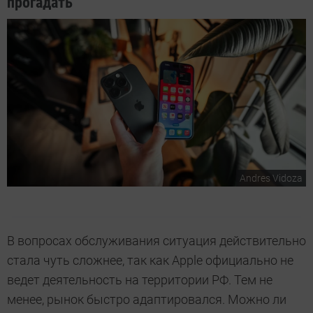
прогадать
Andres Vidoza
В вопросах обслуживания ситуация действительно
стала чуть сложнее, так как Apple официально не
ведет деятельность на территории РФ. Тем не
менее, рынок быстро адаптировался. Можно ли