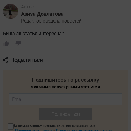
Автор
Азиза Довлатова
Редактор раздела новостей
Была ли статья интересна?
Поделиться
Подпишитесь на рассылку
с самыми популярными статьями
Подписаться
Нажимая кнопку подписаться, вы соглашаетесь
с
Правилами рассылок
и
Политикой конфиденциальности