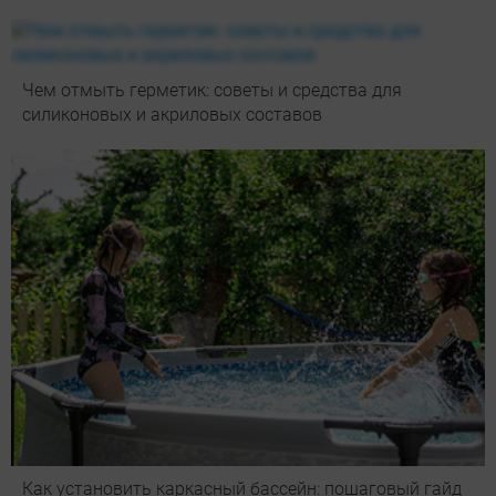
Чем отмыть герметик: советы и средства для
силиконовых и акриловых составов
Как установить каркасный бассейн: пошаговый гайд