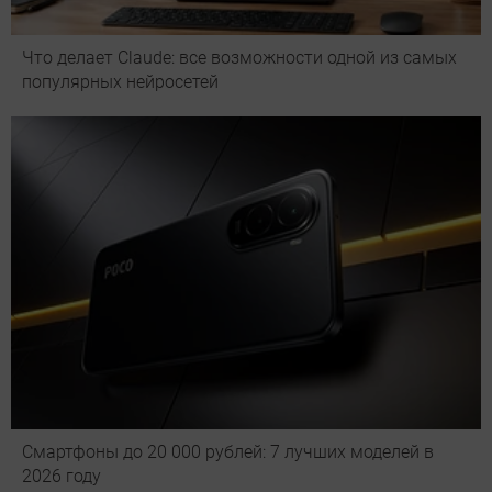
Что делает Сlaude: все возможности одной из самых
популярных нейросетей
Смартфоны до 20 000 рублей: 7 лучших моделей в
2026 году