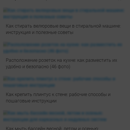
Как стирать велюровые вещи в стиральной машине:
инструкция и полезные советы
Расположение розеток на кухне: как разместить их
удобно и безопасно (46 фото)
Как крепить плинтус к стене: рабочие способы и
пошаговые инструкции
Как мыть бассейн весной, летом и осенью: