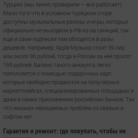
Турцию (мы лично проверили — всё работает).
Мало того что в условном турецком сторе
доступны музыкальные релизы и игры, которые
официально не выходили в РФ из-за санкций, так
еще и сами подписки там обходятся в разы
дешевле. Например, Apple Музыка стоит 59 лир
или около 96 рублей, тогда в России за неё просят
169 рублей. Баланс такого аккаунта легко
пополняется с помощью подарочных карт,
которые свободно продаются на популярных
маркетплейсах, специализированных площадках и
даже в самих приложениях российских банков. Так
что никаких нерешаемых проблем со связью и
софтом нет.
Гарантия и ремонт: где покупать, чтобы не