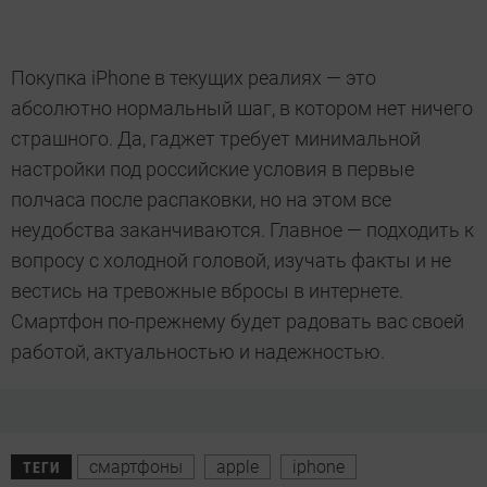
Покупка iPhone в текущих реалиях — это
абсолютно нормальный шаг, в котором нет ничего
страшного. Да, гаджет требует минимальной
настройки под российские условия в первые
полчаса после распаковки, но на этом все
неудобства заканчиваются. Главное — подходить к
вопросу с холодной головой, изучать факты и не
вестись на тревожные вбросы в интернете.
Смартфон по-прежнему будет радовать вас своей
работой, актуальностью и надежностью.
смартфоны
apple
iphone
ТЕГИ