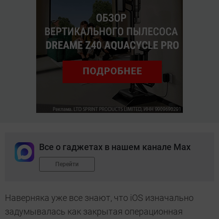
Все о гаджетах в нашем канале Max
Перейти
Наверняка уже все знают, что iOS изначально
задумывалась как закрытая операционная