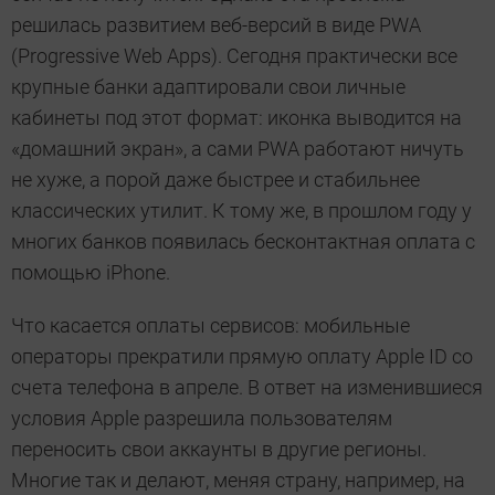
решилась развитием веб-версий в виде PWA
(Progressive Web Apps). Сегодня практически все
крупные банки адаптировали свои личные
кабинеты под этот формат: иконка выводится на
«домашний экран», а сами PWA работают ничуть
не хуже, а порой даже быстрее и стабильнее
классических утилит. К тому же, в прошлом году у
многих банков появилась бесконтактная оплата с
помощью iPhone.
Что касается оплаты сервисов: мобильные
операторы прекратили прямую оплату Apple ID со
счета телефона в апреле. В ответ на изменившиеся
условия Apple разрешила пользователям
переносить свои аккаунты в другие регионы.
Многие так и делают, меняя страну, например, на