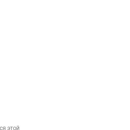
ся этой