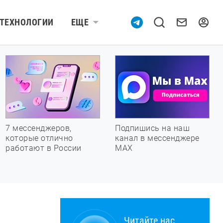
ТЕХНОЛОГИИ
ЕЩЕ
7 мессенджеров,
Подпишись на наш
которые отлично
канал в мессенджере
работают в России
МАХ
Читайте нас