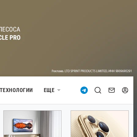
ТЕХНОЛОГИИ
ЕЩЕ