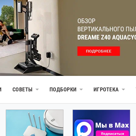
И
СОВЕТЫ
ПОДБОРКИ
ИГРОТЕКА