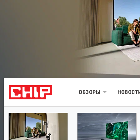
ОБЗОРЫ
НОВОСТ