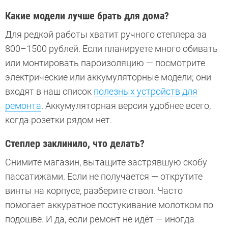
Какие модели лучше брать для дома?
Для редкой работы хватит ручного степлера за
800–1500 рублей. Если планируете много обивать
или монтировать пароизоляцию — посмотрите
электрические или аккумуляторные модели; они
входят в наш список
полезных устройств для
ремонта
. Аккумуляторная версия удобнее всего,
когда розетки рядом нет.
Степлер заклинило, что делать?
Снимите магазин, вытащите застрявшую скобу
пассатижами. Если не получается — открутите
винты на корпусе, разберите ствол. Часто
помогает аккуратное постукивание молотком по
подошве. И да, если ремонт не идёт — иногда