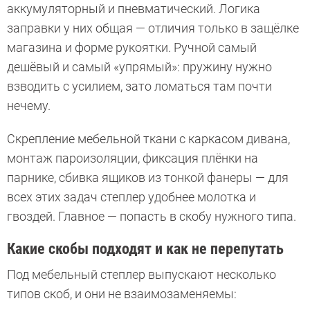
аккумуляторный и пневматический. Логика
заправки у них общая — отличия только в защёлке
магазина и форме рукоятки. Ручной самый
дешёвый и самый «упрямый»: пружину нужно
взводить с усилием, зато ломаться там почти
нечему.
Скрепление мебельной ткани с каркасом дивана,
монтаж пароизоляции, фиксация плёнки на
парнике, сбивка ящиков из тонкой фанеры — для
всех этих задач степлер удобнее молотка и
гвоздей. Главное — попасть в скобу нужного типа.
Какие скобы подходят и как не перепутать
Под мебельный степлер выпускают несколько
типов скоб, и они не взаимозаменяемы: