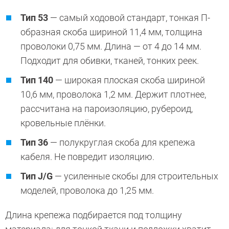
Тип 53
— самый ходовой стандарт, тонкая П-
образная скоба шириной 11,4 мм, толщина
проволоки 0,75 мм. Длина — от 4 до 14 мм.
Подходит для обивки, тканей, тонких реек.
Тип 140
— широкая плоская скоба шириной
10,6 мм, проволока 1,2 мм. Держит плотнее,
рассчитана на пароизоляцию, рубероид,
кровельные плёнки.
Тип 36
— полукруглая скоба для крепежа
кабеля. Не повредит изоляцию.
Тип J/G
— усиленные скобы для строительных
моделей, проволока до 1,25 мм.
Длина крепежа подбирается под толщину