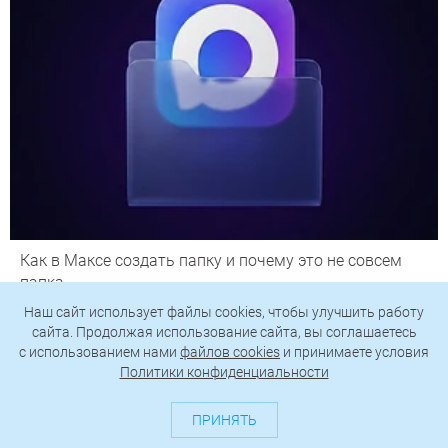
Как в Максе создать папку и почему это не совсем
папка
Наш сайт использует файлы cookies, чтобы улучшить работу
сайта. Продолжая использование сайта, вы соглашаетесь
c использованием нами
файлов cookies
и принимаете условия
Политики конфиденциальности
ПРИНЯТЬ