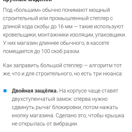
Под «большим» обычно понимают мощный
строительный или промышленный степлер с
длиной хода скобы до 16 мм — такие используют
кровельщики, монтажники изоляции, упаковщики.
У них магазин длиннее обычного, в кассете
помещается до 100 скоб разом.
Как заправить большой степлер — алгоритм тот
же, что и для строительного, но есть три нюанса:
Двойная защёлка.
На корпусе чаще ставят
двухступенчатый замок: сперва нужно
сдвинуть рычаг блокировки, потом нажать
кнопку магазина. Сделано это, чтобы крышка
не открылась от вибрации.