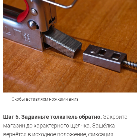
Скобы вставляем ножками вниз
Шаг 5. Задвиньте толкатель обратно.
Закройте
магазин до характерного щелчка. Защёлка
вернётся в исходное положение, фиксация