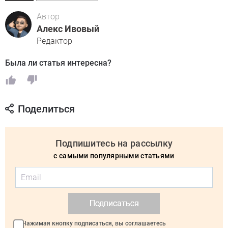
Автор
Алекс Ивовый
Редактор
Была ли статья интересна?
Поделиться
Подпишитесь на рассылку
с самыми популярными статьями
Подписаться
Нажимая кнопку подписаться, вы соглашаетесь