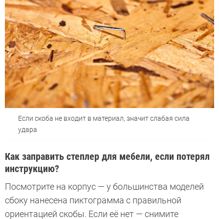
Если скоба не входит в материал, значит слабая сила
удара
Как заправить степлер для мебели, если потерял
инструкцию?
Посмотрите на корпус — у большинства моделей
сбоку нанесена пиктограмма с правильной
ориентацией скобы. Если её нет — снимите