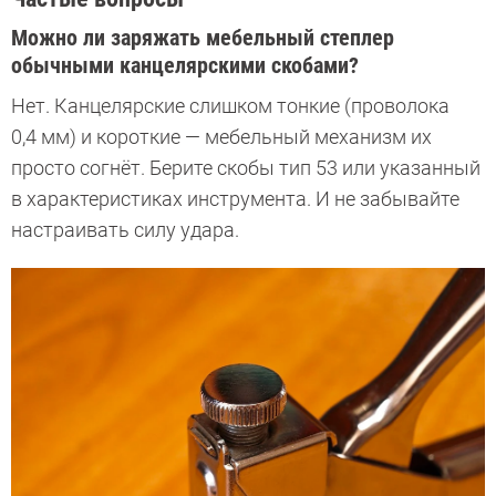
Можно ли заряжать мебельный степлер
обычными канцелярскими скобами?
Нет. Канцелярские слишком тонкие (проволока
0,4 мм) и короткие — мебельный механизм их
просто согнёт. Берите скобы тип 53 или указанный
в характеристиках инструмента. И не забывайте
настраивать силу удара.