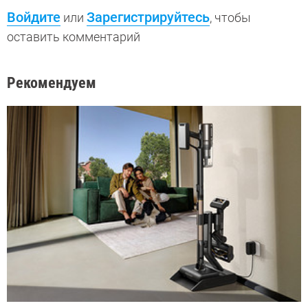
Войдите
Зарегистрируйтесь
или
, чтобы
оставить комментарий
Рекомендуем