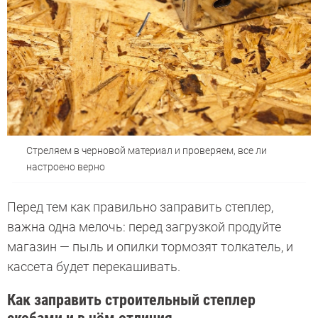
Стреляем в черновой материал и проверяем, все ли
настроено верно
Перед тем как правильно заправить степлер,
важна одна мелочь: перед загрузкой продуйте
магазин — пыль и опилки тормозят толкатель, и
кассета будет перекашивать.
Как заправить строительный степлер