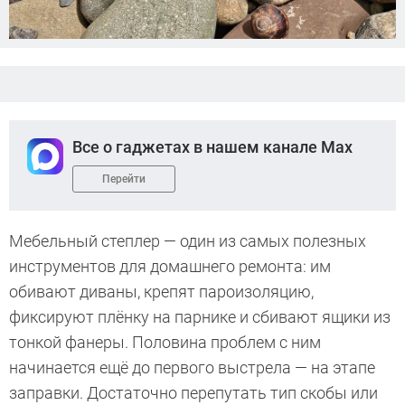
Все о гаджетах в нашем канале Max
Перейти
Мебельный степлер — один из самых полезных
инструментов для домашнего ремонта: им
обивают диваны, крепят пароизоляцию,
фиксируют плёнку на парнике и сбивают ящики из
тонкой фанеры. Половина проблем с ним
начинается ещё до первого выстрела — на этапе
заправки. Достаточно перепутать тип скобы или