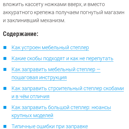
вложить кассету ножками вверх, и вместо
аккуратного крепежа получаем погнутый магазин
и заклинивший механизм.
Содержание:
Как устроен мебельный степлер
Какие скобы подходят и как не перепутать
Как заправить мебельный степлер —
пошаговая инструкция
Как заправить строительный степлер скобами
и в чём отличия
Как заправить большой степлер: нюансы
крупных моделей
Типичные ошибки при заправке