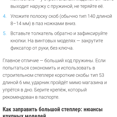
выходит наружу с пружиной, не теряйте её.
Уложите полоску скоб (обычно тип 140 длиной
8–14 мм) в паз ножками вниз.
Вставьте толкатель обратно и зафиксируйте
кнопки. На винтовых моделях — закрутите
фиксатор от руки, без ключа.
Главное отличие — больший ход пружины. Если
попытаться сэкономить и использовать в
строительном степлере короткие скобы тип 53
длиной 6 мм, ударник пройдёт мимо магазина и
упрётся в дно. Берите крепёж, который
рекомендован в паспорте.
Как заправить большой степлер: нюансы
крупных моделей