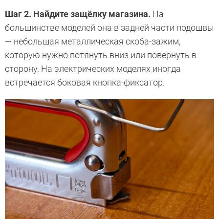
Шаг 2. Найдите защёлку магазина.
На
большинстве моделей она в задней части подошвы
— небольшая металлическая скоба-зажим,
которую нужно потянуть вниз или повернуть в
сторону. На электрических моделях иногда
встречается боковая кнопка-фиксатор.