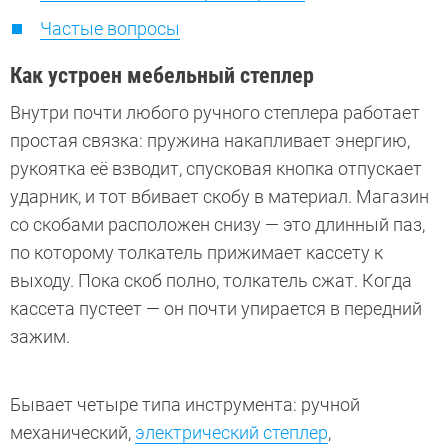
Частые вопросы
Как устроен мебельный степлер
Внутри почти любого ручного степлера работает
простая связка: пружина накапливает энергию,
рукоятка её взводит, спусковая кнопка отпускает
ударник, и тот вбивает скобу в материал. Магазин
со скобами расположен снизу — это длинный паз,
по которому толкатель прижимает кассету к
выходу. Пока скоб полно, толкатель сжат. Когда
кассета пустеет — он почти упирается в передний
зажим.
Бывает четыре типа инструмента: ручной
механический,
электрический степлер
,