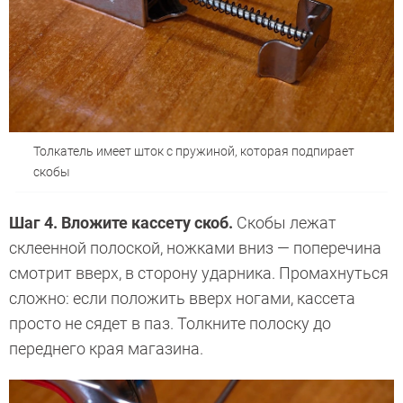
Толкатель имеет шток с пружиной, которая подпирает
скобы
Шаг 4. Вложите кассету скоб.
Скобы лежат
склеенной полоской, ножками вниз — поперечина
смотрит вверх, в сторону ударника. Промахнуться
сложно: если положить вверх ногами, кассета
просто не сядет в паз. Толкните полоску до
переднего края магазина.