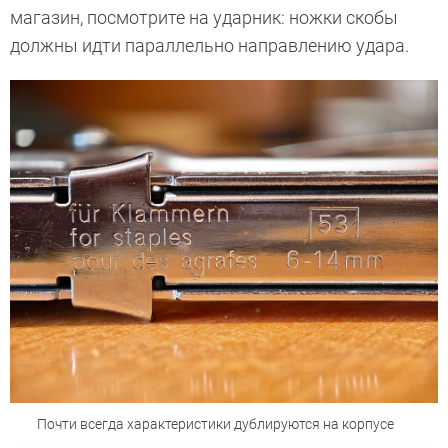
магазин, посмотрите на ударник: ножки скобы
должны идти параллельно направлению удара.
Почти всегда характеристики дублируются на корпусе