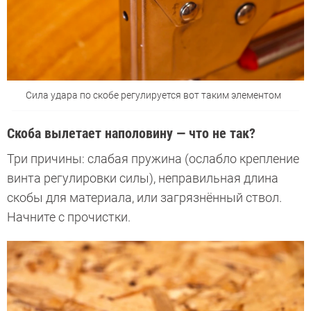
Сила удара по скобе регулируется вот таким элементом
Скоба вылетает наполовину — что не так?
Три причины: слабая пружина (ослабло крепление
винта регулировки силы), неправильная длина
скобы для материала, или загрязнённый ствол.
Начните с прочистки.