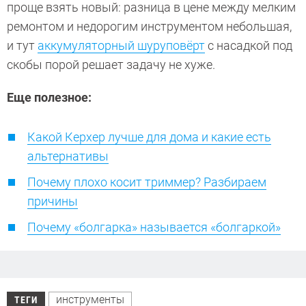
проще взять новый: разница в цене между мелким
ремонтом и недорогим инструментом небольшая,
и тут
аккумуляторный шуруповёрт
с насадкой под
скобы порой решает задачу не хуже.
Еще полезное:
Какой Керхер лучше для дома и какие есть
альтернативы
Почему плохо косит триммер? Разбираем
причины
Почему «болгарка» называется «болгаркой»
инструменты
ТЕГИ