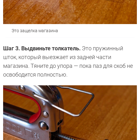
Это защелка магазина
Шаг 3. Выдвиньте толкатель.
Это пружинный
шток, который выезжает из задней части
магазина. Тяните до упора — пока паз для скоб не
освободится полностью.