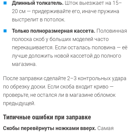
Длинный толкатель.
Шток выезжает на 15–
20 см — придерживайте его, иначе пружина
выстрелит в потолок.
Только полноразмерная кассета.
Половинная
полоска скоб у больших моделей часто
перекашивается. Если осталась половина — её
лучше доложить новой кассетой до полного
магазина.
После заправки сделайте 2–3 контрольных удара
по обрезку доски. Если скоба входит криво —
проверьте, не остался ли в магазине обломок
предыдущей.
Типичные ошибки при заправке
Скобы перевёрнуты ножками вверх.
Самая