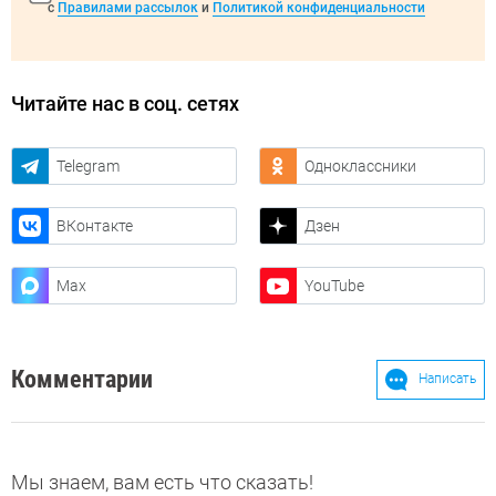
с
Правилами рассылок
и
Политикой конфиденциальности
Читайте нас в соц. сетях
Telegram
Одноклассники
ВКонтакте
Дзен
Max
YouTube
Комментарии
Написать
Мы знаем, вам есть что сказать!