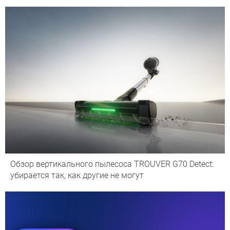
Обзор вертикального пылесоса TROUVER G70 Detect:
убирается так, как другие не могут