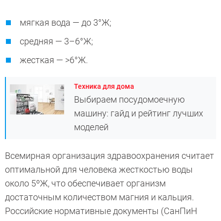
мягкая вода — до 3°Ж;
средняя — 3–6°Ж;
жесткая — >6°Ж.
Техника для дома
Выбираем посудомоечную
машину: гайд и рейтинг лучших
моделей
Всемирная организация здравоохранения считает
оптимальной для человека жесткостью воды
около 5ºЖ, что обеспечивает организм
достаточным количеством магния и кальция.
Российские нормативные документы (СанПиН