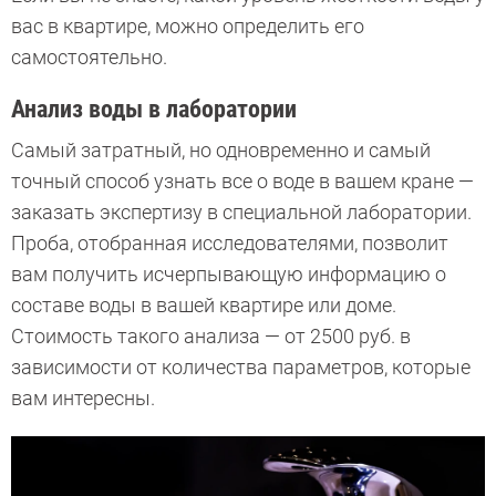
вас в квартире, можно определить его
самостоятельно.
Анализ воды в лаборатории
Самый затратный, но одновременно и самый
точный способ узнать все о воде в вашем кране —
заказать экспертизу в специальной лаборатории.
Проба, отобранная исследователями, позволит
вам получить исчерпывающую информацию о
составе воды в вашей квартире или доме.
Стоимость такого анализа — от 2500 руб. в
зависимости от количества параметров, которые
вам интересны.