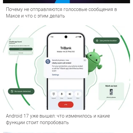
Почему не отправляются голосовые сообщения в
Максе и что с этим делать
Android 17 уже вышел: что изменилось и какие
функции стоит попробовать