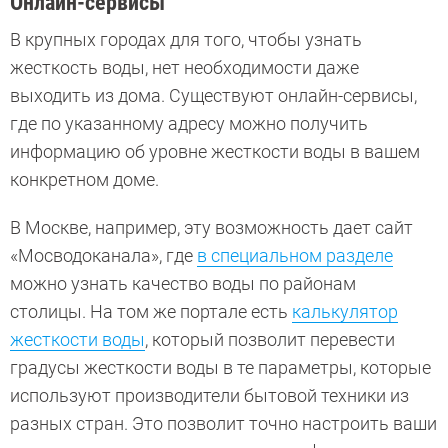
Онлайн-сервисы
В крупных городах для того, чтобы узнать
жесткость воды, нет необходимости даже
выходить из дома. Существуют онлайн-сервисы,
где по указанному адресу можно получить
информацию об уровне жесткости воды в вашем
конкретном доме.
В Москве, например, эту возможность дает сайт
«Мосводоканала», где
в специальном разделе
можно узнать качество воды по районам
столицы. На том же портале есть
калькулятор
жесткости воды
, который позволит перевести
градусы жесткости воды в те параметры, которые
используют производители бытовой техники из
разных стран. Это позволит точно настроить ваши