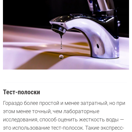
Тест-полоски
Гораздо более простой и менее затратный, но при
этом менее точный, чем лабораторные
исследования, способ оценить жесткость воды —
это использование тест-полосок. Такие экспресс-