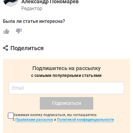
Александр Пономарев
Редактор
Была ли статья интересна?
Поделиться
Подпишитесь на рассылку
с самыми популярными статьями
Подписаться
Нажимая кнопку подписаться, вы соглашаетесь
с
Правилами рассылок
и
Политикой конфиденциальности