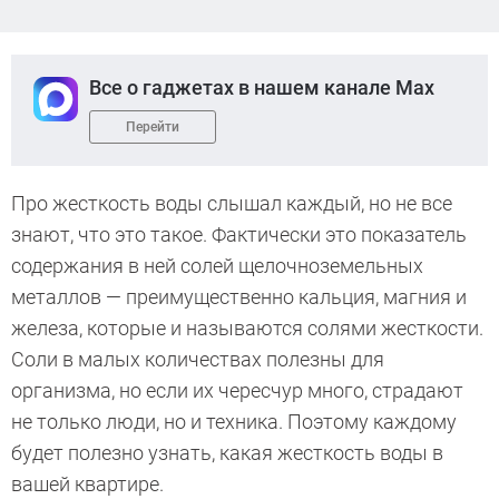
Все о гаджетах в нашем канале Max
Перейти
Про жесткость воды слышал каждый, но не все
знают, что это такое. Фактически это показатель
содержания в ней солей щелочноземельных
металлов — преимущественно кальция, магния и
железа, которые и называются солями жесткости.
Соли в малых количествах полезны для
организма, но если их чересчур много, страдают
не только люди, но и техника. Поэтому каждому
будет полезно узнать, какая жесткость воды в
вашей квартире.