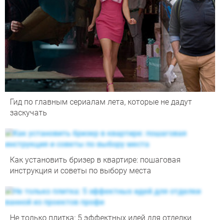
Гид по главным сериалам лета, которые не дадут
заскучать
Как установить бризер в квартире: пошаговая
инструкция и советы по выбору места
Не только плитка: 5 эффектных идей для отделки