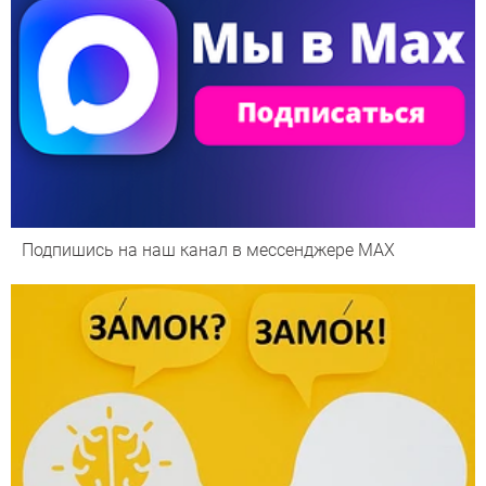
Подпишись на наш канал в мессенджере МАХ