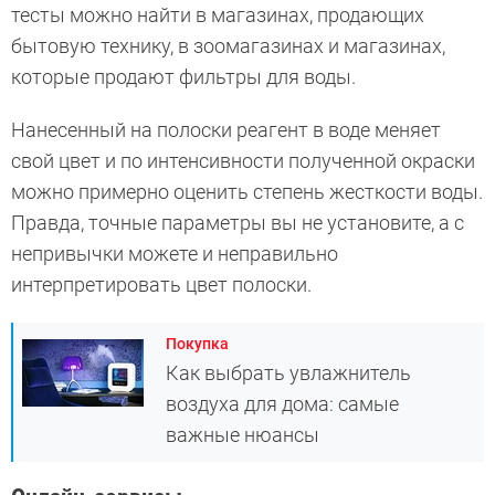
тесты можно найти в магазинах, продающих
бытовую технику, в зоомагазинах и магазинах,
которые продают фильтры для воды.
Нанесенный на полоски реагент в воде меняет
свой цвет и по интенсивности полученной окраски
можно примерно оценить степень жесткости воды.
Правда, точные параметры вы не установите, а с
непривычки можете и неправильно
интерпретировать цвет полоски.
Покупка
Как выбрать увлажнитель
воздуха для дома: самые
важные нюансы