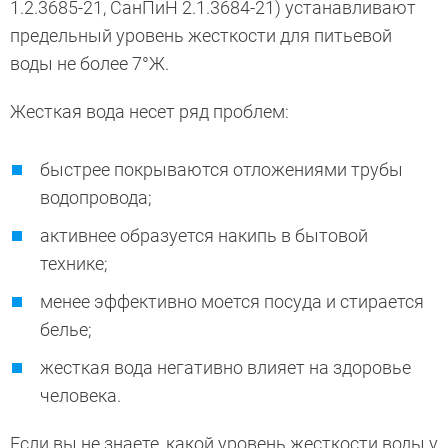
1.2.3685-21, СанПиН 2.1.3684-21) устанавливают
предельный уровень жесткости для питьевой
воды не более 7°Ж.
Жесткая вода несет ряд проблем:
быстрее покрываются отложениями трубы
водопровода;
активнее образуется накипь в бытовой
технике;
менее эффективно моется посуда и стирается
белье;
жесткая вода негативно влияет на здоровье
человека.
Если вы не знаете, какой уровень жесткости воды у