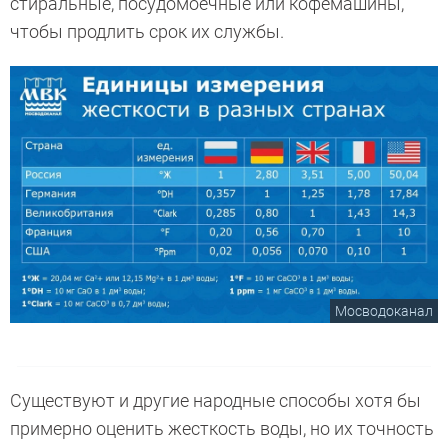
стиральные, посудомоечные или кофемашины,
чтобы продлить срок их службы.
Мосводоканал
Существуют и другие народные способы хотя бы
примерно оценить жесткость воды, но их точность