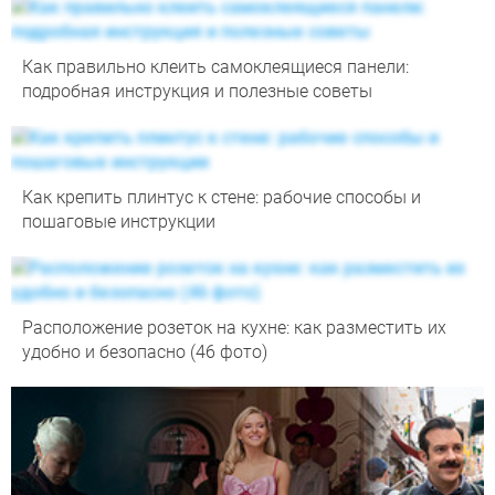
Как правильно клеить самоклеящиеся панели:
подробная инструкция и полезные советы
Как крепить плинтус к стене: рабочие способы и
пошаговые инструкции
Расположение розеток на кухне: как разместить их
удобно и безопасно (46 фото)