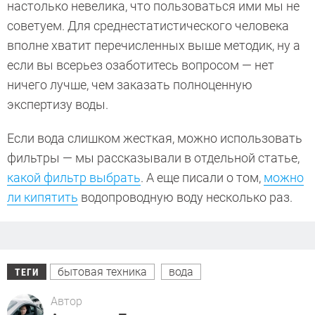
настолько невелика, что пользоваться ими мы не
советуем. Для среднестатистического человека
вполне хватит перечисленных выше методик, ну а
если вы всерьез озаботитесь вопросом — нет
ничего лучше, чем заказать полноценную
экспертизу воды.
Если вода слишком жесткая, можно использовать
фильтры — мы рассказывали в отдельной статье,
какой фильтр выбрать
. А еще писали о том,
можно
ли кипятить
водопроводную воду несколько раз.
бытовая техника
вода
ТЕГИ
Автор