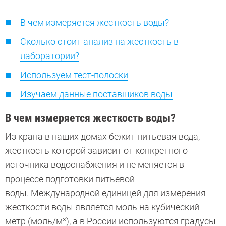
В чем измеряется жесткость воды?
Сколько стоит анализ на жесткость в
лаборатории?
Используем тест-полоски
Изучаем данные поставщиков воды
В чем измеряется жесткость воды?
Из крана в наших домах бежит питьевая вода,
жесткость которой зависит от конкретного
источника водоснабжения и не меняется в
процессе подготовки питьевой
воды. Международной единицей для измерения
жесткости воды является моль на кубический
метр (моль/м³), а в России используются градусы