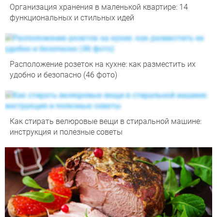
Организация хранения в маленькой квартире: 14
функциональных и стильных идей
Расположение розеток на кухне: как разместить их
удобно и безопасно (46 фото)
Как стирать велюровые вещи в стиральной машине:
инструкция и полезные советы