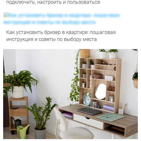
подключить, настроить и пользоваться
Как установить бризер в квартире: пошаговая
инструкция и советы по выбору места