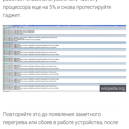
процессора еще на 5% и снова протестируйте
гаджет.
wikipedia.org
Повторяйте это до появления заметного
перегрева или сбоев в работе устройства, после