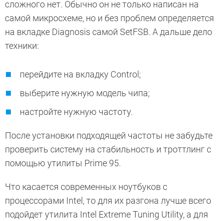
сложного нет. Обычно он не только написан на
самой микросхеме, но и без проблем определяется
на вкладке Diagnosis самой SetFSB. А дальше дело
техники:
перейдите на вкладку Control;
выберите нужную модель чипа;
настройте нужную частоту.
После установки подходящей частоты не забудьте
проверить систему на стабильность и троттлинг с
помощью утилиты Prime 95.
Что касается современных ноутбуков с
процессорами Intel, то для их разгона лучше всего
подойдет утилита Intel Extreme Tuning Utility, а для