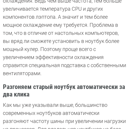
охлаждения. Ведь чем выше частота, тем больше
увеличивается температура CPU и других
компонентов лэптопа. А значит и тем более
мощное охлаждение ему требуется. Проблема в
том, что в отличие от настольных компьютеров,
вы вряд ли сможете установить в ноутбук более
мощный кулер. Поэтому проще всего с
увеличением эффективности охлаждения
справится специальная подставка с собственными
вентиляторами.
Разгоняем старый ноутбук автоматически за
два клика
Как мы уже указывали выше, большинство
современных ноутбуков автоматически
разгоняют частоту шины при увеличении нагрузки