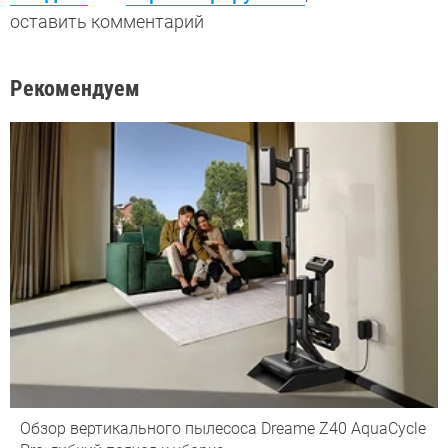
оставить комментарий
Рекомендуем
Обзор вертикального пылесоса Dreame Z40 AquaCycle