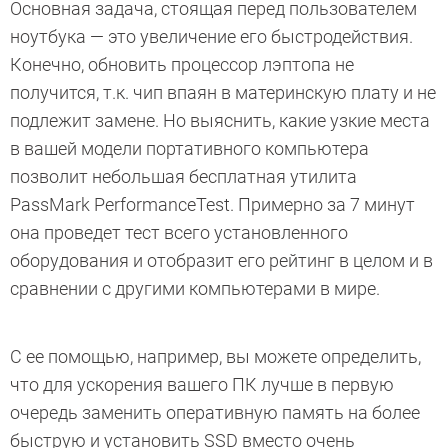
Основная задача, стоящая перед пользователем
ноутбука — это увеличение его быстродействия.
Конечно, обновить процессор лэптопа не
получится, т.к. чип впаян в материнскую плату и не
подлежит замене. Но выяснить, какие узкие места
в вашей модели портативного компьютера
позволит небольшая бесплатная утилита
PassMark PerformanceTest. Примерно за 7 минут
она проведет тест всего установленного
оборудования и отобразит его рейтинг в целом и в
сравнении с другими компьютерами в мире.
С ее помощью, например, вы можете определить,
что для ускорения вашего ПК лучше в первую
очередь заменить оперативную память на более
быструю и установить SSD вместо очень