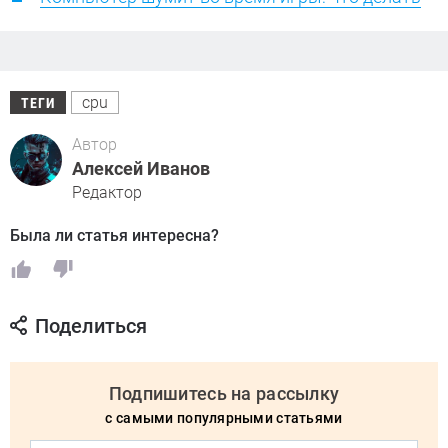
cpu
ТЕГИ
Автор
Алексей Иванов
Редактор
Была ли статья интересна?
Поделиться
Подпишитесь на рассылку
с самыми популярными статьями