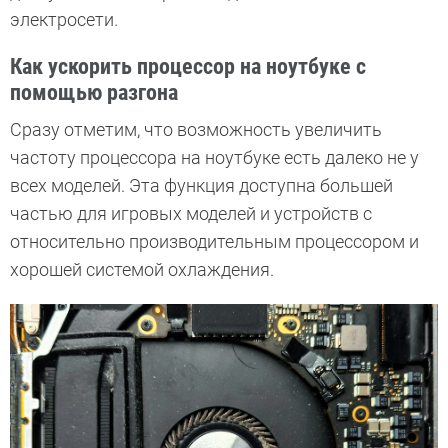
электросети.
Как ускорить процессор на ноутбуке с
помощью разгона
Сразу отметим, что возможность увеличить
частоту процессора на ноутбуке есть далеко не у
всех моделей. Эта функция доступна большей
частью для игровых моделей и устройств с
относительно производительным процессором и
хорошей системой охлаждения.