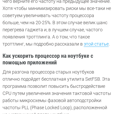
чего верните его частоту на предыдущее значение.
Хотя чтобы минимизировать риски мы все-таки не
советуем увеличивать частоту процессора
больше, чем на 20-25%. В этом случае велик шанс
перегрева гаджета и, в лучшем случае, частого
появления троттлинга. А о том, что такое
троттлинг, мы подробно рассказали в
этой статье
.
Как ускорить процессор на ноутбуке с
помощью приложений
Для разгона процессора старых ноутбуков
отлично подойдет бесплатная утилита SetFSB. Эта
программа позволит повысить быстродействие
CPU путем увеличения значения тактовой частоты
работы микросхемы фазовой автоподстройки
частоты PLL (Phase Locked Loop), расположенной