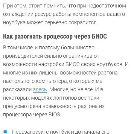
При этом, стоит помнить, что при недостаточном
охлаждении ресурс работы компонентов вашего
ноутбука может серьезно сократится.
Как разогнать процессор через БИОС
В том числе, и поэтому большинство
производителей сильно ограничивают
возможности настройки БИОС своих ноутбуков. И
многие из них лишены возможностей разгона
настольного компьютера, о которых мы
рассказали
здесь
. Многие, но не все. И в
некоторых моделях лэптопов все-таки
предусмотрена возможность разгона их
процессора через BIOS.
Перезагрузите ноутбук и до начала его