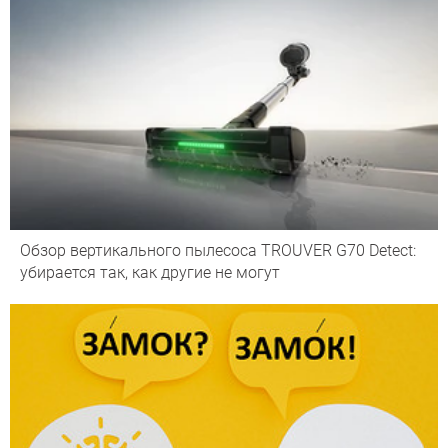
Обзор вертикального пылесоса TROUVER G70 Detect:
убирается так, как другие не могут