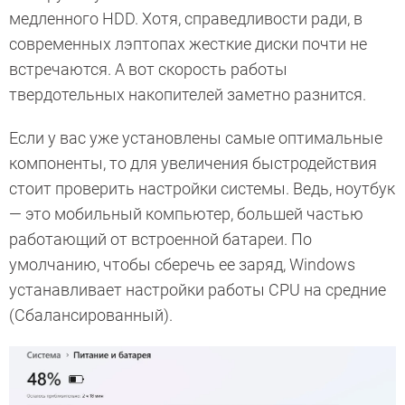
медленного HDD. Хотя, справедливости ради, в
современных лэптопах жесткие диски почти не
встречаются. А вот скорость работы
твердотельных накопителей заметно разнится.
Если у вас уже установлены самые оптимальные
компоненты, то для увеличения быстродействия
стоит проверить настройки системы. Ведь, ноутбук
— это мобильный компьютер, большей частью
работающий от встроенной батареи. По
умолчанию, чтобы сберечь ее заряд, Windows
устанавливает настройки работы CPU на средние
(Сбалансированный).