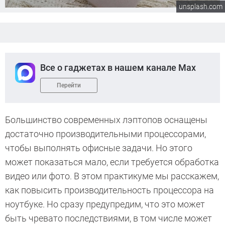
unsplash.com
Все о гаджетах в нашем канале Max
Перейти
Большинство современных лэптопов оснащены
достаточно производительными процессорами,
чтобы выполнять офисные задачи. Но этого
может показаться мало, если требуется обработка
видео или фото. В этом практикуме мы расскажем,
как повысить производительность процессора на
ноутбуке. Но сразу предупредим, что это может
быть чревато последствиями, в том числе может