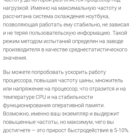
нагрузкой. Именно на максимальную частоту и
рассчитана система охлаждения ноутбука,
позволяющая работать ему стабильно, не зависая
и не теряя пользовательскую информацию. Такой
режим методом испытаний определен на заводе
производителя в качестве среднестатистического
значения.
Вы можете попробовать ускорить работу
процессора, повышая частоту шины, множитель
или напряжение на процессор, что отразится и на
температуре CPU и на стабильности
функционирования оперативной памяти.
Возможно, именно ваш экземпляр и выдержит
повышенные частоты, но максимум, чего вы
достигнете — это прирост быстродействия в 5-10%.