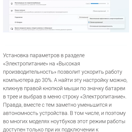
Установка параметров в разделе
«Электропитание» на «Высокая
производительность» позволит ускорить работу
компьютера до 30%. А найти эту настройку можно,
кликнув правой кнопкой мыши по значку батареи
в трее и выбрав в меню строку «Электропитание».
Правда, вместе с тем заметно уменьшится и
автономность устройства. В том числе, и поэтому
во многих моделях ноутбуков этот режим работы
доступен только при их подключении к