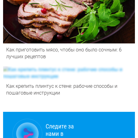
Как приготовить мясо, чтобы оно было сочным: 6
лучших рецептов
Как крепить плинтус к стене: рабочие способы и
пошаговые инструкции
Следите за
нами в