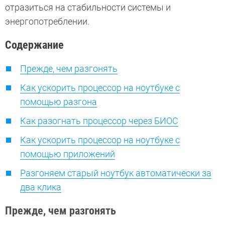
отразиться на стабильности системы и
энергопотреблении.
Содержание
Прежде, чем разгонять
Как ускорить процессор на ноутбуке с
помощью разгона
Как разогнать процессор через БИОС
Как ускорить процессор на ноутбуке с
помощью приложений
Разгоняем старый ноутбук автоматически за
два клика
Прежде, чем разгонять