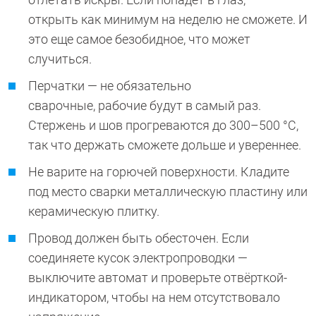
открыть как минимум на неделю не сможете. И
это еще самое безобидное, что может
случиться.
Перчатки — не обязательно
сварочные, рабочие будут в самый раз.
Стержень и шов прогреваются до 300–500 °C,
так что держать сможете дольше и увереннее.
Не варите на горючей поверхности. Кладите
под место сварки металлическую пластину или
керамическую плитку.
Провод должен быть обесточен. Если
соединяете кусок электропроводки —
выключите автомат и проверьте отвёрткой-
индикатором, чтобы на нем отсутствовало