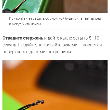
При контакте графита со скруткой будет сильный нагрев
и могут быть искры
Отведите стержень
и дайте капле остыть 5–10
секунд. Не дуйте, не трогайте руками — пористая
поверхность даст микротрещины.