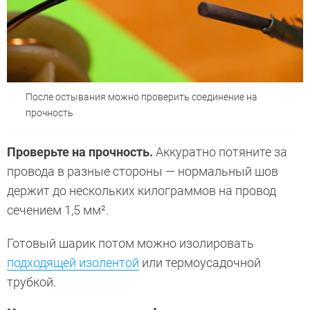
После остывания можно проверить соединение на
прочность
Проверьте на прочность.
Аккуратно потяните за
провода в разные стороны — нормальный шов
держит до нескольких килограммов на провод
сечением 1,5 мм².
Готовый шарик потом можно изолировать
подходящей изолентой
или термоусадочной
трубкой.