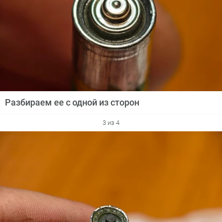
Разбираем ее с одной из сторон
3 из 4