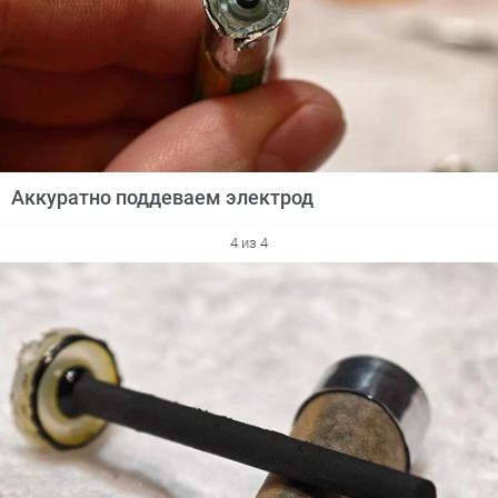
Аккуратно поддеваем электрод
4 из 4