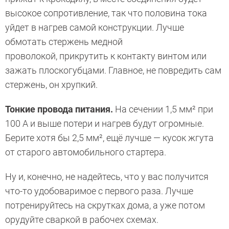
высокое сопротивление, так что половина тока
уйдет в нагрев самой конструкции. Лучше
обмотать стержень медной
проволокой, прикрутить к контакту винтом или
зажать плоскогубцами. Главное, не повредить сам
стержень, он хрупкий.
Тонкие провода питания.
На сечении 1,5 мм² при
100 А и выше потери и нагрев будут огромные.
Берите хотя бы 2,5 мм², ещё лучше — кусок жгута
от старого автомобильного стартера.
Ну и, конечно, не надейтесь, что у вас получится
что-то удобоваримое с первого раза. Лучше
потренируйтесь на скрутках дома, а уже потом
орудуйте сваркой в рабочех схемах.