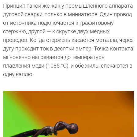
Принцип такой же, как у промышленного аппарата
дуговой сварки, только в миниатюре. Один провод
от источника подключается к графитовому
стержню, другой — к скрутке двух медных
проводов. Когда стержень касается металла, через
дугу проходит ток в десятки ампер. Точка контакта
мгновенно нагревается до температуры
плавления меди (1085 °C), и обе жилы спекаются в
одну каплю.