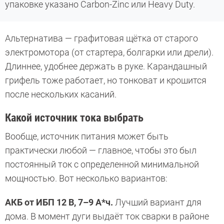
упаковке указано Carbon-Zinc или Heavy Duty.
Альтернатива — графитовая щётка от старого
электромотора (от стартера, болгарки или дрели).
Длиннее, удобнее держать в руке. Карандашный
грифель тоже работает, но тонковат и крошится
после нескольких касаний.
Какой источник тока выбрать
Вообще, источник питания может быть
практически любой — главное, чтобы это был
постоянный ток с определенной минимальной
мощностью. Вот несколько вариантов:
АКБ от ИБП 12 В, 7–9 А*ч.
Лучший вариант для
дома. В момент дуги выдаёт ток сварки в районе