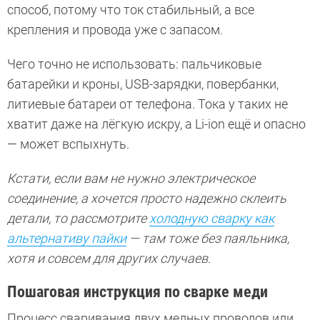
способ, потому что ток стабильный, а все
крепления и провода уже с запасом.
Чего точно не использовать: пальчиковые
батарейки и кроны, USB-зарядки, повербанки,
литиевые батареи от телефона. Тока у таких не
хватит даже на лёгкую искру, а Li-ion ещё и опасно
— может вспыхнуть.
Кстати, если вам не нужно электрическое
соединение, а хочется просто надежно склеить
детали, то рассмотрите
холодную сварку как
альтернативу пайки
— там тоже без паяльника,
хотя и совсем для других случаев.
Пошаговая инструкция по сварке меди
Процесс сваривания двух медных проводов или