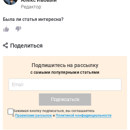
Редактор
Была ли статья интересна?
Поделиться
Подпишитесь на рассылку
с самыми популярными статьями
Подписаться
Нажимая кнопку подписаться, вы соглашаетесь
с
Правилами рассылок
и
Политикой конфиденциальности