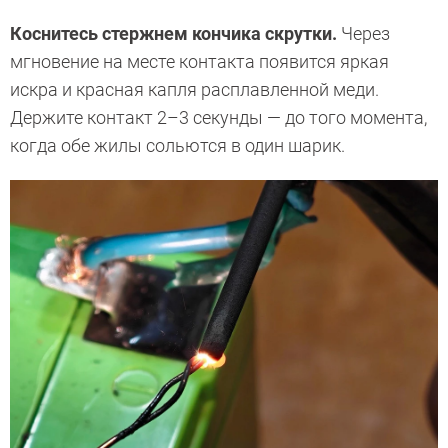
Коснитесь стержнем кончика скрутки.
Через
мгновение на месте контакта появится яркая
искра и красная капля расплавленной меди.
Держите контакт 2–3 секунды — до того момента,
когда обе жилы сольются в один шарик.