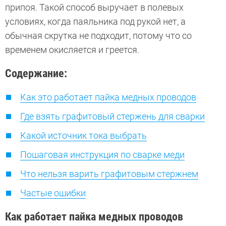
припоя. Такой способ выручает в полевых
условиях, когда паяльника под рукой нет, а
обычная скрутка не подходит, потому что со
временем окисляется и греется.
Содержание:
Как это работает пайка медных проводов
Где взять графитовый стержень для сварки
Какой источник тока выбрать
Пошаговая инструкция по сварке меди
Что нельзя варить графитовым стержнем
Частые ошибки
Как работает пайка медных проводов