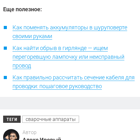
Еще полезное:
Как поменять аккумуляторы в шуруповерте
своими руками
Как найти обрыв в гирлянде — ищем
перегоревшую лампочку или неисправный
провод
Как правильно рассчитать сечение кабеля для
проводки: пошаговое руководство
сварочные аппараты
ТЕГИ
Автор
Алекс Ивовый