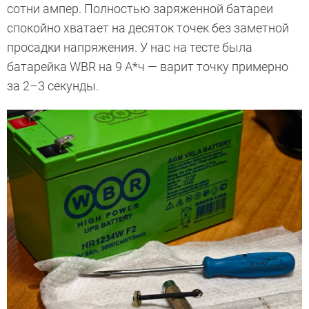
сотни ампер. Полностью заряженной батареи
спокойно хватает на десяток точек без заметной
просадки напряжения. У нас на тесте была
батарейка WBR на 9 А*ч — варит точку примерно
за 2–3 секунды.