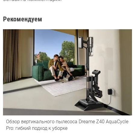
Рекомендуем
Обзор вертикального пылесоса Dreame Z40 AquaCycle
Pro: гибкий подход к уборке