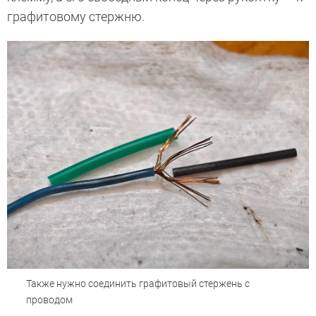
графитовому стержню.
Также нужно соединить графитовый стержень с
проводом