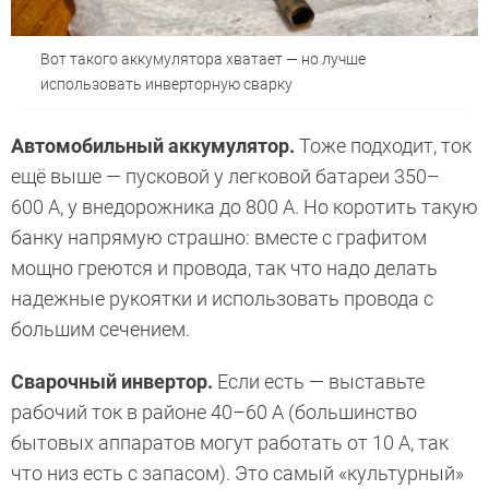
Вот такого аккумулятора хватает — но лучше
использовать инверторную сварку
Автомобильный аккумулятор.
Тоже подходит, ток
ещё выше — пусковой у легковой батареи 350–
600 А, у внедорожника до 800 А. Но коротить такую
банку напрямую страшно: вместе с графитом
мощно греются и провода, так что надо делать
надежные рукоятки и использовать провода с
большим сечением.
Сварочный инвертор.
Если есть — выставьте
рабочий ток в районе 40–60 А (большинство
бытовых аппаратов могут работать от 10 А, так
что низ есть с запасом). Это самый «культурный»