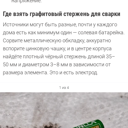
напряжение.
Где взять графитовый стержень для сварки
Источники могут быть разные, почти у каждого
дома есть как минимум один — солевая батарейка.
Сорвите металлическую обкладку, аккуратно
вспорите цинковую чашку, и в центре корпуса
найдёте плотный чёрный стержень длиной 35–
50 мм и диаметром 3–8 мм в зависимости от
размера элемента. Это и есть электрод.
1 из 4