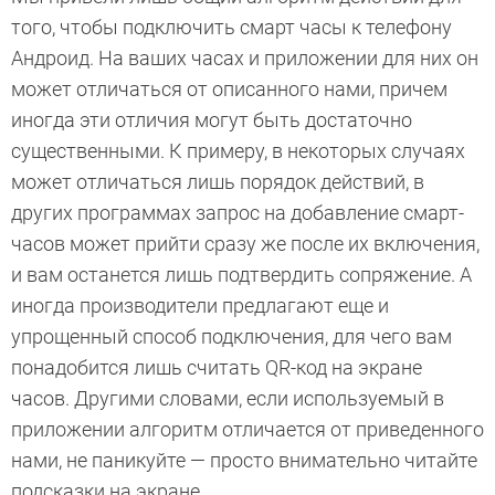
того, чтобы подключить смарт часы к телефону
Андроид. На ваших часах и приложении для них он
может отличаться от описанного нами, причем
иногда эти отличия могут быть достаточно
существенными. К примеру, в некоторых случаях
может отличаться лишь порядок действий, в
других программах запрос на добавление смарт-
часов может прийти сразу же после их включения,
и вам останется лишь подтвердить сопряжение. А
иногда производители предлагают еще и
упрощенный способ подключения, для чего вам
понадобится лишь считать QR-код на экране
часов. Другими словами, если используемый в
приложении алгоритм отличается от приведенного
нами, не паникуйте — просто внимательно читайте
подсказки на экране.