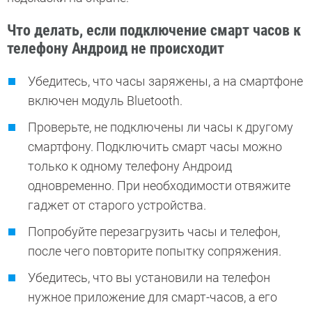
Что делать, если подключение смарт часов к
телефону Андроид не происходит
Убедитесь, что часы заряжены, а на смартфоне
включен модуль Bluetooth.
Проверьте, не подключены ли часы к другому
смартфону. Подключить смарт часы можно
только к одному телефону Андроид
одновременно. При необходимости отвяжите
гаджет от старого устройства.
Попробуйте перезагрузить часы и телефон,
после чего повторите попытку сопряжения.
Убедитесь, что вы установили на телефон
нужное приложение для смарт-часов, а его