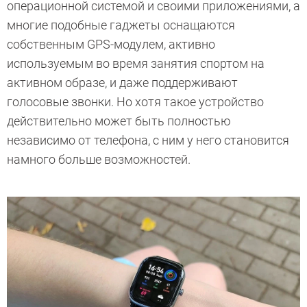
операционной системой и своими приложениями, а
многие подобные гаджеты оснащаются
собственным GPS-модулем, активно
используемым во время занятия спортом на
активном образе, и даже поддерживают
голосовые звонки. Но хотя такое устройство
действительно может быть полностью
независимо от телефона, с ним у него становится
намного больше возможностей.