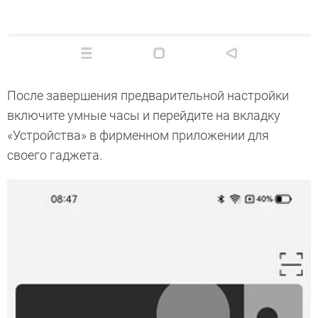
После завершения предварительной настройки
включите умные часы и перейдите на вкладку
«Устройства» в фирменном приложении для
своего гаджета.