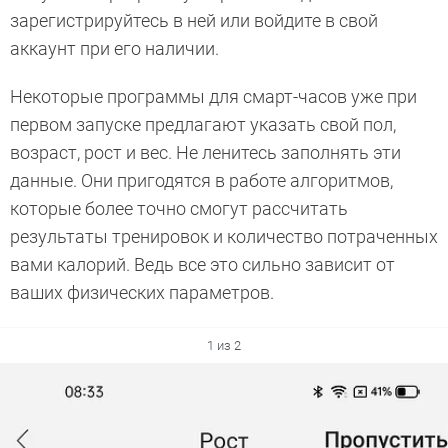
зарегистрируйтесь в ней или войдите в свой
аккаунт при его наличии.
Некоторые программы для смарт-часов уже при
первом запуске предлагают указать свой пол,
возраст, рост и вес. Не ленитесь заполнять эти
данные. Они пригодятся в работе алгоритмов,
которые более точно смогут рассчитать
результаты тренировок и количество потраченных
вами калорий. Ведь все это сильно зависит от
ваших физических параметров.
1 из 2