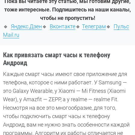
Пока вы читаете эту статью, мы готовим другие,
тоже интересные. Подпишитесь на наши каналы,
чтобы не пропустить!
🔹
Яндекс.Дзен
🔹
Вконтакте
🔹
Телеграм
🔹
Пульс
Mail.ru
Как привязать смарт часы к телефону
Андроид
Каждые смарт часы имеют свое приложение для
телефона, которое с ними работает. У Samsung —
это Galaxy Wearable, у Xiaomi — Mi Fitness (Xiaomi
Wear), у Amazfit — ZEPP, а у realme — realme Fit.
Несмотря на все это многообразие, для того,
чтобы подключить смарт часы к телефону
Андроид, вам не нужно знать особенности каждой
программы. Алгоритм их работы отличается не