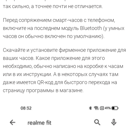
так сильно, а точнее почти не отличается.
Перед сопряжением смарт-часов с телефоном,
включите на последнем модуль Bluetooth (у умных
часов он обычно включен по умолчанию).
Скачайте и установите фирменное приложение для
ваших часов. Какое приложение для этого
необходимо, обычно написано на коробке к часам
или в их инструкции. А в некоторых случаях там
даже имеется QR-код для быстрого перехода на
страницу программы в магазине.