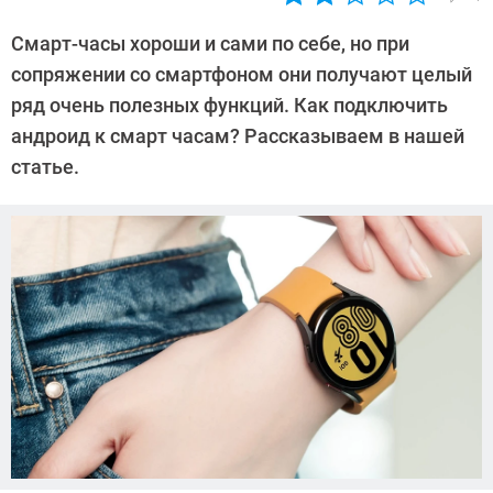
Автор:
CHIP
Смарт-часы хороши и сами по себе, но при
сопряжении со смартфоном они получают целый
ряд очень полезных функций. Как подключить
андроид к смарт часам? Рассказываем в нашей
статье.