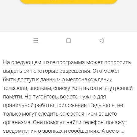
На следующем шаге программа может попросить
выдать ей некоторые разрешения. Это может
быть доступ к данным о местонахождении
телефона, звонкам, списку контактов и внутренней
памяти. Не пугайтесь, все это нужно для
правильной работы приложения. Ведь часы не
только могут следить за состоянием вашего
организма. Они помогут найти телефон, покажут
уведомления о звонках и сообщениях. А все это