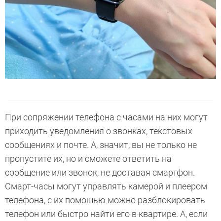
При сопряжении телефона с часами на них могут
приходить уведомления о звонках, текстовых
сообщениях и почте. А, значит, вы не только не
пропустите их, но и сможете ответить на
сообщение или звонок, не доставая смартфон.
Смарт-часы могут управлять камерой и плеером
телефона, с их помощью можно разблокировать
телефон или быстро найти его в квартире. А, если