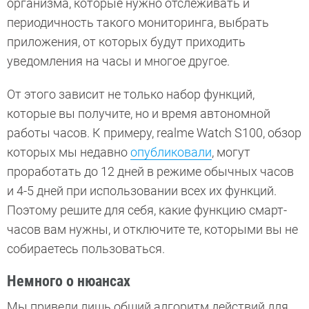
организма, которые нужно отслеживать и
периодичность такого мониторинга, выбрать
приложения, от которых будут приходить
уведомления на часы и многое другое.
От этого зависит не только набор функций,
которые вы получите, но и время автономной
работы часов. К примеру, realme Watch S100, обзор
которых мы недавно
опубликовали
, могут
проработать до 12 дней в режиме обычных часов
и 4-5 дней при использовании всех их функций.
Поэтому решите для себя, какие функцию смарт-
часов вам нужны, и отключите те, которыми вы не
собираетесь пользоваться.
Немного о нюансах
Мы привели лишь общий алгоритм действий для