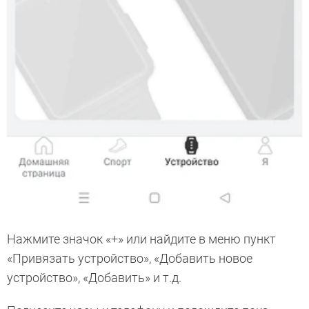
Нажмите значок «+» или найдите в меню пункт
«Привязать устройство», «Добавить новое
устройство», «Добавить» и т.д.