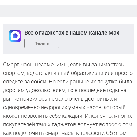
Все о гаджетах в нашем канале Max
Перейти
Смарт-часы незаменимы, если вы занимаетесь
спортом, ведете активный образ жизни или просто
следите за собой. Но если раньше их покупка была
дорогим удовольствием, то в последние годы на
рынке появилось немало очень достойных и
одновременно недорогих умных часов, который
может позволить себе каждый. И, конечно, многих
покупателей таких гаджетов волнует вопрос о том,
как подключить смарт часы к телефону. Об этом