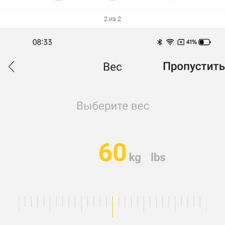
2 из 2