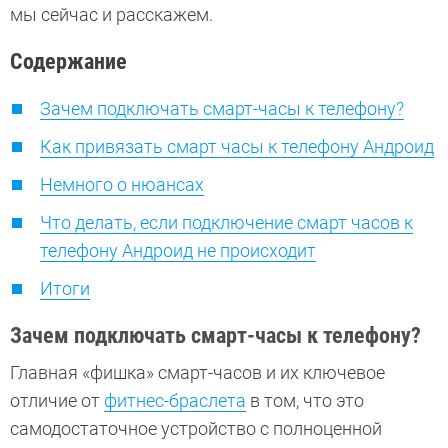
мы сейчас и расскажем.
Содержание
Зачем подключать смарт-часы к телефону?
Как привязать смарт часы к телефону Андроид
Немного о нюансах
Что делать, если подключение смарт часов к
телефону Андроид не происходит
Итоги
Зачем подключать смарт-часы к телефону?
Главная «фишка» смарт-часов и их ключевое
отличие от
фитнес-браслета
в том, что это
самодостаточное устройство с полноценной