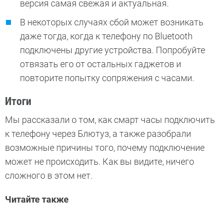
версия самая свежая и актуальная.
В некоторых случаях сбой может возникать
даже тогда, когда к телефону по Bluetooth
подключены другие устройства. Попробуйте
отвязать его от остальных гаджетов и
повторите попытку сопряжения с часами.
Итоги
Мы рассказали о том, как смарт часы подключить
к телефону через Блютуз, а также разобрали
возможные причины того, почему подключение
может не происходить. Как вы видите, ничего
сложного в этом нет.
Читайте также