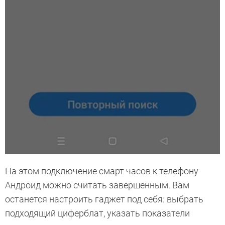
На этом подключение смарт часов к телефону
Андроид можно считать завершенным. Вам
останется настроить гаджет под себя: выбрать
подходящий циферблат, указать показатели