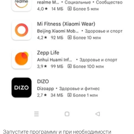
Запустите программу и при необходимости