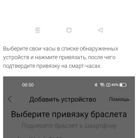
Выберите свои часы в списке обнаруженных
устройств и нажмите привязать, после чего
подтвердите привязку на смарт-часах.