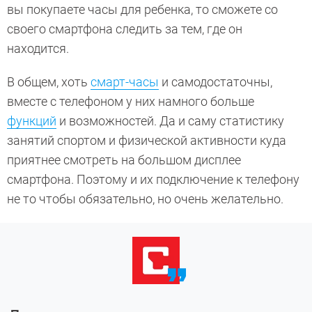
вы покупаете часы для ребенка, то сможете со
своего смартфона следить за тем, где он
находится.
В общем, хоть
смарт-часы
и самодостаточны,
вместе с телефоном у них намного больше
функций
и возможностей. Да и саму статистику
занятий спортом и физической активности куда
приятнее смотреть на большом дисплее
смартфона. Поэтому и их подключение к телефону
не то чтобы обязательно, но очень желательно.