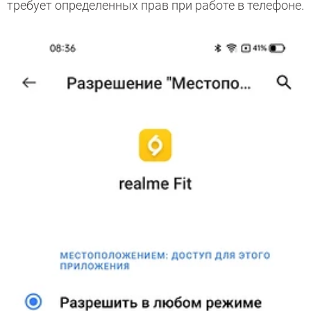
требует определенных прав при работе в телефоне.