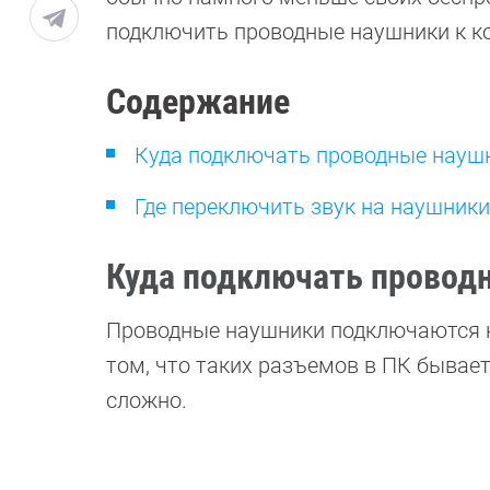
подключить проводные наушники к к
Содержание
Куда подключать проводные науш
Где переключить звук на наушники
Куда подключать провод
Проводные наушники подключаются к
том, что таких разъемов в ПК бывает
сложно.