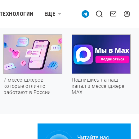
ТЕХНОЛОГИИ
ЕЩЕ
7 мессенджеров,
Подпишись на наш
которые отлично
канал в мессенджере
работают в России
МАХ
Читайте нас