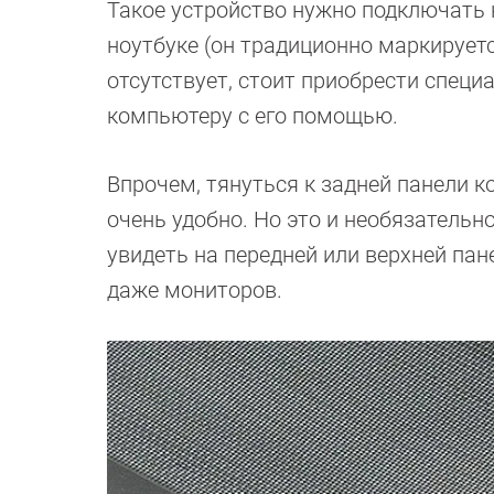
Такое устройство нужно подключать
ноутбуке (он традиционно маркирует
отсутствует, стоит приобрести спец
компьютеру с его помощью.
Впрочем, тянуться к задней панели 
очень удобно. Но это и необязатель
увидеть на передней или верхней пан
даже мониторов.