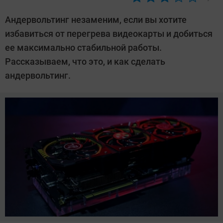
Автор:
CHIP
Андервольтинг незаменим, если вы хотите
избавиться от перегрева видеокарты и добиться
ее максимально стабильной работы.
Рассказываем, что это, и как сделать
андервольтинг.