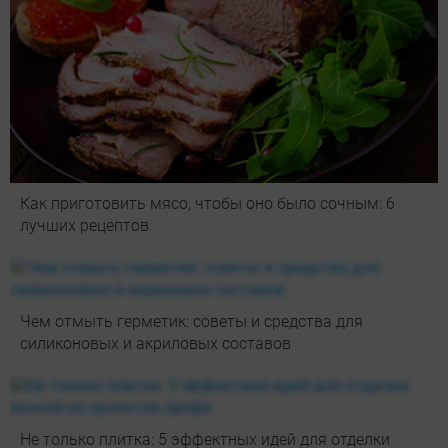
Как приготовить мясо, чтобы оно было сочным: 6
лучших рецептов
Чем отмыть герметик: советы и средства для
силиконовых и акриловых составов
Не только плитка: 5 эффектных идей для отделки