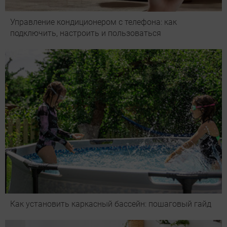
Управление кондиционером с телефона: как
подключить, настроить и пользоваться
Как установить каркасный бассейн: пошаговый гайд