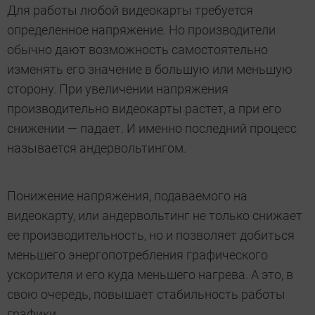
Для работы любой видеокарты требуется
определенное напряжение. Но производители
обычно дают возможность самостоятельно
изменять его значение в большую или меньшую
сторону. При увеличении напряжения
производительно видеокарты растет, а при его
снижении — падает. И именно последний процесс
называется андервольтингом.
Понижение напряжения, подаваемого на
видеокарту, или андервольтинг не только снижает
ее производительность, но и позволяет добиться
меньшего энергопотребления графического
ускорителя и его куда меньшего нагрева. А это, в
свою очередь, повышает стабильность работы
графики.