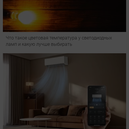
Что такое цветовая температура у светодиодных
ламп и какую лучше выбирать