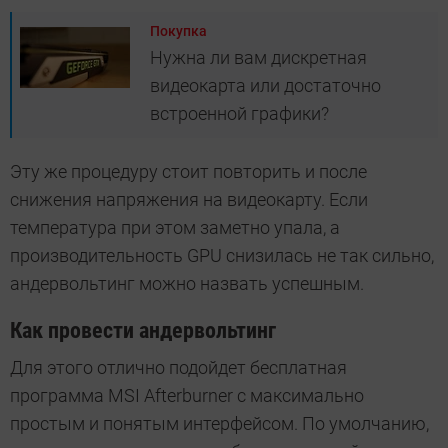
Покупка
Нужна ли вам дискретная
видеокарта или достаточно
встроенной графики?
Эту же процедуру стоит повторить и после
снижения напряжения на видеокарту. Если
температура при этом заметно упала, а
производительность GPU снизилась не так сильно,
андервольтинг можно назвать успешным.
Как провести андервольтинг
Для этого отлично подойдет бесплатная
программа MSI Afterburner с максимально
простым и понятым интерфейсом. По умолчанию,