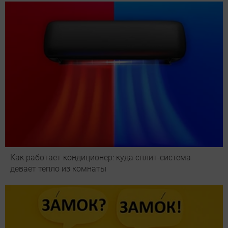
Как работает кондиционер: куда сплит-система
девает тепло из комнаты