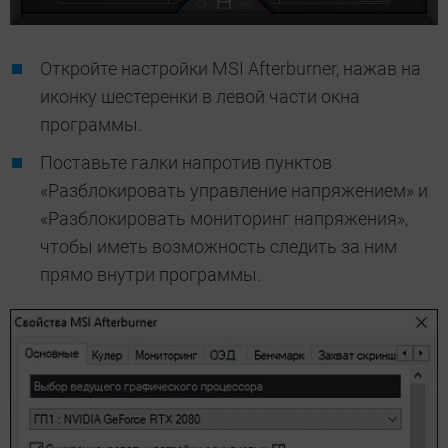
Откройте настройки MSI Afterburner, нажав на
иконку шестеренки в левой части окна
программы.
Поставьте галки напротив пунктов
«Разблокировать управление напряжением» и
«Разблокировать мониторинг напряжения»,
чтобы иметь возможность следить за ним
прямо внутри программы.