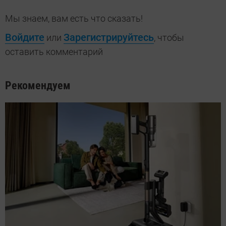
Мы знаем, вам есть что сказать!
Войдите
Зарегистрируйтесь
или
, чтобы
оставить комментарий
Рекомендуем