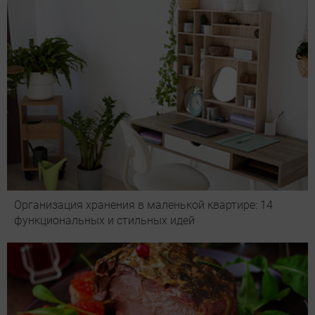
Организация хранения в маленькой квартире: 14
функциональных и стильных идей