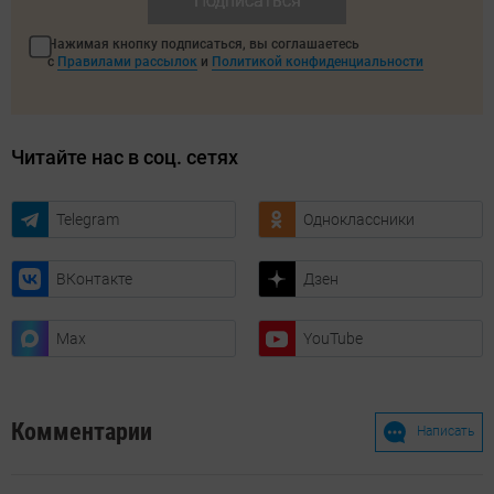
Подписаться
Нажимая кнопку подписаться, вы соглашаетесь
с
Правилами рассылок
и
Политикой конфиденциальности
Читайте нас в соц. сетях
Telegram
Одноклассники
ВКонтакте
Дзен
Max
YouTube
Комментарии
Написать