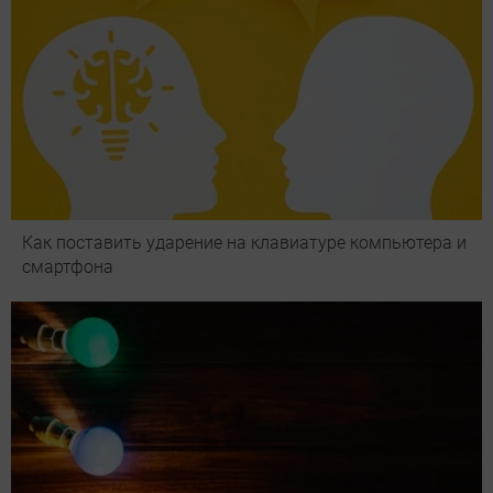
Как поставить ударение на клавиатуре компьютера и
смартфона