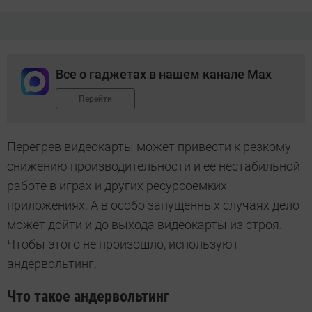
Все о гаджетах в нашем канале Max
Перейти
Перегрев видеокарты может привести к резкому
снижению производительности и ее нестабильной
работе в играх и других ресурсоемких
приложениях. А в особо запущенных случаях дело
может дойти и до выхода видеокарты из строя.
Чтобы этого не произошло, используют
андервольтинг.
Что такое андервольтинг