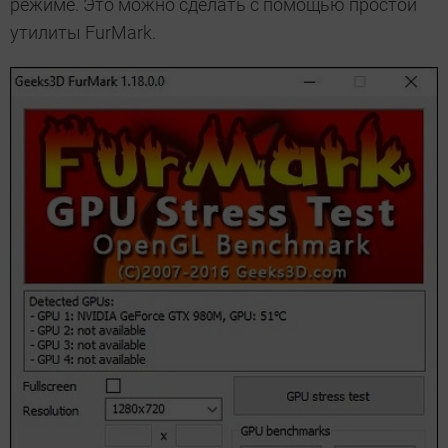
режиме. Это можно сделать с помощью простой
утилиты FurMark.