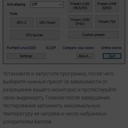
Установите и запустите программу, после чего
выберите нужный пресет (в зависимости от
разрешения вашего монитора) и протестируйте
свою видеокарту. Главное после завершения
тестирования запомнить максимальную
температуру ее нагрева и число набранных
ускорителем баллов.