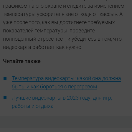
графиком на его экране и следите за изменением
температуры ускорителя «не отходя от кассы». А
уже после того, как вы достигнете требуемых
показателей температуры, проведите
полноценный стресс-тест, и убедитесь в том, что
видеокарта работает как нужно.
Читайте также
Температура видеокарты: какой она должна
быть, и как бороться с перегревом
Лучшие видеокарты в 2023 году: для игр,
работы и отдыха