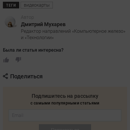
видеокарты
ТЕГИ
Автор
Дмитрий Мухарев
Редактор направлений «Компьютерное железо»
и «Технологии»
Была ли статья интересна?
Поделиться
Подпишитесь на рассылку
с самыми популярными статьями