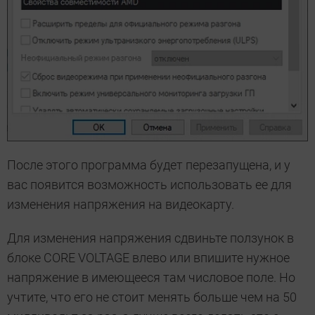
После этого программа будет перезапущена, и у
вас появится возможность использовать ее для
изменения напряжения на видеокарту.
Для изменения напряжения сдвиньте ползунок в
блоке CORE VOLTAGE влево или впишите нужное
напряжение в имеющееся там числовое поле. Но
учтите, что его не стоит менять больше чем на 50