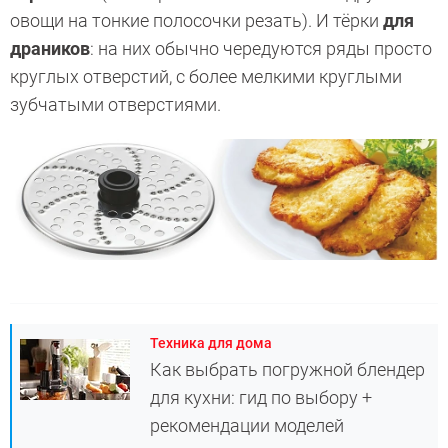
овощи на тонкие полосочки резать). И тёрки
для
драников
: на них обычно чередуются ряды просто
круглых отверстий, с более мелкими круглыми
зубчатыми отверстиями.
Техника для дома
Как выбрать погружной блендер
для кухни: гид по выбору +
рекомендации моделей