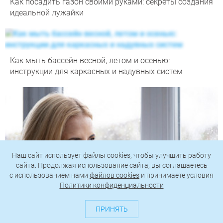
Как посадить газон своими руками: секреты создания
идеальной лужайки
Как мыть бассейн весной, летом и осенью:
инструкции для каркасных и надувных систем
Наш сайт использует файлы cookies, чтобы улучшить работу
сайта. Продолжая использование сайта, вы соглашаетесь
c использованием нами
файлов cookies
и принимаете условия
Политики конфиденциальности
ПРИНЯТЬ