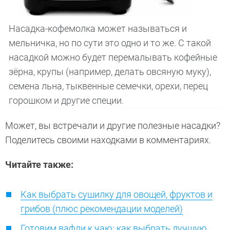
Насадка-кофемолка может называться и
мельничка, но по сути это одно и то же. С такой
насадкой можно будет перемалывать кофейные
зёрна, крупы (например, делать овсяную муку),
семена льна, тыквенные семечки, орехи, перец
горошком и другие специи.
Может, вы встречали и другие полезные насадки?
Поделитесь своими находками в комментариях.
Читайте также:
Как выбрать сушилку для овощей, фруктов и
грибов (плюс рекомендации моделей)
Готовим вафли к чаю: как выбрать лучшую