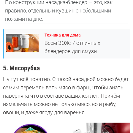
По конструкции насадка-блендер — это, как
правило, отдельный кувшин с небольшими
ножами на дне.
Техника для дома
Всем ЗОЖ: 7 отличных
блендеров для смузи
5. Мясорубка
Ну тут всё понятно. С такой насадкой можно будет
самим перемалывать мясо в фарш, чтобы знать
наверняка что в составе ваших котлет. Причём
измельчать можно не только мясо, но и рыбу,
овощи, и даже ягоду для варенья.