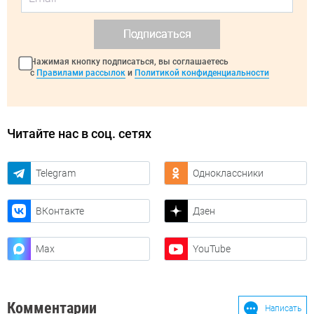
Подписаться
Нажимая кнопку подписаться, вы соглашаетесь
с
Правилами рассылок
и
Политикой конфиденциальности
Читайте нас в соц. сетях
Telegram
Одноклассники
ВКонтакте
Дзен
Max
YouTube
Комментарии
Написать