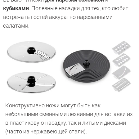
кубиками
. Полезные насадки для тех, кто любит
встречать гостей аккуратно нарезанными
салатами.
Конструктивно ножи могут быть как
небольшими сменными лезвиями для вставки их
в пластиковую насадку, так и литыми дисками
(часто из нержавеющей стали).