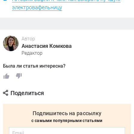
электровафельницу
Автор
Анастасия Комкова
Редактор
Была ли статья интересна?
Поделиться
Подпишитесь на рассылку
с самыми популярными статьями