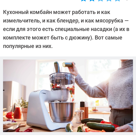
Автор:
CHIP
Кухонный комбайн может работать и как
измельчитель, и как блендер, и как мясорубка —
если для этого есть специальные насадки (а их в
комплекте может быть с дюжину). Вот самые
популярные из них.