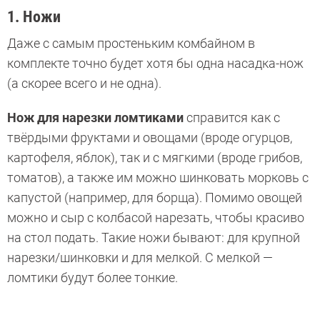
1. Ножи
Даже с самым простеньким комбайном в
комплекте точно будет хотя бы одна насадка-нож
(а скорее всего и не одна).
Нож для нарезки ломтиками
справится как с
твёрдыми фруктами и овощами (вроде огурцов,
картофеля, яблок), так и с мягкими (вроде грибов,
томатов), а также им можно шинковать морковь с
капустой (например, для борща). Помимо овощей
можно и сыр с колбасой нарезать, чтобы красиво
на стол подать. Такие ножи бывают: для крупной
нарезки/шинковки и для мелкой. С мелкой —
ломтики будут более тонкие.