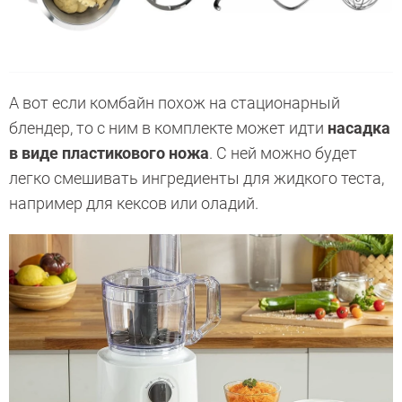
А вот если комбайн похож на стационарный
блендер, то с ним в комплекте может идти
насадка
в виде пластикового ножа
. С ней можно будет
легко смешивать ингредиенты для жидкого теста,
например для кексов или оладий.