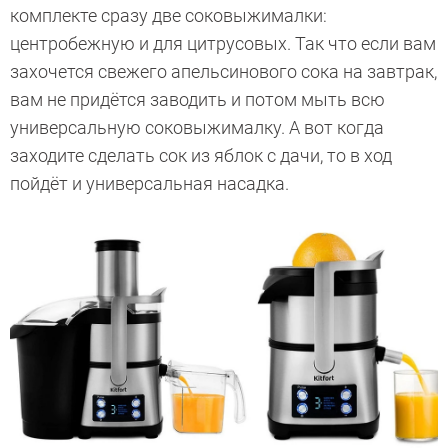
комплекте сразу две соковыжималки:
центробежную и для цитрусовых. Так что если вам
захочется свежего апельсинового сока на завтрак,
вам не придётся заводить и потом мыть всю
универсальную соковыжималку. А вот когда
заходите сделать сок из яблок с дачи, то в ход
пойдёт и универсальная насадка.