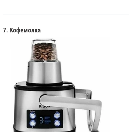
7. Кофемолка