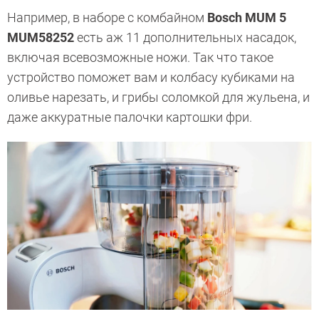
Например, в наборе с комбайном
Bosch MUM 5
MUM58252
есть аж 11 дополнительных насадок,
включая всевозможные ножи. Так что такое
устройство поможет вам и колбасу кубиками на
оливье нарезать, и грибы соломкой для жульена, и
даже аккуратные палочки картошки фри.