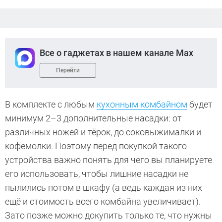
Все о гаджетах в нашем канале Max
Перейти
В комплекте с любым
кухонным комбайном
будет
минимум 2–3 дополнительные насадки: от
различных ножей и тёрок, до соковыжималки и
кофемолки. Поэтому перед покупкой такого
устройства важно понять для чего вы планируете
его использовать, чтобы лишние насадки не
пылились потом в шкафу (а ведь каждая из них
ещё и стоимость всего комбайна увеличивает).
Зато позже можно докупить только те, что нужны