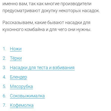
именно вам, так как многие производители
предусматривают докупку некоторых насадок.
Рассказываем, какие бывают насадки для
кухонного комбайна и для чего они нужны.
Ножи
Тёрки
Насадки для теста и взбивания
Блендер
Мясорубка
Соковыжималка
Кофемолка