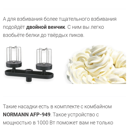
А для взбивания более тщательного взбивания
подойдёт
двойной венчик
. С ним вы легко
взобьёте белки до твёрдых пиков.
Такие насадки есть в комплекте с комбайном
NORMANN AFP-949
. Такое устройство с
мощностью в 1000 Вт поможет вам не только