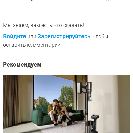
Мы знаем, вам есть что сказать!
Войдите
Зарегистрируйтесь
или
, чтобы
оставить комментарий
Рекомендуем