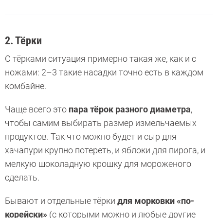
2. Тёрки
С тёрками ситуация примерно такая же, как и с
ножами: 2–3 такие насадки точно есть в каждом
комбайне.
Чаще всего это
пара тёрок разного диаметра
,
чтобы самим выбирать размер измельчаемых
продуктов. Так что можно будет и сыр для
хачапури крупно потереть, и яблоки для пирога, и
мелкую шоколадную крошку для мороженого
сделать.
Бывают и отдельные тёрки
для морковки «по-
корейски»
(с которыми можно и любые другие