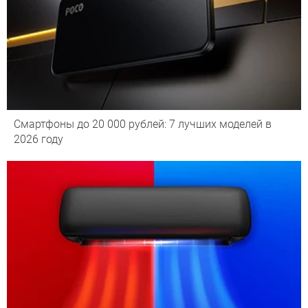
Смартфоны до 20 000 рублей: 7 лучших моделей в
2026 году