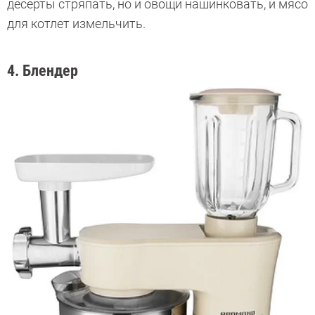
десерты стряпать, но и овощи нашинковать, и мясо
для котлет измельчить.
4. Блендер