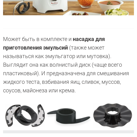
Может быть в комплекте и
насадка для
приготовления эмульсий
(также может
называться как эмульгатор или мутовка).
Выглядит она как волнистый диск (чаще всего
пластиковый). И предназначена для смешивания
жидкого теста, взбивания яиц, сливок, муссов,
соусов, майонеза или крема.