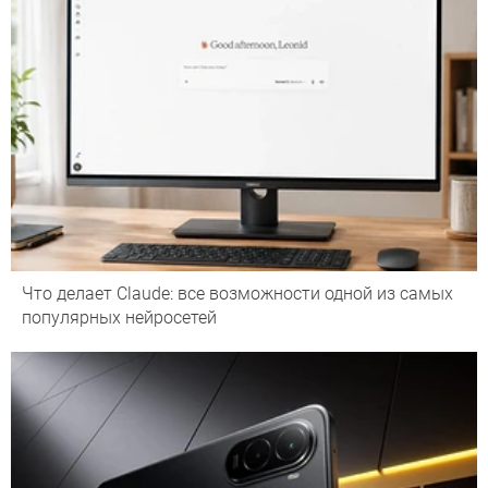
Что делает Сlaude: все возможности одной из самых
популярных нейросетей