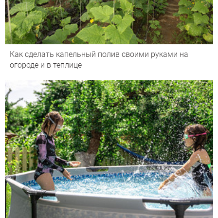
Как сделать капельный полив своими руками на
огороде и в теплице