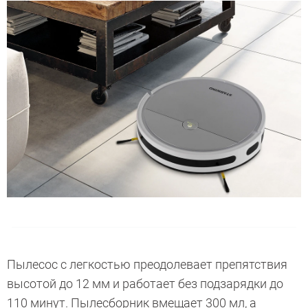
Пылесос с легкостью преодолевает препятствия
высотой до 12 мм и работает без подзарядки до
110 минут. Пылесборник вмещает 300 мл, а