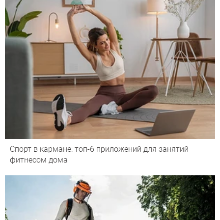
Спорт в кармане: топ-6 приложений для занятий
фитнесом дома