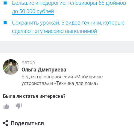
Большие и недорогие: телевизоры 65 дюймов
до 50 000 рублей
Сохранить урожай: 5 видов техники, которые
сделают эту миссию выполнимой
Автор
Ольга Дмитриева
Редактор направлений «Мобильные
устройства» и «Техника для дома»
Была ли статья интересна?
Поделиться