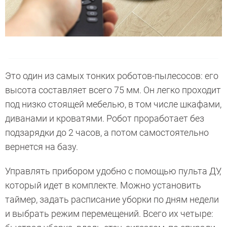
Это один из самых тонких роботов-пылесосов: его
высота составляет всего 75 мм. Он легко проходит
под низко стоящей мебелью, в том числе шкафами,
диванами и кроватями. Робот проработает без
подзарядки до 2 часов, а потом самостоятельно
вернется на базу.
Управлять прибором удобно с помощью пульта ДУ,
который идет в комплекте. Можно установить
таймер, задать расписание уборки по дням недели
и выбрать режим перемещений. Всего их четыре: