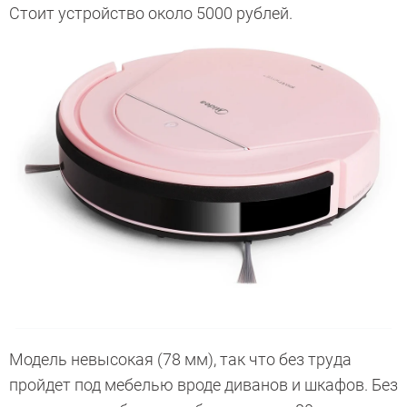
Стоит устройство около 5000 рублей.
Модель невысокая (78 мм), так что без труда
пройдет под мебелью вроде диванов и шкафов. Без