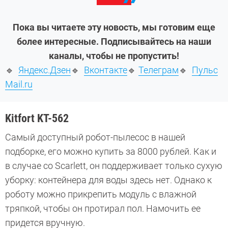
Пока вы читаете эту новость, мы готовим еще
более интересные. Подписывайтесь на наши
каналы, чтобы не пропустить!
🔹
Яндекс.Дзен
🔹
Вконтакте
🔹
Телеграм
🔹
Пульс
Mail.ru
Kitfort KT-562
Самый доступный робот-пылесос в нашей
подборке, его можно купить за 8000 рублей. Как и
в случае со Scarlett, он поддерживает только сухую
уборку: контейнера для воды здесь нет. Однако к
роботу можно прикрепить модуль с влажной
тряпкой, чтобы он протирал пол. Намочить ее
придется вручную.