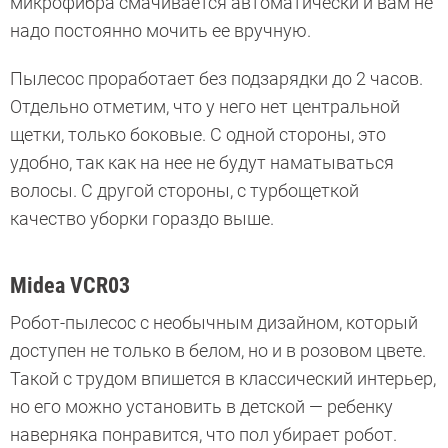
микрофибра смачивается автоматически и вам не
надо постоянно мочить ее вручную.
Пылесос проработает без подзарядки до 2 часов.
Отдельно отметим, что у него нет центральной
щетки, только боковые. С одной стороны, это
удобно, так как на нее не будут наматываться
волосы. С другой стороны, с турбощеткой
качество уборки гораздо выше.
Midea VCR03
Робот-пылесос с необычным дизайном, который
доступен не только в белом, но и в розовом цвете.
Такой с трудом впишется в классический интерьер,
но его можно установить в детской — ребенку
наверняка понравится, что пол убирает робот.