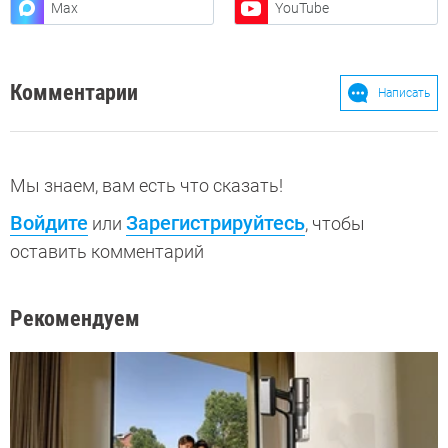
Max
YouTube
Комментарии
Написать
Мы знаем, вам есть что сказать!
Войдите
Зарегистрируйтесь
или
, чтобы
оставить комментарий
Рекомендуем