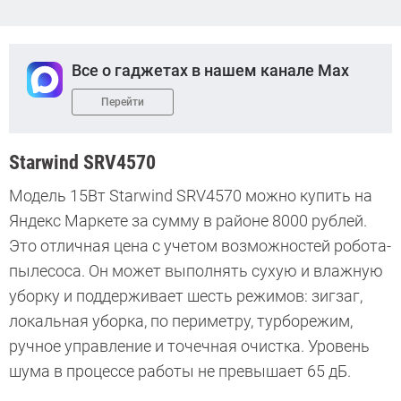
Все о гаджетах в нашем канале Max
Перейти
Starwind SRV4570
Модель 15Вт Starwind SRV4570 можно купить на
Яндекс Маркете за сумму в районе 8000 рублей.
Это отличная цена с учетом возможностей робота-
пылесоса. Он может выполнять сухую и влажную
уборку и поддерживает шесть режимов: зигзаг,
локальная уборка, по периметру, турборежим,
ручное управление и точечная очистка. Уровень
шума в процессе работы не превышает 65 дБ.