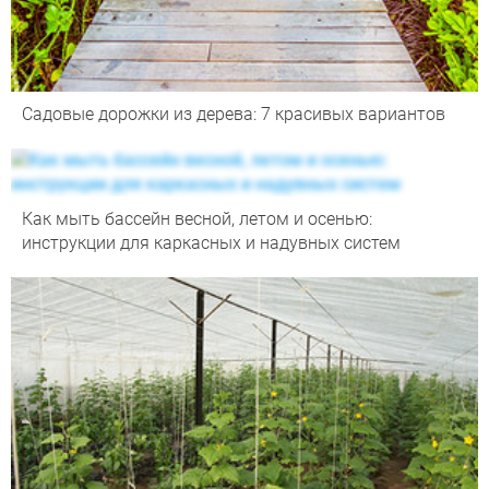
Садовые дорожки из дерева: 7 красивых вариантов
Как мыть бассейн весной, летом и осенью:
инструкции для каркасных и надувных систем