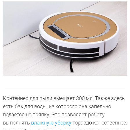
Контейнер для пыли вмещает 300 мл. Также здесь
есть бак для воды, из которого она капельно
подается на тряпку. Это позволяет роботу
выполнять
влажную уборку
гораздо качественнее: