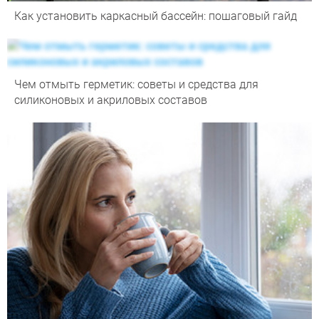
Как установить каркасный бассейн: пошаговый гайд
Чем отмыть герметик: советы и средства для
силиконовых и акриловых составов