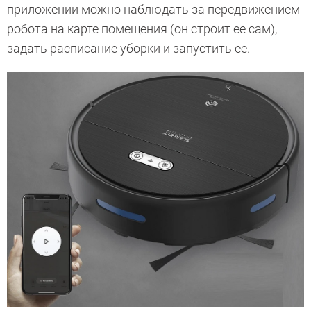
приложении можно наблюдать за передвижением
робота на карте помещения (он строит ее сам),
задать расписание уборки и запустить ее.