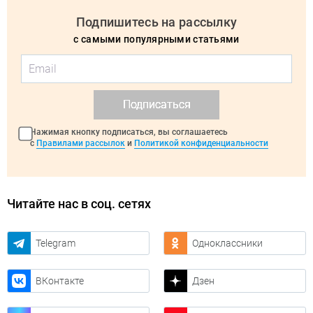
Подпишитесь на рассылку
с самыми популярными статьями
Подписаться
Нажимая кнопку подписаться, вы соглашаетесь
с
Правилами рассылок
и
Политикой конфиденциальности
Читайте нас в соц. сетях
Telegram
Одноклассники
ВКонтакте
Дзен