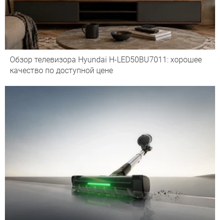
Обзор телевизора Hyundai H-LED50BU7011: хорошее
качество по доступной цене