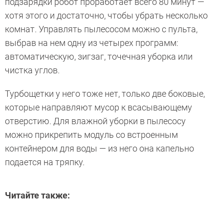
подзарядки робот проработает всего 80 минут —
хотя этого и достаточно, чтобы убрать несколько
комнат. Управлять пылесосом можно с пульта,
выбрав на нем одну из четырех программ:
автоматическую, зигзаг, точечная уборка или
чистка углов.
Турбощетки у него тоже нет, только две боковые,
которые направляют мусор к всасывающему
отверстию. Для влажной уборки в пылесосу
можно прикрепить модуль со встроенным
контейнером для воды — из него она капельно
подается на тряпку.
Читайте также: