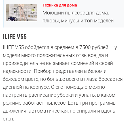
Техника для дома
Моющий пылесос для дома:
плюсы, минусы и топ моделей
ILIFE V55
ILIFE V55 обойдется в среднем в 7500 рублей — у
модели много положительных отзывов, да и
производитель не вызывает сомнений в своей
надежности. Прибор представлен в белом и
бежевом цвете, но больше всего в глаза бросается
дисплей на корпусе. С его помощью можно
настроить расписание уборки и узнать, в каком
режиме работает пылесос. Есть три программы
движения: автоматическая, по спирали и вдоль
стен.