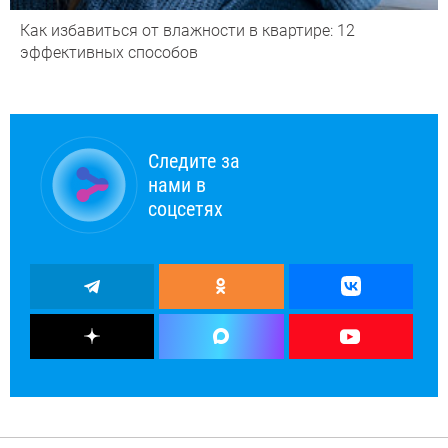
Как избавиться от влажности в квартире: 12
эффективных способов
Следите за
нами в
соцсетях