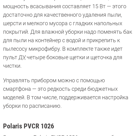
мощность всасывания составляет 15 Вт — этого
достаточно для качественного удаления пыли,
шерсти и мелкого мусора с гладких напольных
покрытий. Для влажной уборки надо поменять бак
для пыли на контейнер с водой и прикрепить к
пылесосу микрофибру. В комплекте также идет
пульт ДУ, четыре боковые щетки и щеточка для
чистки.
Управлять прибором можно с помощью
смартфона — это редкость среди бюджетных
моделей. В том числе, поддерживается настройка
уборки по расписанию.
Polaris PVCR 1026