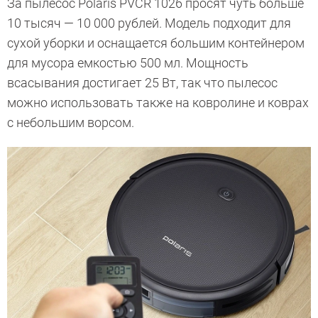
За пылесос Polaris PVCR 1026 просят чуть больше
10 тысяч — 10 000 рублей. Модель подходит для
сухой уборки и оснащается большим контейнером
для мусора емкостью 500 мл. Мощность
всасывания достигает 25 Вт, так что пылесос
можно использовать также на ковролине и коврах
с небольшим ворсом.