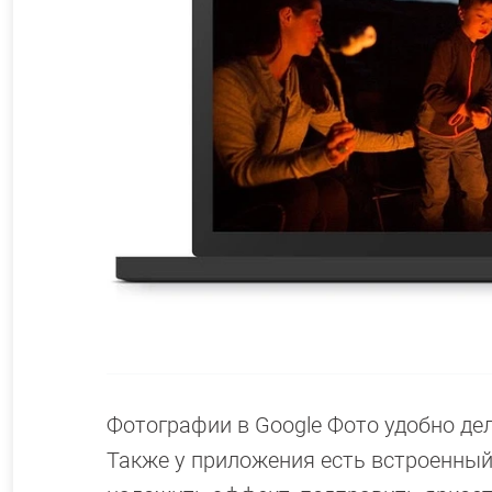
Фотографии в Google Фото удобно де
Также у приложения есть встроенный