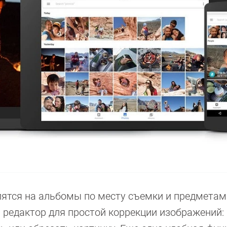
лятся на альбомы по месту съемки и предметам 
 редактор для простой коррекции изображений