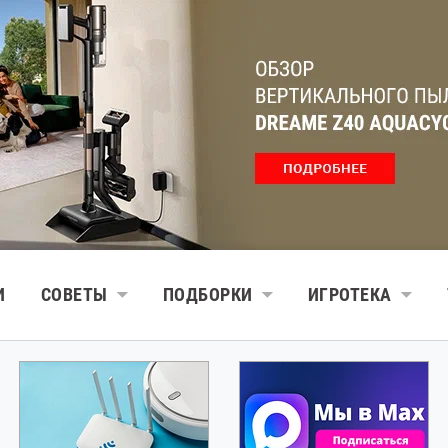
И
СОВЕТЫ
ПОДБОРКИ
ИГРОТЕКА