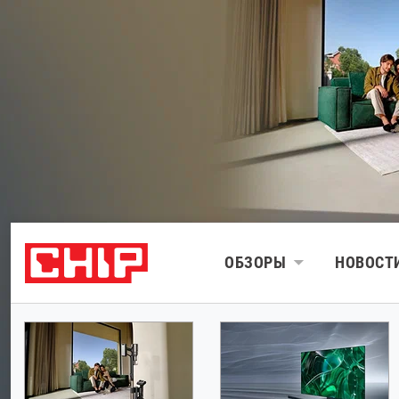
ОБЗОРЫ
НОВОСТ