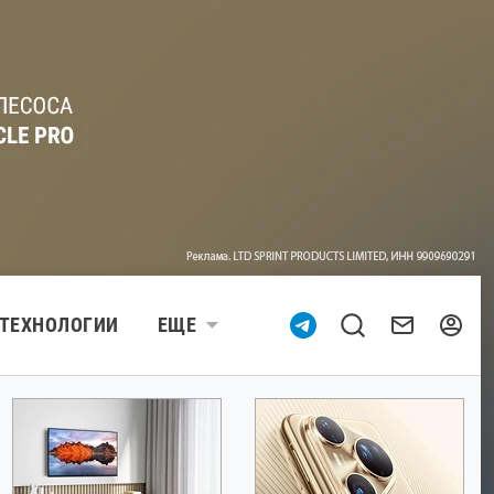
ТЕХНОЛОГИИ
ЕЩЕ