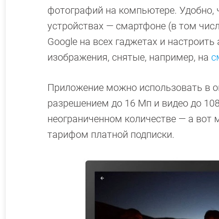
фотографий на компьютере. Удобно, 
устройствах — смартфоне (в том числ
Google на всех гаджетах и настроить
изображения, снятые, например, на
с
Приложение можно использовать в о
разрешением до 16 Мп и видео до 108
неограниченном количестве — а вот 
тарифом платной подписки.