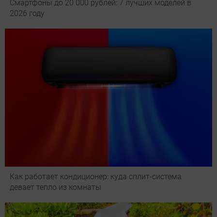
Смартфоны до 20 000 рублей: 7 лучших моделей в
2026 году
Как работает кондиционер: куда сплит-система
девает тепло из комнаты