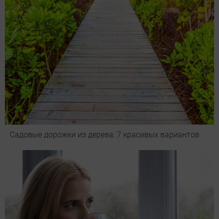
Садовые дорожки из дерева: 7 красивых вариантов