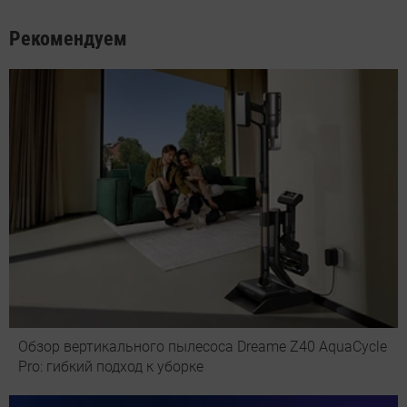
Рекомендуем
Обзор вертикального пылесоса Dreame Z40 AquaCycle
Pro: гибкий подход к уборке