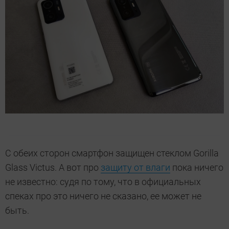
С обеих сторон смартфон защищен стеклом Gorilla
Glass Victus. А вот про
защиту от влаги
пока ничего
не известно: судя по тому, что в официальных
спеках про это ничего не сказано, ее может не
быть.