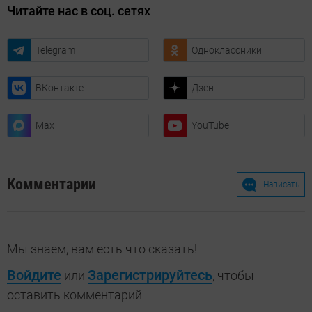
Читайте нас в соц. сетях
Telegram
Одноклассники
ВКонтакте
Дзен
Max
YouTube
Комментарии
Написать
Мы знаем, вам есть что сказать!
Войдите
Зарегистрируйтесь
или
, чтобы
оставить комментарий