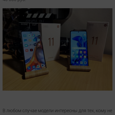
В любом случае модели интересны для тех, кому не