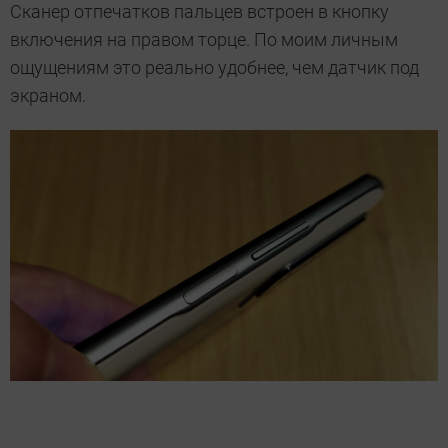
Сканер отпечатков пальцев встроен в кнопку
включения на правом торце. По моим личным
ощущениям это реально удобнее, чем датчик под
экраном.