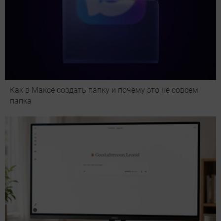
Как в Максе создать папку и почему это не совсем
папка