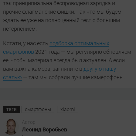
так принципиальна беспроводная зарядка и
прочие флагманские фишки. Так что мы будем
ждать ее уже на полноценный тест с большим
нетерпением.
Кстати, у нас есть
подборка оптимальных
смартфонов
2021 года — мы регулярно обновляем
ее, чтобы материал всегда был актуален. А если
вам важна камера, загляните в
другую нашу
статью
— там мы собрали лучшие камерофоны.
смартфоны
xiaomi
ТЕГИ
Автор
Леонид Воробьев