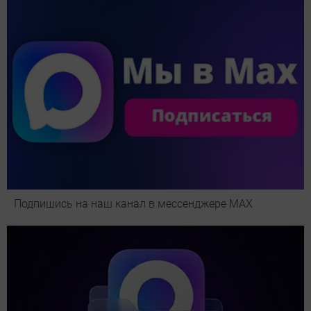
Подпишись на наш канал в мессенджере МАХ