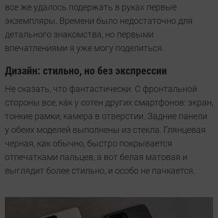
все же удалось подержать в руках первые
экземпляры. Времени было недостаточно для
детального знакомства, но первыми
впечатлениями я уже могу поделиться.
Дизайн: стильно, но без экспрессии
Не сказать, что фантастически. С фронтальной
стороны все, как у сотен других смартфонов: экран,
тонкие рамки, камера в отверстии. Задние панели
у обеих моделей выполнены из стекла. Глянцевая
черная, как обычно, быстро покрывается
отпечатками пальцев, а вот белая матовая и
выглядит более стильно, и особо не пачкается.