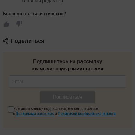
Главный редактор
Была ли статья интересна?
Поделиться
Подпишитесь на рассылку
с самыми популярными статьями
Подписаться
Нажимая кнопку подписаться, вы соглашаетесь
с
Правилами рассылок
и
Политикой конфиденциальности