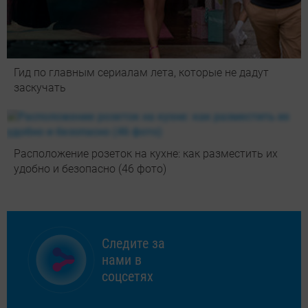
Гид по главным сериалам лета, которые не дадут
заскучать
Расположение розеток на кухне: как разместить их
удобно и безопасно (46 фото)
Следите за
нами в
соцсетях