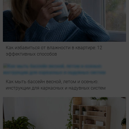
Как избавиться от влажности в квартире: 12
эффективных способов
Как мыть бассейн весной, летом и осенью:
инструкции для каркасных и надувных систем