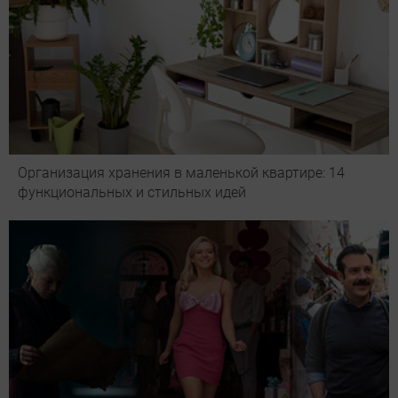
Организация хранения в маленькой квартире: 14
функциональных и стильных идей