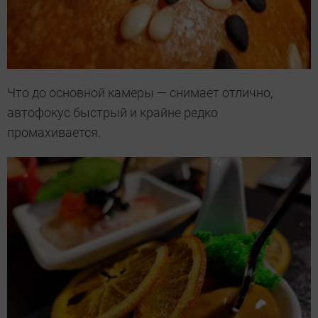
Что до основной камеры — снимает отлично,
автофокус быстрый и крайне редко
промахивается.