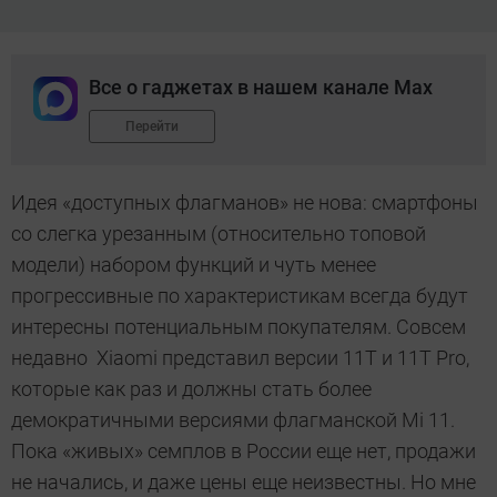
Все о гаджетах в нашем канале Max
Перейти
Идея «доступных флагманов» не нова: смартфоны
со слегка урезанным (относительно топовой
модели) набором функций и чуть менее
прогрессивные по характеристикам всегда будут
интересны потенциальным покупателям. Совсем
недавно Xiaomi представил версии 11T и 11T Pro,
которые как раз и должны стать более
демократичными версиями флагманской Mi 11.
Пока «живых» семплов в России еще нет, продажи
не начались, и даже цены еще неизвестны. Но мне