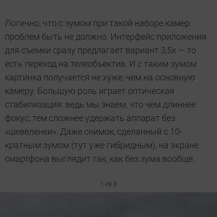
Логично, что с зумом при такой наборе камер
проблем быть не должно. Интерфейс приложения
для съемки сразу предлагает вариант 3,5х — то
есть переход на телеобъектив. И с таким зумом
картинка получается не хуже, чем на основную
камеру. Большую роль играет оптическая
стабилизация: ведь мы знаем, что чем длиннее
фокус, тем сложнее удержать аппарат без
«шевеленки». Даже снимок, сделанный с 10-
кратным зумом (тут уже гибридным), на экране
смартфона выглядит так, как без зума вообще.
1 из 3