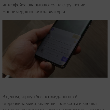
интерфейса оказываются на скруглении.
Например, кнопки клавиатуры.
В целом, корпус без неожиданностей:
стереодинамики, клавиши громкости и кнопка