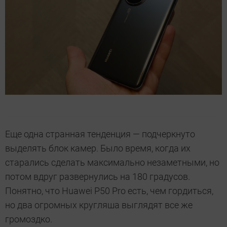
Еще одна странная тенденция — подчеркнуто
выделять блок камер. Было время, когда их
старались сделать максимально незаметными, но
потом вдруг развернулись на 180 градусов.
Понятно, что Huawei P50 Pro есть, чем гордиться,
но два огромных кругляша выглядят все же
громоздко.