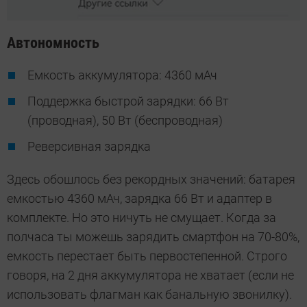
Автономность
Емкость аккумулятора: 4360 мАч
Поддержка быстрой зарядки: 66 Вт
(проводная), 50 Вт (беспроводная)
Реверсивная зарядка
Здесь обошлось без рекордных значений: батарея
емкостью 4360 мАч, зарядка 66 Вт и адаптер в
комплекте. Но это ничуть не смущает. Когда за
полчаса ты можешь зарядить смартфон на 70-80%,
емкость перестает быть первостепенной. Строго
говоря, на 2 дня аккумулятора не хватает (если не
использовать флагман как банальную звонилку).