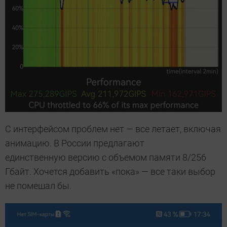
С интерфейсом проблем нет — все летает, включая
анимацию. В России предлагают
единственную версию с объемом памяти 8/256
Гбайт. Хочется добавить «пока» — все таки выбор
не помешал бы.