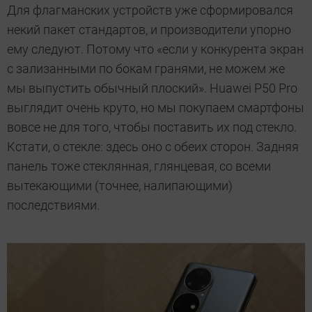
Для флагманских устройств уже сформировался
некий пакет стандартов, и производители упорно
ему следуют. Потому что «если у конкурента экран
с зализанными по бокам гранями, не можем же
мы выпустить обычный плоский». Huawei P50 Pro
выглядит очень круто, но мы покупаем смартфоны
вовсе не для того, чтобы поставить их под стекло.
Кстати, о стекле: здесь оно с обеих сторон. Задняя
панель тоже стеклянная, глянцевая, со всеми
вытекающими (точнее, налипающими)
последствиями.