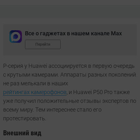
Все о гаджетах в нашем канале Max
Перейти
P-серия у Huawei ассоциируется в первую очередь
с крутыми камерами. Аппараты разных поколений
не раз мелькали в наших
рейтингах камерофонов
, и Huawei P50 Pro также
уже получил положительные отзывы экспертов по
всему миру. Тем интереснее стало его
протестировать.
Внешний вид