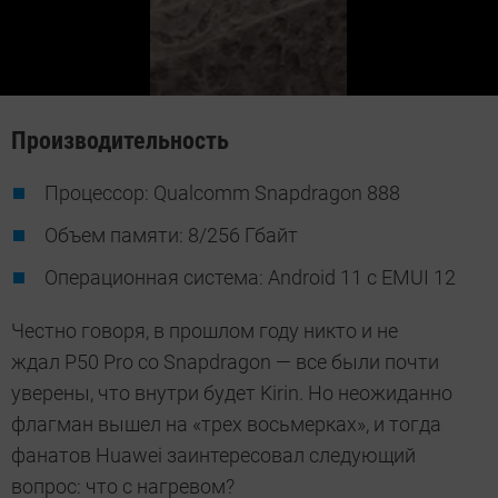
Производительность
Процессор: Qualcomm Snapdragon 888
Объем памяти: 8/256 Гбайт
Операционная система: Android 11 с EMUI 12
Честно говоря, в прошлом году никто и не
ждал P50 Pro со Snapdragon — все были почти
уверены, что внутри будет Kirin. Но неожиданно
флагман вышел на «трех восьмерках», и тогда
фанатов Huawei заинтересовал следующий
вопрос: что с нагревом?