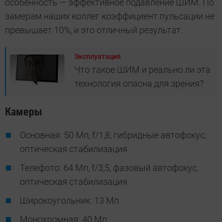
особенность — эффективное подавление ШИМ. По
замерам наших коллег коэффициент пульсации не
превышает 10%, и это отличный результат.
Эксплуатация
Что такое ШИМ и реально ли эта
технология опасна для зрения?
Камеры
Основная: 50 Мп, f/1,8, гибридные автофокус,
оптическая стабилизация
Телефото: 64 Мп, f/3,5, фазовый автофокус,
оптическая стабилизация
Широкоугольник: 13 Мп
Монохромная: 40 Мп