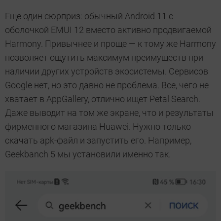
Еще один сюрприз: обычный Android 11 с
оболочкой EMUI 12 вместо активно продвигаемой
Harmony. Привычнее и проще — к тому же Harmony
позволяет ощутить максимум преимуществ при
наличии других устройств экосистемы. Сервисов
Google нет, но это давно не проблема. Все, чего не
хватает в AppGallery, отлично ищет Petal Search.
Даже выводит на том же экране, что и результаты
фирменного магазина Huawei. Нужно только
скачать apk-файл и запустить его. Например,
Geekbanch 5 мы установили именно так.