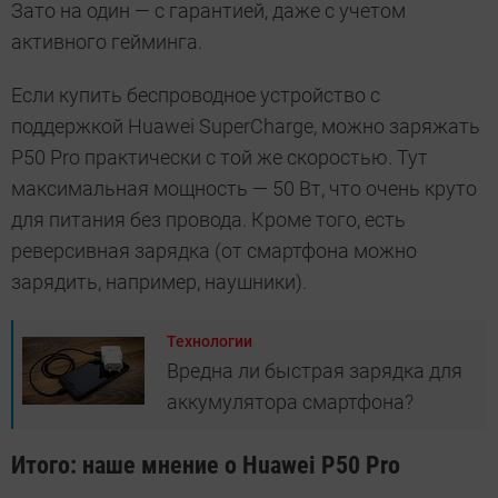
Зато на один — с гарантией, даже с учетом
активного гейминга.
Если купить беспроводное устройство с
поддержкой Huawei SuperCharge, можно заряжать
P50 Pro практически с той же скоростью. Тут
максимальная мощность — 50 Вт, что очень круто
для питания без провода. Кроме того, есть
реверсивная зарядка (от смартфона можно
зарядить, например, наушники).
Технологии
Вредна ли быстрая зарядка для
аккумулятора смартфона?
Итого: наше мнение о Huawei P50 Pro