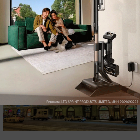
Ночной режим работает безупречно. Главное —
зафиксировать смартфон на пару секунд, чтобы не
получить смазанный кадр.