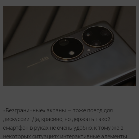
«Безграничные» экраны — тоже повод для
дискуссии. Да, красиво, но держать такой
смартфон в руках не очень удобно, к тому же в
некоторых ситуациях интерактивные элементы