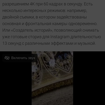
разрешением 4K при 60 кадрах в секунду. Есть
несколько интересных режимов: например,
двойной съемки, в котором задействованы
основная и фронтальная камеры одновременно.
Или «Создатель историй», позволяющий снимать
уже готовые сториз для Instagram длительностью
13 секунд с различными эффектами и музыкой.