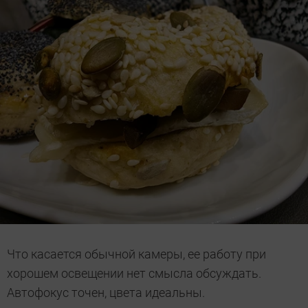
Что касается обычной камеры, ее работу при
хорошем освещении нет смысла обсуждать.
Автофокус точен, цвета идеальны.