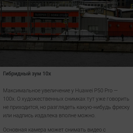
Гибридный зум 10х
Максимальное увеличение у Huawei P50 Pro —
100x. О художественных снимках тут уже говорить
не приходится, но разглядеть какую-нибудь фреску
или надпись издалека вполне можно.
Основная камера может снимать видео с