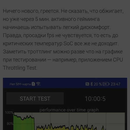
Ничего нового, греется. Не сказать, что обжигает,
но уже через 5 мин. активного гейминга
начинаешь испытывать легкий дискомфорт.
Правда, просадки fps не чувствуется, то есть до
критических температур SoC все же не доходит.
Заметить троттлинг можно разве что на графике
при тестировании — например, приложением CPU
Throttling Test.