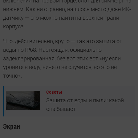
включения на правом торце, слот для сим-карт на
нижнем. Как ни странно, нашлось место даже ИК-
датчику — его можно найти на верхней грани
корпуса.
Что, действительно, круто — так это защита от
воды по IP68. Настоящая, официально
задекларированная, без вот этих вот «ну если
уроните в воду, ничего не случится, но это не
точно».
Советы
Защита от воды и пыли: какой
она бывает
Экран