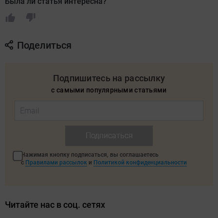
Была ли статья интересна?
Поделиться
Подпишитесь на рассылку
с самыми популярными статьями
Подписаться
Нажимая кнопку подписаться, вы соглашаетесь
с
Правилами рассылок
и
Политикой конфиденциальности
Читайте нас в соц. сетях