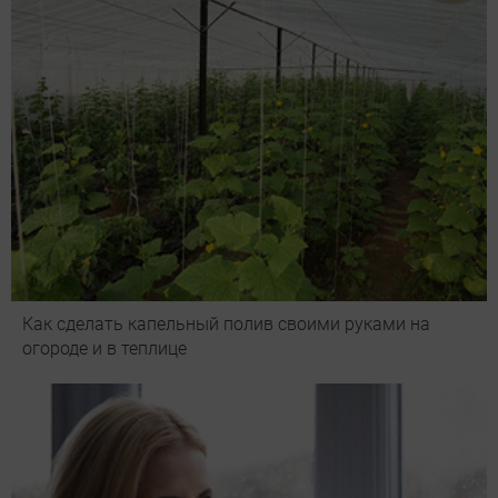
Как сделать капельный полив своими руками на
огороде и в теплице