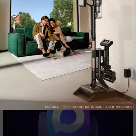
Подпишись на наш канал в мессенджере МАХ