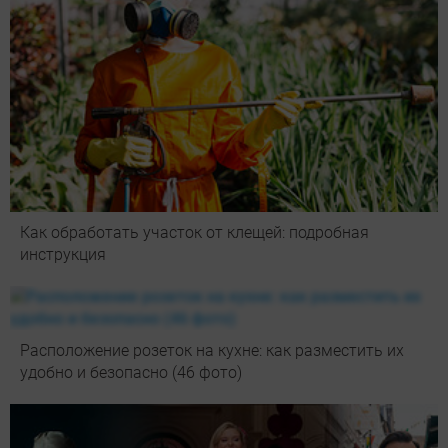
Как обработать участок от клещей: подробная
инструкция
Расположение розеток на кухне: как разместить их
удобно и безопасно (46 фото)