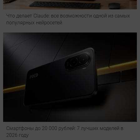
Что делает Сlaude: все возможности одной из самых
популярных нейросетей
Смартфоны до 20 000 рублей: 7 лучших моделей в
2026 году