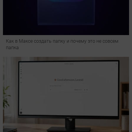
Как в Максе создать папку и почему это не совсем
папка