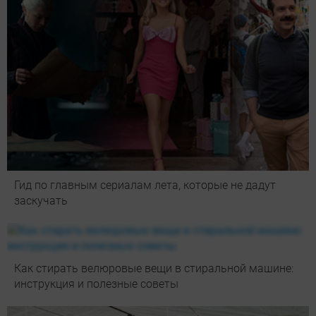
Гид по главным сериалам лета, которые не дадут
заскучать
Как стирать велюровые вещи в стиральной машине:
инструкция и полезные советы