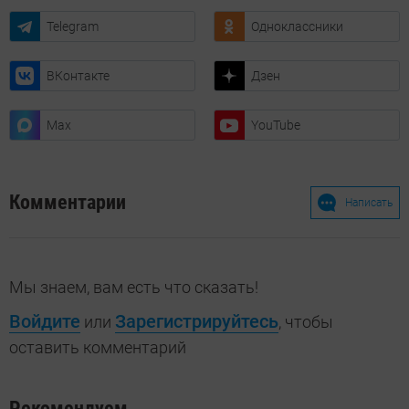
Telegram
Одноклассники
ВКонтакте
Дзен
Max
YouTube
Комментарии
Написать
Мы знаем, вам есть что сказать!
Войдите
Зарегистрируйтесь
или
, чтобы
оставить комментарий
Рекомендуем