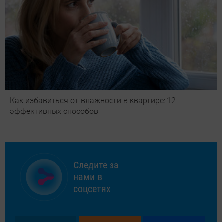
Как избавиться от влажности в квартире: 12
эффективных способов
Следите за
нами в
соцсетях