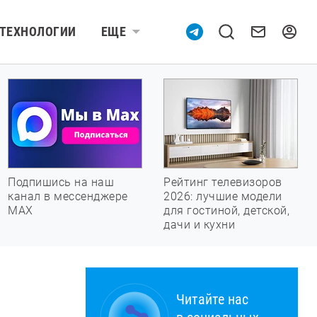
ТЕХНОЛОГИИ
ЕЩЕ
Подпишись на наш
Рейтинг телевизоров
канал в мессенджере
2026: лучшие модели
МАХ
для гостиной, детской,
дачи и кухни
Читайте нас