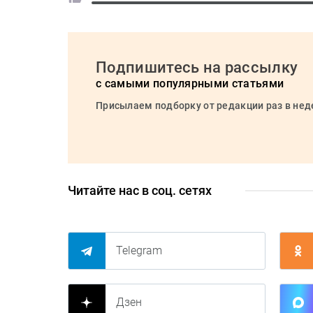
Подпишитесь на рассылку
с самыми популярными статьями
Присылаем подборку от редакции раз в не
Читайте нас в соц. сетях
Telegram
Дзен