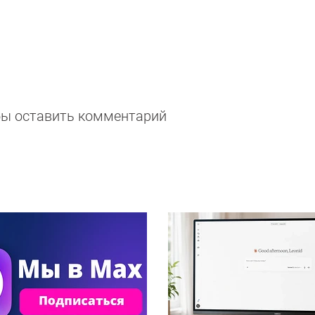
обы оставить комментарий