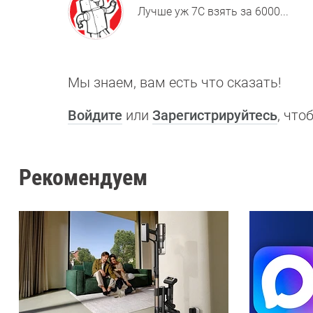
Лучше уж 7C взять за 6000...
Мы знаем, вам есть что сказать!
Войдите
или
Зарегистрируйтесь
, чт
Рекомендуем