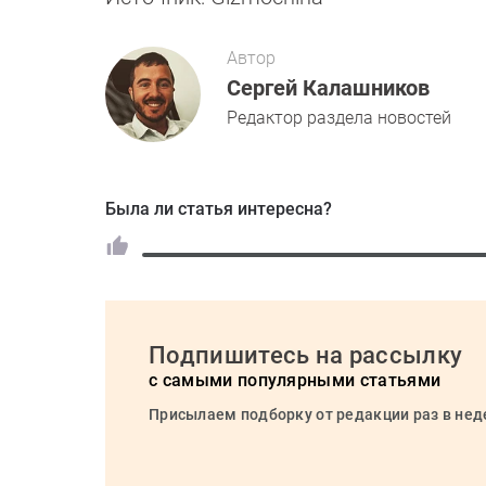
Автор
Сергей Калашников
Редактор раздела новостей
Была ли статья интересна?
Подпишитесь на рассылку
с самыми популярными статьями
Присылаем подборку от редакции раз в не