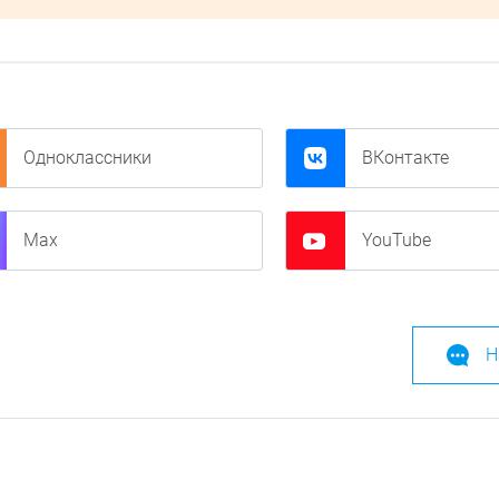
Одноклассники
ВКонтакте
Max
YouTube
Н