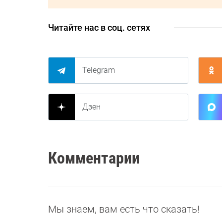
Читайте нас в соц. сетях
Telegram
Дзен
Комментарии
Мы знаем, вам есть что сказать!