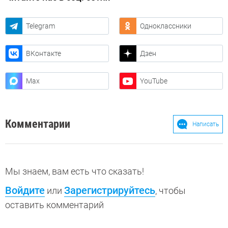
Telegram
Одноклассники
ВКонтакте
Дзен
Max
YouTube
Комментарии
Написать
Мы знаем, вам есть что сказать!
Войдите
Зарегистрируйтесь
или
, чтобы
оставить комментарий