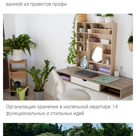
ванной из проектов профи
Организация хранения в маленькой квартире: 14
функциональных и стильных идей