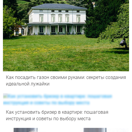
Как посадить газон своими руками: секреты создания
идеальной лужайки
Как установить бризер в квартире: пошаговая
инструкция и советы по выбору места