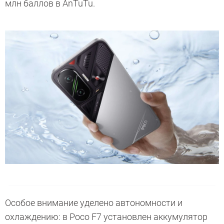
млн баллов в AnTuTu.
Особое внимание уделено автономности и
охлаждению: в Poco F7 установлен аккумулятор