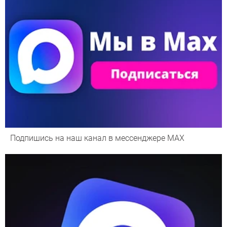
Подпишись на наш канал в мессенджере МАХ