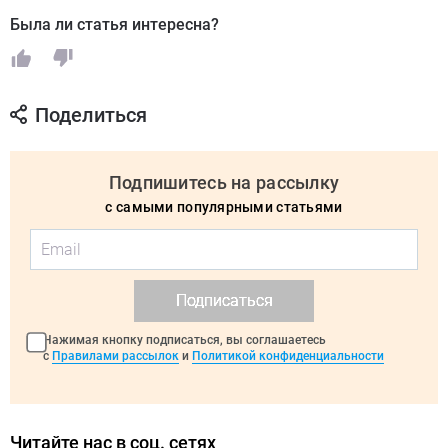
Была ли статья интересна?
Поделиться
Подпишитесь на рассылку
с самыми популярными статьями
Подписаться
Нажимая кнопку подписаться, вы соглашаетесь
с
Правилами рассылок
и
Политикой конфиденциальности
Читайте нас в соц. сетях