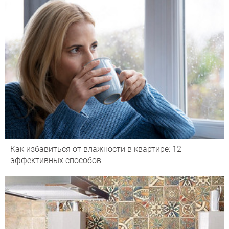
Как избавиться от влажности в квартире: 12
эффективных способов