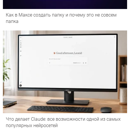
Как в Максе создать папку и почему это не совсем
папка
Что делает Сlaude: все возможности одной из самых
популярных нейросетей