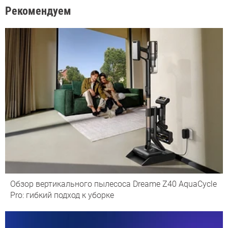
Рекомендуем
Обзор вертикального пылесоса Dreame Z40 AquaCycle
Pro: гибкий подход к уборке