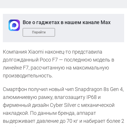
Все о гаджетах в нашем канале Max
Перейти
Компания Xiaomi наконец-то представила
долгожданный Poco F7 — последнюю модель в
линейке F7, рассчитанную на максимальную
производительность.
Смартфон получил новый чип Snapdragon 8s Gen 4,
алюминиевую рамку, влагозащиту IP68 и
фирменный дизайн Cyber Silver с механической
накладкой. По данным бренда, аппарат
выдерживает давление до 70 кг и набирает более 2