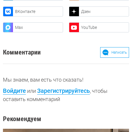
ВКонтакте
Дзен
Max
YouTube
Комментарии
Написать
Мы знаем, вам есть что сказать!
Войдите
Зарегистрируйтесь
или
, чтобы
оставить комментарий
Рекомендуем