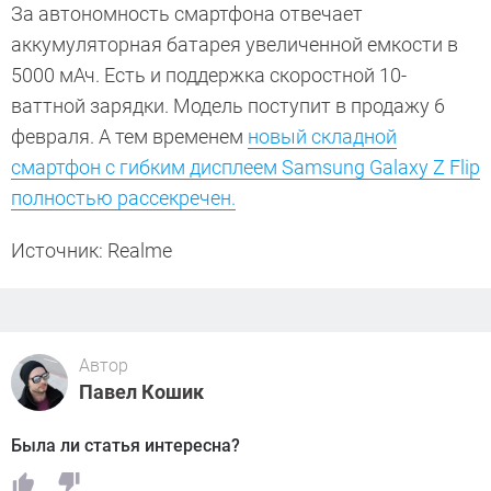
За автономность смартфона отвечает
аккумуляторная батарея увеличенной емкости в
5000 мАч. Есть и поддержка скоростной 10-
ваттной зарядки. Модель поступит в продажу 6
февраля. А тем временем
новый складной
смартфон с гибким дисплеем Samsung Galaxy Z Flip
полностью рассекречен.
Источник: Realme
Автор
Павел Кошик
Была ли статья интересна?