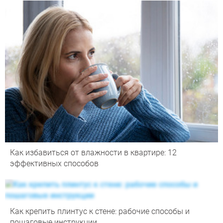
Как избавиться от влажности в квартире: 12
эффективных способов
Как крепить плинтус к стене: рабочие способы и
пошаговые инструкции