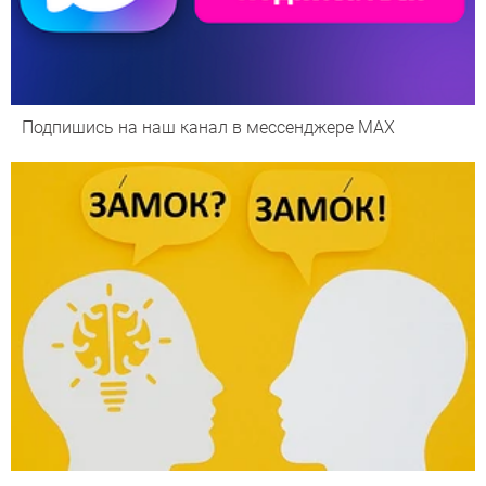
Подпишись на наш канал в мессенджере МАХ