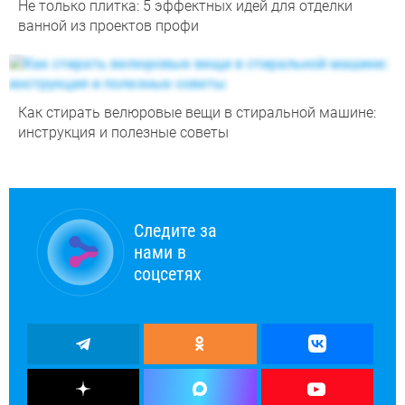
Не только плитка: 5 эффектных идей для отделки
ванной из проектов профи
Как стирать велюровые вещи в стиральной машине:
инструкция и полезные советы
Следите за
нами в
соцсетях