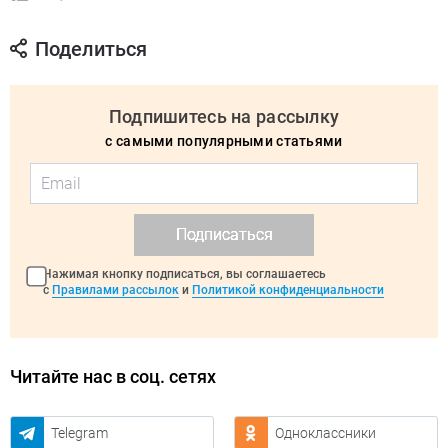
Поделиться
Подпишитесь на рассылку
с самыми популярными статьями
Подписаться
Нажимая кнопку подписаться, вы соглашаетесь
с
Правилами рассылок
и
Политикой конфиденциальности
Читайте нас в соц. сетях
Telegram
Одноклассники