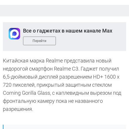
Все о гаджетах в нашем канале Max
Перейти
Китайская марка Realme представила новый
недорогой смартфон Realme C3. Гаджет получил
6,5-дюймовый дисплей разрешением HD+ 1600 х
720 пикселей, прикрытый защитным стеклом
Corning Gorilla Glass, с каплевидным вырезом под
фронтальную камеру пока не названного
разрешения.