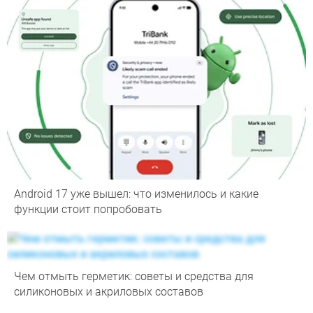
Android 17 уже вышел: что изменилось и какие
функции стоит попробовать
Чем отмыть герметик: советы и средства для
силиконовых и акриловых составов