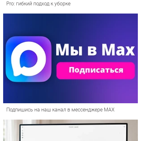
Pro: гибкий подход к уборке
Подпишись на наш канал в мессенджере МАХ