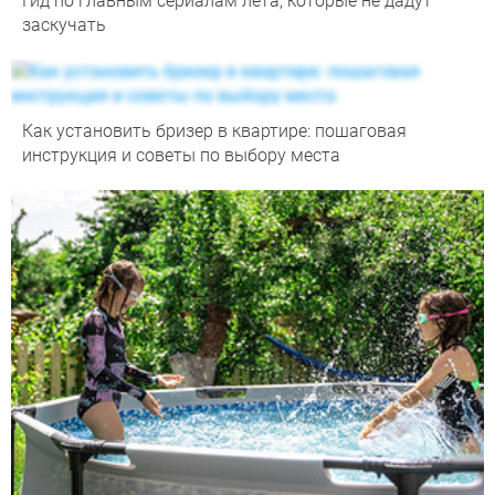
Гид по главным сериалам лета, которые не дадут
заскучать
Как установить бризер в квартире: пошаговая
инструкция и советы по выбору места