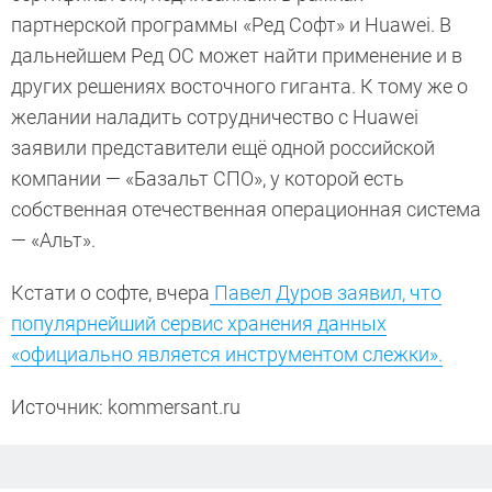
партнерской программы «Ред Софт» и Huawei. В
дальнейшем Ред ОС может найти применение и в
других решениях восточного гиганта. К тому же о
желании наладить сотрудничество с Huawei
заявили представители ещё одной российской
компании — «Базальт СПО», у которой есть
собственная отечественная операционная система
— «Альт».
Кстати о софте, вчера
Павел Дуров заявил, что
популярнейший сервис хранения данных
«официально является инструментом слежки».
Источник: kommersant.ru