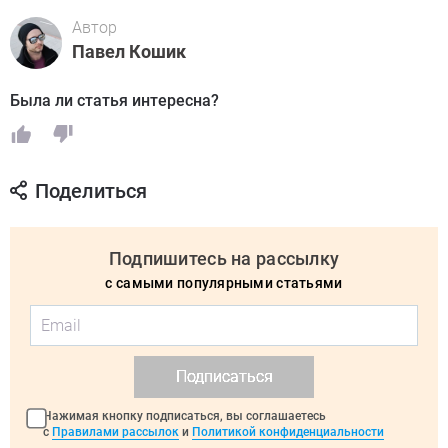
Автор
Павел Кошик
Была ли статья интересна?
Поделиться
Подпишитесь на рассылку
с самыми популярными статьями
Подписаться
Нажимая кнопку подписаться, вы соглашаетесь
с
Правилами рассылок
и
Политикой конфиденциальности