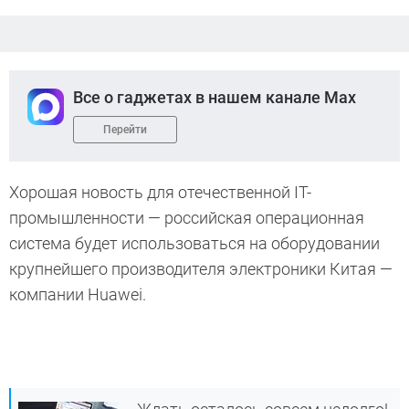
Все о гаджетах в нашем канале Max
Перейти
Хорошая новость для отечественной IT-
промышленности — российская операционная
система будет использоваться на оборудовании
крупнейшего производителя электроники Китая —
компании Huawei.