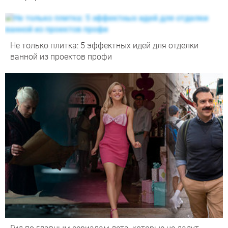
Не только плитка: 5 эффектных идей для отделки
ванной из проектов профи