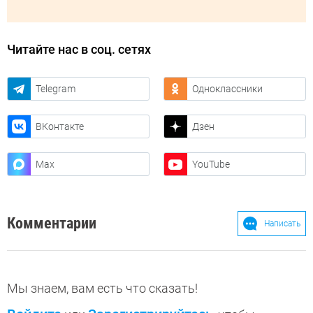
Читайте нас в соц. сетях
Telegram
Одноклассники
ВКонтакте
Дзен
Max
YouTube
Комментарии
Написать
Мы знаем, вам есть что сказать!