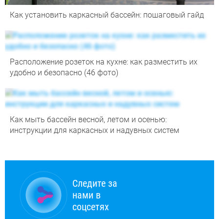
Как установить каркасный бассейн: пошаговый гайд
Расположение розеток на кухне: как разместить их
удобно и безопасно (46 фото)
Как мыть бассейн весной, летом и осенью:
инструкции для каркасных и надувных систем
Следите за
нами в
соцсетях