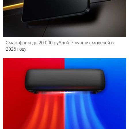
Смартфоны до 20 000 рублей: 7 лучших моделей в
2026 году