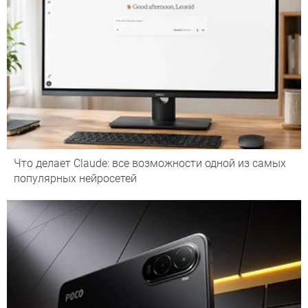
Что делает Сlaude: все возможности одной из самых
популярных нейросетей