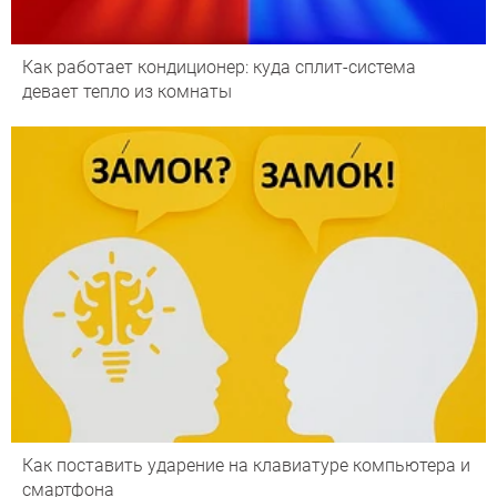
Как работает кондиционер: куда сплит-система
девает тепло из комнаты
Как поставить ударение на клавиатуре компьютера и
смартфона