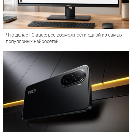
Что делает Сlaude: все возможности одной из самых
популярных нейросетей