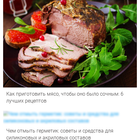
Как приготовить мясо, чтобы оно было сочным: 6
лучших рецептов
Чем отмыть герметик: советы и средства для
силиконовых и акриловых составов