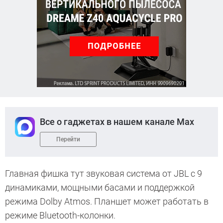
Все о гаджетах в нашем канале Max
Перейти
Главная фишка тут звуковая система от JBL с 9
динамиками, мощными басами и поддержкой
режима Dolby Atmos. Планшет может работать в
режиме Bluetooth-колонки.