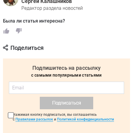
Сергей Калашников
Редактор раздела новостей
Была ли статья интересна?
Поделиться
Подпишитесь на рассылку
с самыми популярными статьями
Подписаться
Нажимая кнопку подписаться, вы соглашаетесь
с
Правилами рассылок
и
Политикой конфиденциальности