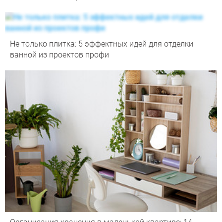
Не только плитка: 5 эффектных идей для отделки
ванной из проектов профи