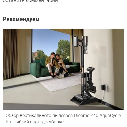
оставить комментарий
Рекомендуем
Обзор вертикального пылесоса Dreame Z40 AquaCycle
Pro: гибкий подход к уборке