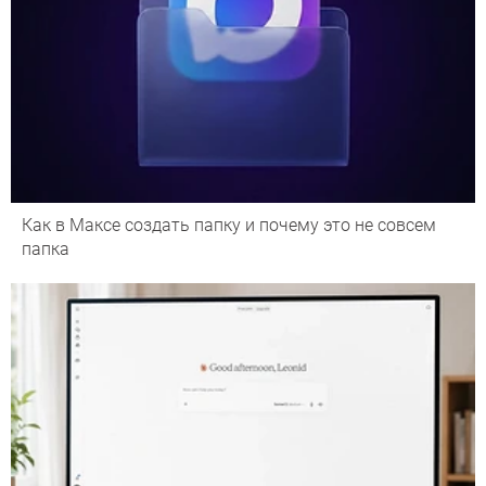
Как в Максе создать папку и почему это не совсем
папка