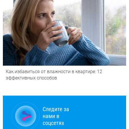
Как избавиться от влажности в квартире: 12
эффективных способов
Следите за
нами в
соцсетях