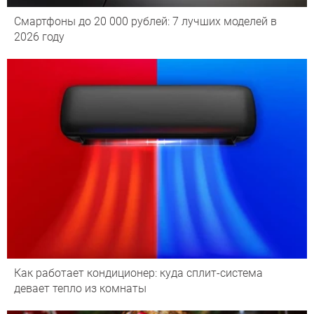
Смартфоны до 20 000 рублей: 7 лучших моделей в
2026 году
Как работает кондиционер: куда сплит-система
девает тепло из комнаты