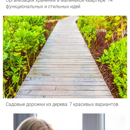
Организация хранения в маленькой квартире: 14
функциональных и стильных идей
Садовые дорожки из дерева: 7 красивых вариантов