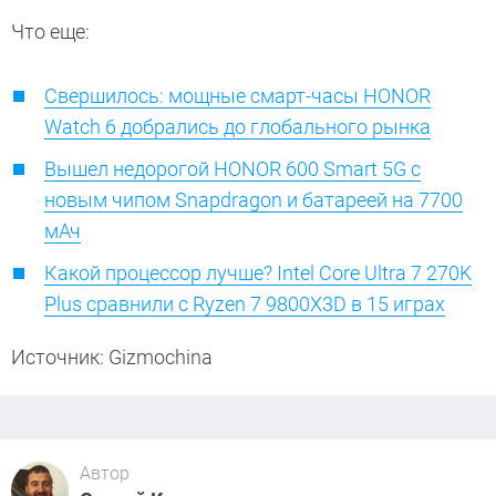
Что еще:
Свершилось: мощные смарт-часы HONOR
Watch 6 добрались до глобального рынка
Вышел недорогой HONOR 600 Smart 5G с
новым чипом Snapdragon и батареей на 7700
мАч
Какой процессор лучше? Intel Core Ultra 7 270K
Plus сравнили с Ryzen 7 9800X3D в 15 играх
Источник: Gizmochina
Автор