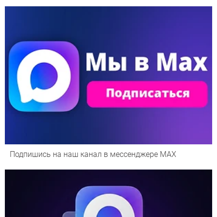
Подпишись на наш канал в мессенджере МАХ