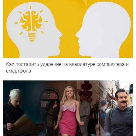
Как поставить ударение на клавиатуре компьютера и
смартфона