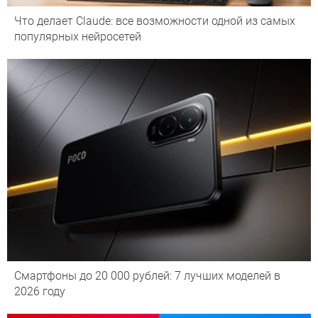
Что делает Сlaude: все возможности одной из самых
популярных нейросетей
Смартфоны до 20 000 рублей: 7 лучших моделей в
2026 году