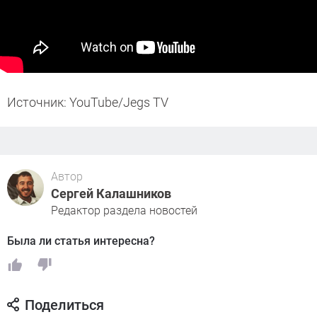
Источник: YouTube/Jegs TV
Автор
Сергей Калашников
Редактор раздела новостей
Была ли статья интересна?
Поделиться