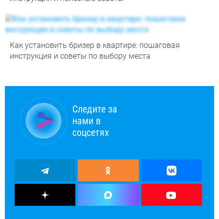
Как установить бризер в квартире: пошаговая
инструкция и советы по выбору места
Следите за
нами в
соцсетях