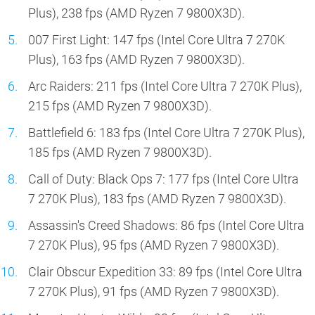
Plus), 238 fps (AMD Ryzen 7 9800X3D).
007 First Light: 147 fps (Intel Core Ultra 7 270K
Plus), 163 fps (AMD Ryzen 7 9800X3D).
Arc Raiders: 211 fps (Intel Core Ultra 7 270K Plus),
215 fps (AMD Ryzen 7 9800X3D).
Battlefield 6: 183 fps (Intel Core Ultra 7 270K Plus),
185 fps (AMD Ryzen 7 9800X3D).
Call of Duty: Black Ops 7: 177 fps (Intel Core Ultra
7 270K Plus), 183 fps (AMD Ryzen 7 9800X3D).
Assassin's Creed Shadows: 86 fps (Intel Core Ultra
7 270K Plus), 95 fps (AMD Ryzen 7 9800X3D).
Clair Obscur Expedition 33: 89 fps (Intel Core Ultra
7 270K Plus), 91 fps (AMD Ryzen 7 9800X3D).