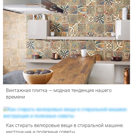
Винтажная плитка — модная тенденция нашего
времени
Как стирать велюровые вещи в стиральной машине:
инструкция и полезные советы