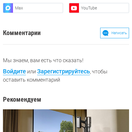
Max
YouTube
Комментарии
Написать
Мы знаем, вам есть что сказать!
Войдите
Зарегистрируйтесь
или
, чтобы
оставить комментарий
Рекомендуем