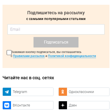
Подпишитесь на рассылку
с самыми популярными статьями
Подписаться
Нажимая кнопку подписаться, вы соглашаетесь
с
Правилами рассылок
и
Политикой конфиденциальности
Читайте нас в соц. сетях
Telegram
Одноклассники
ВКонтакте
Дзен