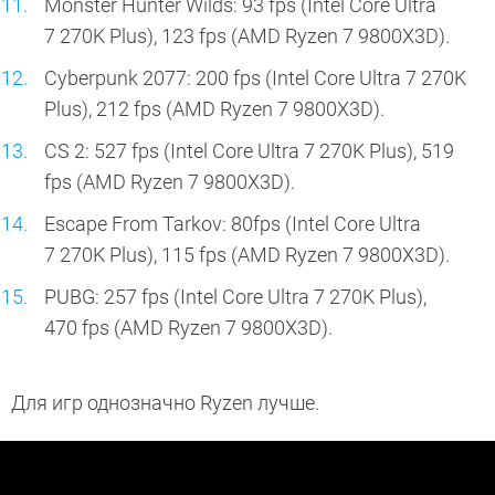
Monster Hunter Wilds: 93 fps (Intel Core Ultra
7 270K Plus), 123 fps (AMD Ryzen 7 9800X3D).
Cyberpunk 2077: 200 fps (Intel Core Ultra 7 270K
Plus), 212 fps (AMD Ryzen 7 9800X3D).
CS 2: 527 fps (Intel Core Ultra 7 270K Plus), 519
fps (AMD Ryzen 7 9800X3D).
Escape From Tarkov: 80fps (Intel Core Ultra
7 270K Plus), 115 fps (AMD Ryzen 7 9800X3D).
PUBG: 257 fps (Intel Core Ultra 7 270K Plus),
470 fps (AMD Ryzen 7 9800X3D).
Для игр однозначно Ryzen лучше.