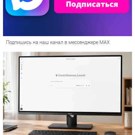
Подпишись на наш канал в мессенджере МАХ