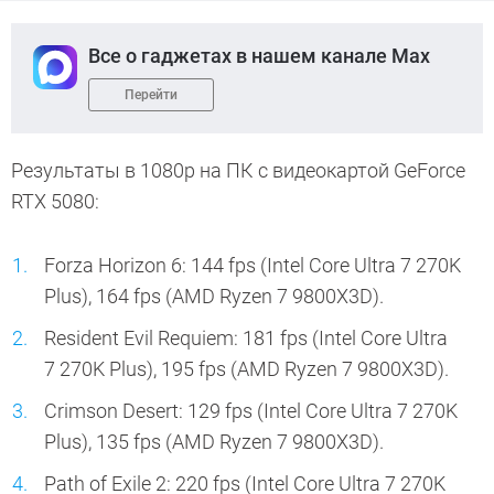
Все о гаджетах в нашем канале Max
Перейти
Результаты в 1080p на ПК с видеокартой GeForce
RTX 5080:
Forza Horizon 6: 144 fps (Intel Core Ultra 7 270K
Plus), 164 fps (AMD Ryzen 7 9800X3D).
Resident Evil Requiem: 181 fps (Intel Core Ultra
7 270K Plus), 195 fps (AMD Ryzen 7 9800X3D).
Crimson Desert: 129 fps (Intel Core Ultra 7 270K
Plus), 135 fps (AMD Ryzen 7 9800X3D).
Path of Exile 2: 220 fps (Intel Core Ultra 7 270K