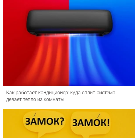
Как работает кондиционер: куда сплит-система
девает тепло из комнаты