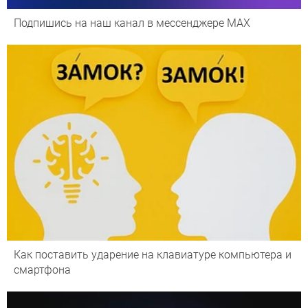
Подпишись на наш канал в мессенджере МАХ
Как поставить ударение на клавиатуре компьютера и
смартфона