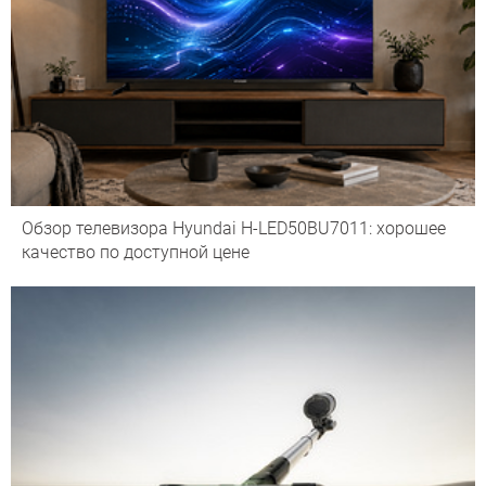
Обзор телевизора Hyundai H-LED50BU7011: хорошее
качество по доступной цене