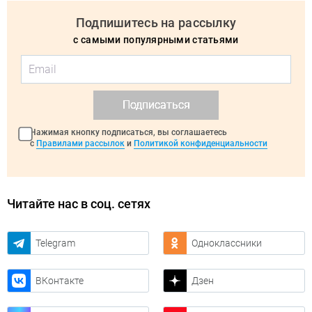
Подпишитесь на рассылку
с самыми популярными статьями
Подписаться
Нажимая кнопку подписаться, вы соглашаетесь
с
Правилами рассылок
и
Политикой конфиденциальности
Читайте нас в соц. сетях
Telegram
Одноклассники
ВКонтакте
Дзен