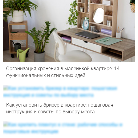
Организация хранения в маленькой квартире: 14
функциональных и стильных идей
Как установить бризер в квартире: пошаговая
инструкция и советы по выбору места