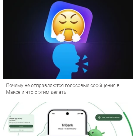
Почему не отправляются голосовые сообщения в
Максе и что с этим делать