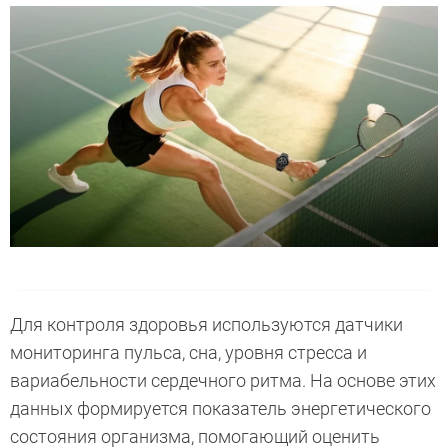
Для контроля здоровья используются датчики
мониторинга пульса, сна, уровня стресса и
вариабельности сердечного ритма. На основе этих
данных формируется показатель энергетического
состояния организма, помогающий оценить