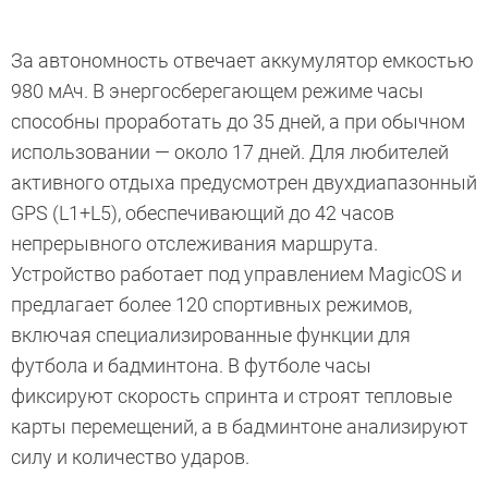
За автономность отвечает аккумулятор емкостью
980 мАч. В энергосберегающем режиме часы
способны проработать до 35 дней, а при обычном
использовании — около 17 дней. Для любителей
активного отдыха предусмотрен двухдиапазонный
GPS (L1+L5), обеспечивающий до 42 часов
непрерывного отслеживания маршрута.
Устройство работает под управлением MagicOS и
предлагает более 120 спортивных режимов,
включая специализированные функции для
футбола и бадминтона. В футболе часы
фиксируют скорость спринта и строят тепловые
карты перемещений, а в бадминтоне анализируют
силу и количество ударов.