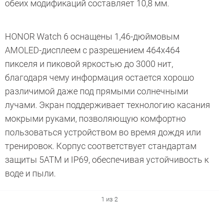
обеих модификаций составляет 10,8 мм.
HONOR Watch 6 оснащены 1,46-дюймовым
AMOLED-дисплеем с разрешением 464х464
пикселя и пиковой яркостью до 3000 нит,
благодаря чему информация остается хорошо
различимой даже под прямыми солнечными
лучами. Экран поддерживает технологию касания
мокрыми руками, позволяющую комфортно
пользоваться устройством во время дождя или
тренировок. Корпус соответствует стандартам
защиты 5ATM и IP69, обеспечивая устойчивость к
воде и пыли.
1 из 2