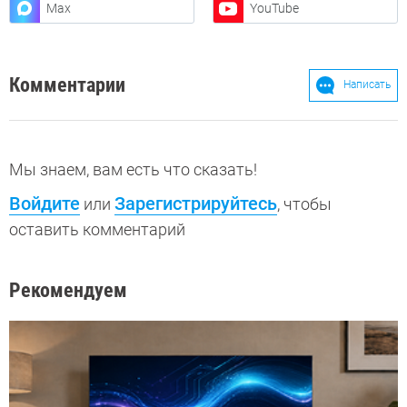
Max
YouTube
Комментарии
Написать
Мы знаем, вам есть что сказать!
Войдите
Зарегистрируйтесь
или
, чтобы
оставить комментарий
Рекомендуем