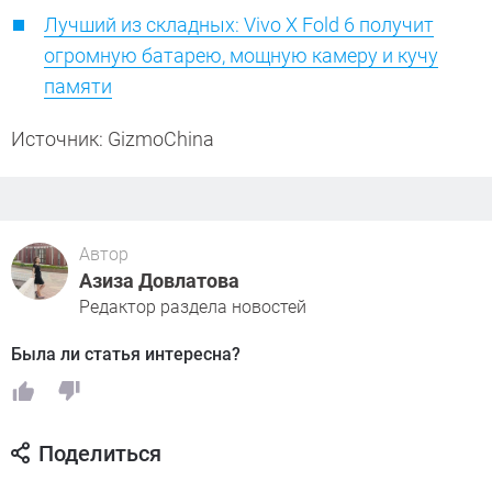
Лучший из складных: Vivo X Fold 6 получит
огромную батарею, мощную камеру и кучу
памяти
Источник: GizmoChina
Автор
Азиза Довлатова
Редактор раздела новостей
Была ли статья интересна?
Поделиться