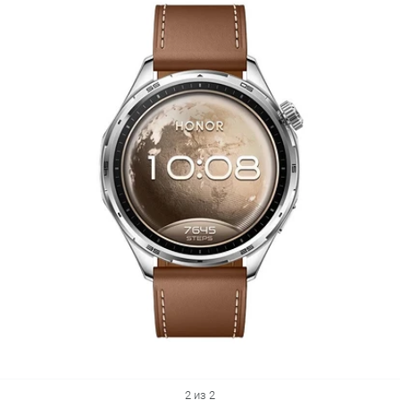
2 из 2