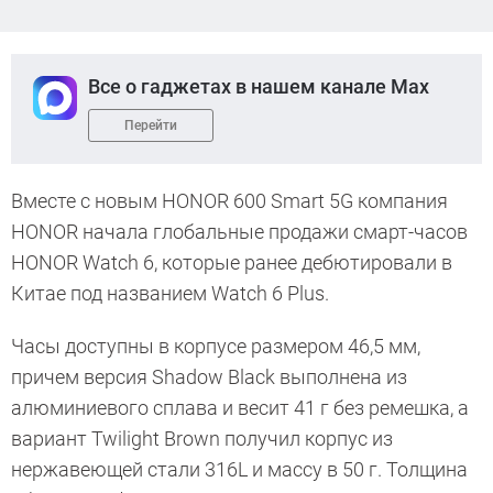
Все о гаджетах в нашем канале Max
Перейти
Вместе с новым HONOR 600 Smart 5G компания
HONOR начала глобальные продажи смарт-часов
HONOR Watch 6, которые ранее дебютировали в
Китае под названием Watch 6 Plus.
Часы доступны в корпусе размером 46,5 мм,
причем версия Shadow Black выполнена из
алюминиевого сплава и весит 41 г без ремешка, а
вариант Twilight Brown получил корпус из
нержавеющей стали 316L и массу в 50 г. Толщина