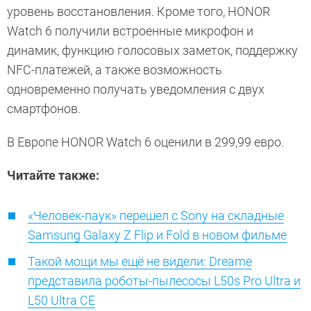
уровень восстановления. Кроме того, HONOR
Watch 6 получили встроенные микрофон и
динамик, функцию голосовых заметок, поддержку
NFC-платежей, а также возможность
одновременно получать уведомления с двух
смартфонов.
В Европе HONOR Watch 6 оценили в 299,99 евро.
Читайте также:
«Человек-паук» перешел с Sony на складные
Samsung Galaxy Z Flip и Fold в новом фильме
Такой мощи мы ещё не видели: Dreame
представила роботы-пылесосы L50s Pro Ultra и
L50 Ultra CE