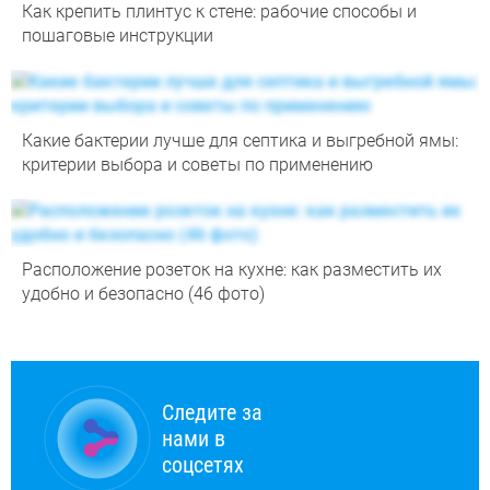
Как крепить плинтус к стене: рабочие способы и
пошаговые инструкции
Какие бактерии лучше для септика и выгребной ямы:
критерии выбора и советы по применению
Расположение розеток на кухне: как разместить их
удобно и безопасно (46 фото)
Следите за
нами в
соцсетях