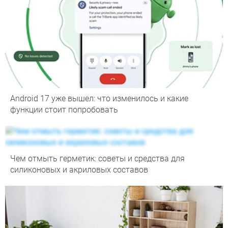
Android 17 уже вышел: что изменилось и какие
функции стоит попробовать
Чем отмыть герметик: советы и средства для
силиконовых и акриловых составов