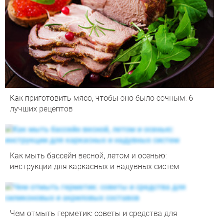
Как приготовить мясо, чтобы оно было сочным: 6
лучших рецептов
Как мыть бассейн весной, летом и осенью:
инструкции для каркасных и надувных систем
Чем отмыть герметик: советы и средства для