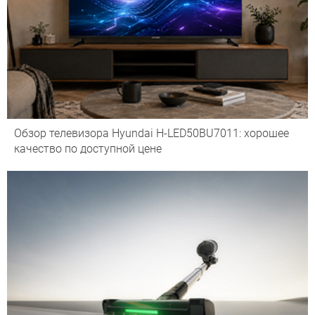
Обзор телевизора Hyundai H-LED50BU7011: хорошее
качество по доступной цене