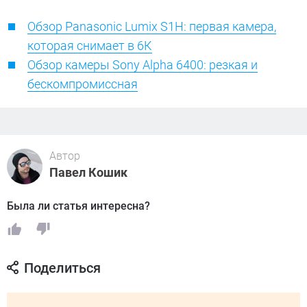
Обзор Panasonic Lumix S1H: первая камера,
которая снимает в 6К
Обзор камеры Sony Alpha 6400: резкая и
бескомпромиссная
Автор
Павел Кошик
Была ли статья интересна?
Поделиться