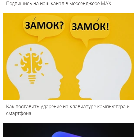
Подпишись на наш канал в мессенджере МАХ
Как поставить ударение на клавиатуре компьютера и
смартфона