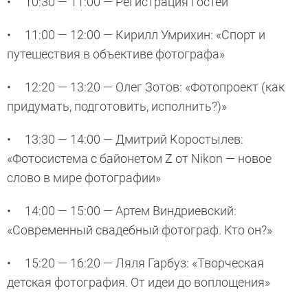
• 10:30 — 11:00 — Регистрация гостей
• 11:00 — 12:00 — Кирилл Умрихин: «Спорт и
путешествия в объективе фотографа»
• 12:20 — 13:20 — Олег Зотов: «Фотопроект (как
придумать, подготовить, исполнить?)»
• 13:30 — 14:00 — Дмитрий Коростылев:
«Фотосистема с байонетом Z от Nikon — новое
слово в мире фотографии»
• 14:00 — 15:00 — Артем Виндриевский:
«Современный свадебный фотограф. Кто он?»
• 15:20 — 16:20 — Ляля Гарбуз: «Творческая
детская фотография. От идеи до воплощения»