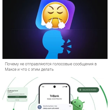
Почему не отправляются голосовые сообщения в
Максе и что с этим делать