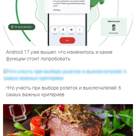
Android 17 уже вышел: что изменилось и какие
функции стоит попробовать
Что учесть при выборе розеток и выключателей: 6
самых важных критериев