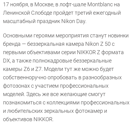
17 ноября, в Москве, в лофт-шале Montblanc на
Ленинской Слободе пройдет третий ежегодный
масштабный праздник Nikon Day.
Основными героями мероприятия станут новинки
бренда — беззеркальная камера Nikon Z 50 с
первыми объективами серии NIKKOR Z формата
DX, а также полнокадровые беззеркальные
камеры Z6 и Z7. Модели тут же можно будет
собственноручно опробовать в разнообразных
фотозонах с участием профессиональных
моделей. Здесь же все желающие смогут
познакомиться с коллекциями профессиональных
и любительских зеркальных фотокамер и
объективов NIKKOR.