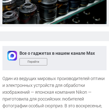
Все о гаджетах в нашем канале Max
Перейти
Один из ведущих мировых производителей оптики
и электронных устройств для обработки
изображений — японская компания Nikon —
приготовила для российских любителей
фотографии особый сюрприз. В это воскресенье,