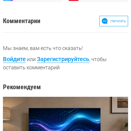
Комментарии
Написать
Мы знаем, вам есть что сказать!
Войдите
Зарегистрируйтесь
или
, чтобы
оставить комментарий
Рекомендуем