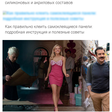
силиконовых и акриловых составов
Как правильно клеить самоклеящиеся панели:
подробная инструкция и полезные советы