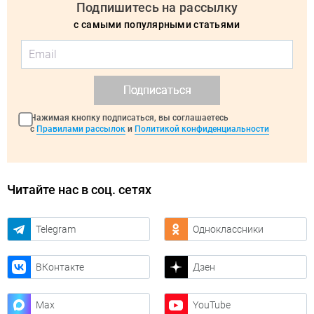
Подпишитесь на рассылку
с самыми популярными статьями
Подписаться
Нажимая кнопку подписаться, вы соглашаетесь
с
Правилами рассылок
и
Политикой конфиденциальности
Читайте нас в соц. сетях
Telegram
Одноклассники
ВКонтакте
Дзен
Max
YouTube