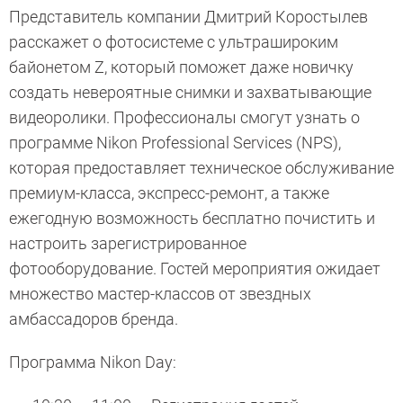
Представитель компании Дмитрий Коростылев
расскажет о фотосистеме с ультрашироким
байонетом Z, который поможет даже новичку
создать невероятные снимки и захватывающие
видеоролики. Профессионалы смогут узнать о
программе Nikon Professional Services (NPS),
которая предоставляет техническое обслуживание
премиум-класса, экспресс-ремонт, а также
ежегодную возможность бесплатно почистить и
настроить зарегистрированное
фотооборудование. Гостей мероприятия ожидает
множество мастер-классов от звездных
амбассадоров бренда.
Программа Nikon Day: