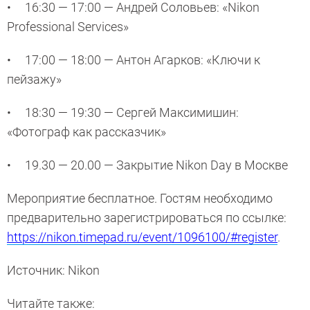
• 16:30 — 17:00 — Андрей Соловьев: «Nikon
Professional Services»
• 17:00 — 18:00 — Антон Агарков: «Ключи к
пейзажу»
• 18:30 — 19:30 — Сергей Максимишин:
«Фотограф как рассказчик»
• 19.30 — 20.00 — Закрытие Nikon Day в Москве
Мероприятие бесплатное. Гостям необходимо
предварительно зарегистрироваться по ссылке:
https://nikon.timepad.ru/event/1096100/#register
.
Источник: Nikon
Читайте также: