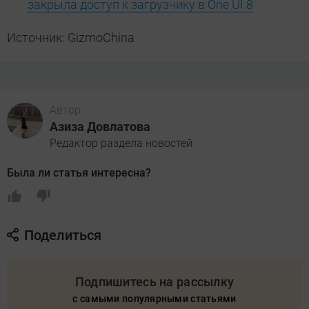
закрыла доступ к загрузчику в One UI 8
Источник: GizmoChina
Автор
Азиза Довлатова
Редактор раздела новостей
Была ли статья интересна?
Поделиться
Подпишитесь на рассылку
с самыми популярными статьями