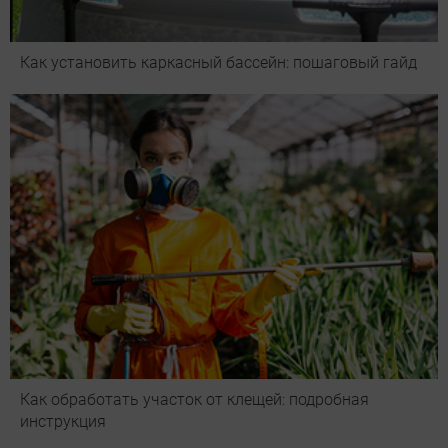
Как установить каркасный бассейн: пошаговый гайд
Как обработать участок от клещей: подробная
инструкция