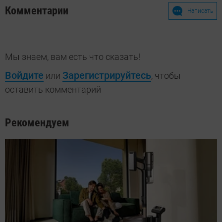
Комментарии
Написать
Мы знаем, вам есть что сказать!
Войдите
Зарегистрируйтесь
или
, чтобы
оставить комментарий
Рекомендуем