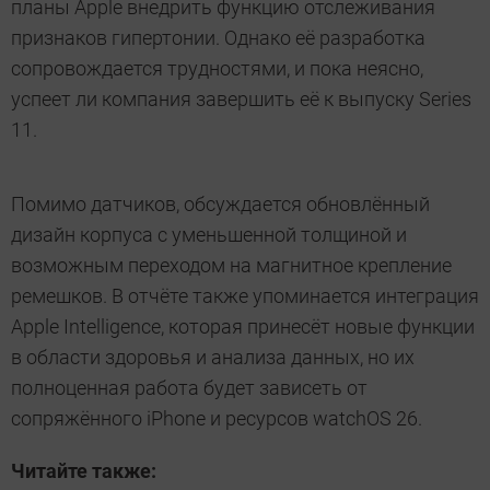
планы Apple внедрить функцию отслеживания
признаков гипертонии. Однако её разработка
сопровождается трудностями, и пока неясно,
успеет ли компания завершить её к выпуску Series
11.
Помимо датчиков, обсуждается обновлённый
дизайн корпуса с уменьшенной толщиной и
возможным переходом на магнитное крепление
ремешков. В отчёте также упоминается интеграция
Apple Intelligence, которая принесёт новые функции
в области здоровья и анализа данных, но их
полноценная работа будет зависеть от
сопряжённого iPhone и ресурсов watchOS 26.
Читайте также: