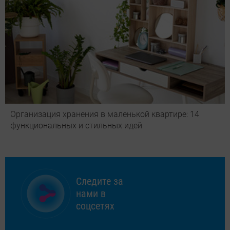
Организация хранения в маленькой квартире: 14
функциональных и стильных идей
Следите за
нами в
соцсетях