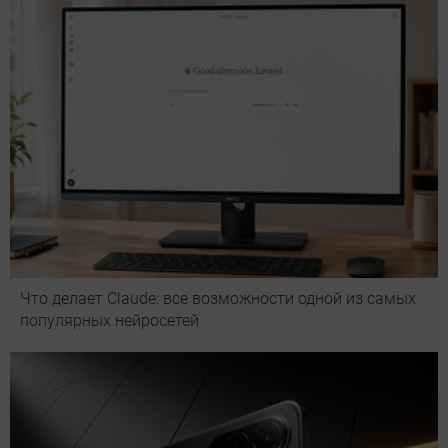
Что делает Сlaude: все возможности одной из самых
популярных нейросетей