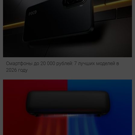
Смартфоны до 20 000 рублей: 7 лучших моделей в
2026 году