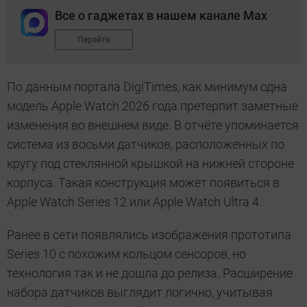
Все о гаджетах в нашем канале Max
Перейти
По данным портала DigiTimes, как минимум одна
модель Apple Watch 2026 года претерпит заметные
изменения во внешнем виде. В отчёте упоминается
система из восьми датчиков, расположенных по
кругу под стеклянной крышкой на нижней стороне
корпуса. Такая конструкция может появиться в
Apple Watch Series 12 или Apple Watch Ultra 4.
Ранее в сети появлялись изображения прототипа
Series 10 с похожим кольцом сенсоров, но
технология так и не дошла до релиза. Расширение
набора датчиков выглядит логично, учитывая