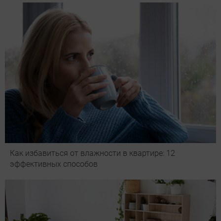
Как избавиться от влажности в квартире: 12
эффективных способов