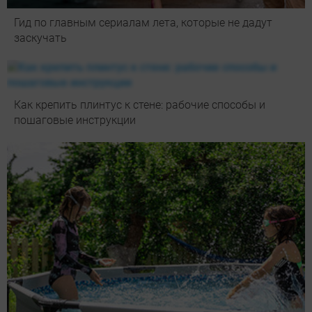
Гид по главным сериалам лета, которые не дадут
заскучать
Как крепить плинтус к стене: рабочие способы и
пошаговые инструкции