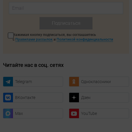
Подписаться
Нажимая кнопку подписаться, вы соглашаетесь
с
Правилами рассылок
и
Политикой конфиденциальности
Читайте нас в соц. сетях
Telegram
Одноклассники
ВКонтакте
Дзен
Max
YouTube