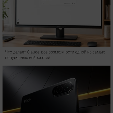
Что делает Сlaude: все возможности одной из самых
популярных нейросетей