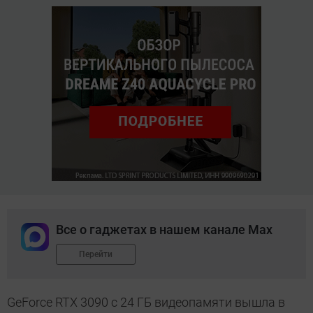
Все о гаджетах в нашем канале Max
Перейти
GeForce RTX 3090 с 24 ГБ видеопамяти вышла в