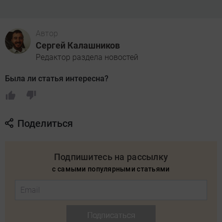
Автор
Сергей Калашников
Редактор раздела новостей
Была ли статья интересна?
Поделиться
Подпишитесь на рассылку
с самыми популярными статьями
Подписаться