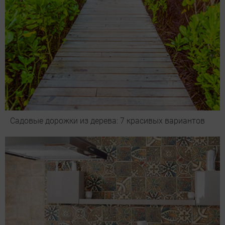
Садовые дорожки из дерева: 7 красивых вариантов