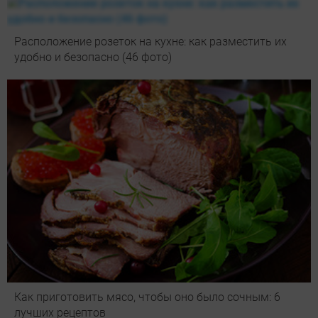
Расположение розеток на кухне: как разместить их
удобно и безопасно (46 фото)
Как приготовить мясо, чтобы оно было сочным: 6
лучших рецептов