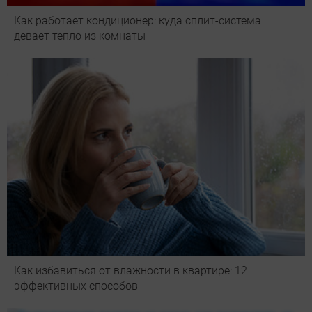
Как работает кондиционер: куда сплит-система
девает тепло из комнаты
Как избавиться от влажности в квартире: 12
эффективных способов