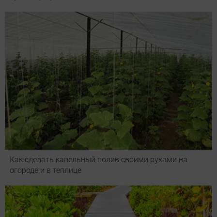
Как сделать капельный полив своими руками на
огороде и в теплице