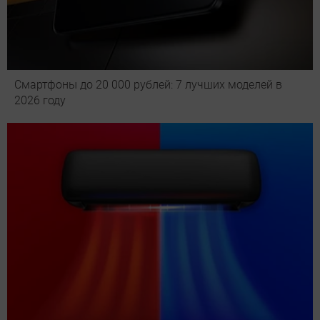
Смартфоны до 20 000 рублей: 7 лучших моделей в
2026 году