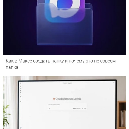
Как в Максе создать папку и почему это не совсем
папка