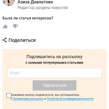
Азиза Довлатова
Редактор раздела новостей
Была ли статья интересна?
Поделиться
Подпишитесь на рассылку
с самыми популярными статьями
Подписаться
Нажимая кнопку подписаться, вы соглашаетесь
с
Правилами рассылок
и
Политикой конфиденциальности