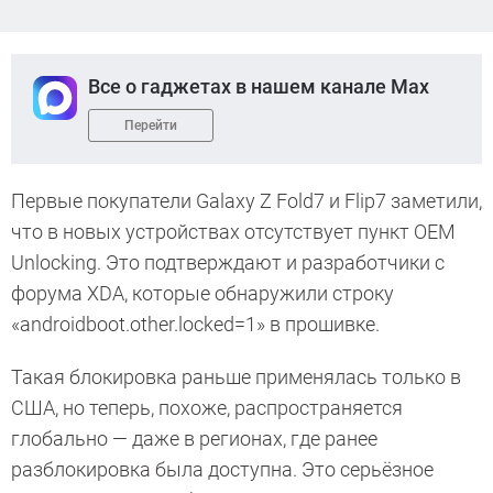
Все о гаджетах в нашем канале Max
Перейти
Первые покупатели Galaxy Z Fold7 и Flip7 заметили,
что в новых устройствах отсутствует пункт OEM
Unlocking. Это подтверждают и разработчики с
форума XDA, которые обнаружили строку
«androidboot.other.locked=1» в прошивке.
Такая блокировка раньше применялась только в
США, но теперь, похоже, распространяется
глобально — даже в регионах, где ранее
разблокировка была доступна. Это серьёзное