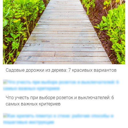
Садовые дорожки из дерева: 7 красивых вариантов
Что учесть при выборе розеток и выключателей: 6
самых важных критериев