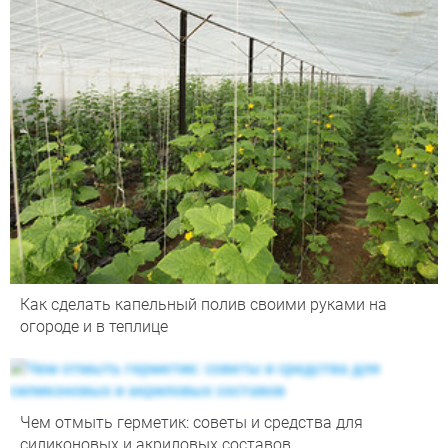
Как сделать капельный полив своими руками на
огороде и в теплице
Чем отмыть герметик: советы и средства для
силиконовых и акриловых составов