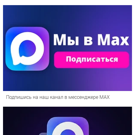
Подпишись на наш канал в мессенджере МАХ