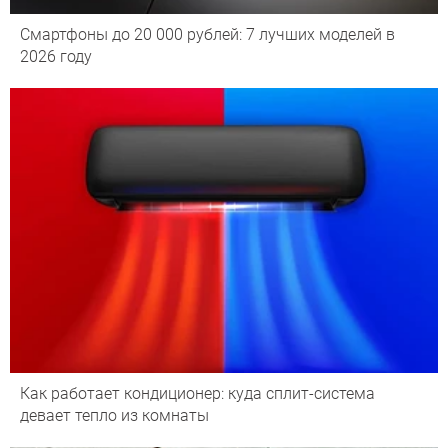
Смартфоны до 20 000 рублей: 7 лучших моделей в
2026 году
Как работает кондиционер: куда сплит-система
девает тепло из комнаты