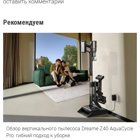
оставить комментарий
Рекомендуем
Обзор вертикального пылесоса Dreame Z40 AquaCycle
Pro: гибкий подход к уборке