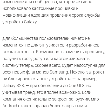
изменение для сообщества, которое активно
использовало кастомные прошивки и
модификации ядра для продления срока службы
устройств Galaxy.
Для большинства пользователей ничего не
изменится, но для энтузиастов и разработчиков
это катастрофа. Возможность заменить прошивку,
получить root-доступ или кастомизировать
систему теперь, скорее всего, будет недоступна для
всех новых флагманов Samsung. Неясно, затронет
ли блокировка старые устройства — например,
Galaxy S23, — при обновлении до One UI 8, но
учитывая тренд, это вполне возможно. Если
компания окончательно закроет загрузчик, мир
Android станет гораздо более закрытым и