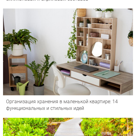
Организация хранения в маленькой квартире: 14
функциональных и стильных идей