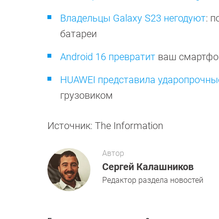
Владельцы Galaxy S23 негодуют
: 
батареи
Android 16 превратит
ваш смартфо
HUAWEI представила ударопрочны
грузовиком
Источник: The Information
Автор
Сергей Калашников
Редактор раздела новостей