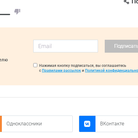
П
Подписат
делю
Нажимая кнопку подписаться, вы соглашаетесь
с
Правилами рассылок
и
Политикой конфиденциально
Одноклассники
ВКонтакте