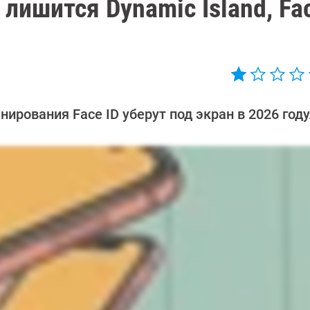
 лишится Dynamic Island, Fac
рования Face ID уберут под экран в 2026 году