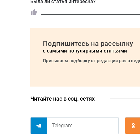
Была ли статья интересна?
Подпишитесь на рассылку
с самыми популярными статьями
Присылаем подборку от редакции раз в не
Читайте нас в соц. сетях
Telegram