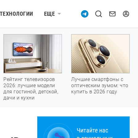
ТЕХНОЛОГИИ
ЕЩЕ
Рейтинг телевизоров
Лучшие смартфоны с
2026: лучшие модели
оптическим зумом: что
для гостиной, детской,
купить в 2026 году
дачи и кухни
Читайте нас