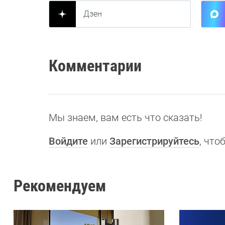
Дзен
Комментарии
Мы знаем, вам есть что сказать!
Войдите
или
Зарегистрируйтесь
, чт
Рекомендуем