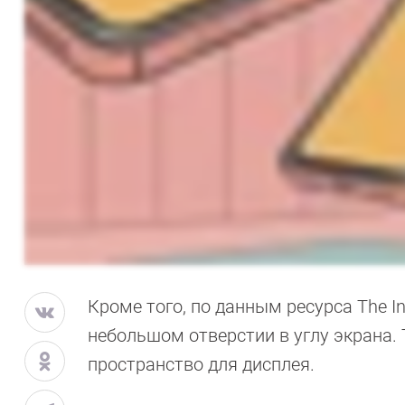
Кроме того, по данным ресурса The I
небольшом отверстии в углу экрана.
пространство для дисплея.