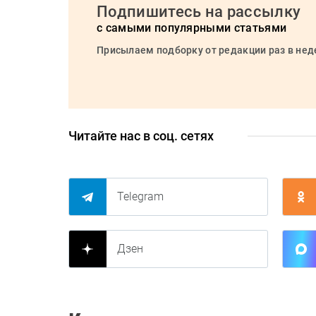
Подпишитесь на рассылку
с самыми популярными статьями
Присылаем подборку от редакции раз в не
Читайте нас в соц. сетях
Telegram
Дзен