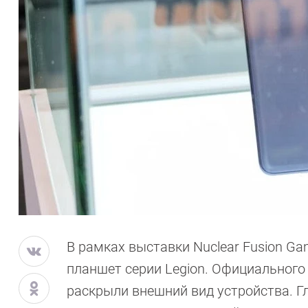
В рамках выставки Nuclear Fusion Ga
планшет серии Legion. Официального
раскрыли внешний вид устройства. Г