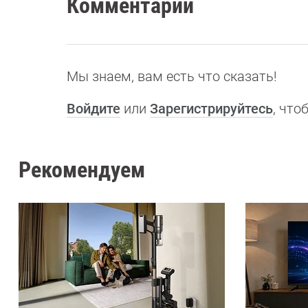
Комментарии
Мы знаем, вам есть что сказать!
Войдите
или
Зарегистрируйтесь
, чт
Рекомендуем