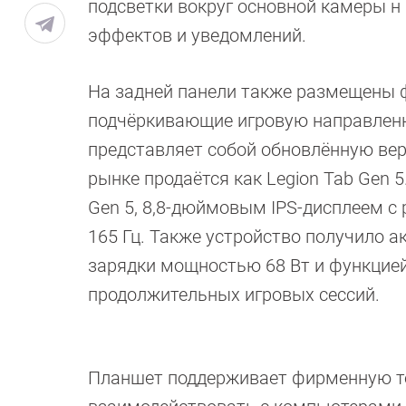
подсветки вокруг основной камеры н
эффектов и уведомлений.
На задней панели также размещены ф
подчёркивающие игровую направлен
представляет собой обновлённую вер
рынке продаётся как Legion Tab Gen 5
Gen 5, 8,8-дюймовым IPS-дисплеем с
165 Гц. Также устройство получило 
зарядки мощностью 68 Вт и функцией
продолжительных игровых сессий.
Планшет поддерживает фирменную те