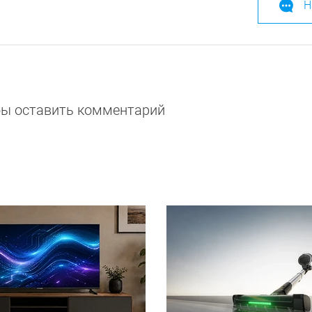
Н
обы оставить комментарий