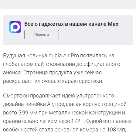
Все о гаджетах в нашем канале Max
Перейти
Будущая новинка nubia Air Pro появилась на
глобальном сайте компании до официального
анонса. Страница продукта уже сейчас
раскрывает ключевые характеристики.
Смартфон продолжает идею ультратонкого
дизайна линейки Air, предлагая корпус толщиной
всего 5,99 мм при металлической конструкции и
сравнительно лёгком весе 172 г. Одной из главных
особенностей стала основная камера на 108 Мп,