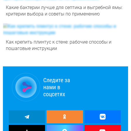
Какие бактерии лучше для септика и выгребной ямы:
критерии выбора и советы по применению
Как крепить плинтус к стене: рабочие способы и
пошаговые инструкции
Следите за
нами в
соцсетях