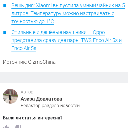
Вещь дня: Xiaomi выпустила умный чайник на 5
литров. Температуру можно настраивать с
точностью до 1°C
Стильные и дешёвые наушники — Oppo
представила сразу две пары TWS Enco Air 5s и
Enco Air 5s
Источник: GizmoChina
Автор
Азиза Довлатова
Редактор раздела новостей
Была ли статья интересна?