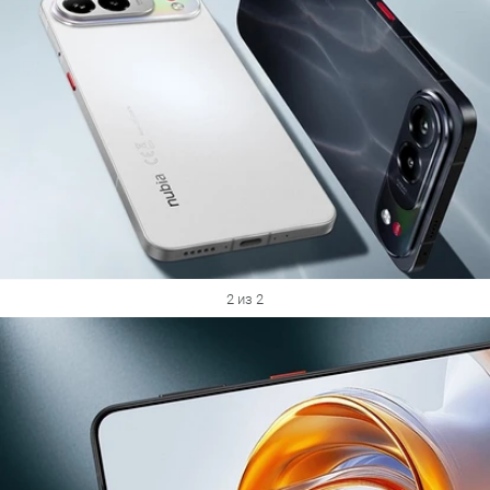
2 из 2