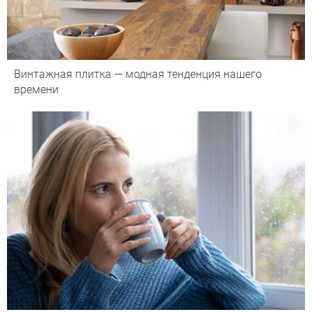
Винтажная плитка — модная тенденция нашего
времени