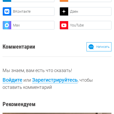
ВКонтакте
Дзен
Max
YouTube
Комментарии
Написать
Мы знаем, вам есть что сказать!
Войдите
Зарегистрируйтесь
или
, чтобы
оставить комментарий
Рекомендуем