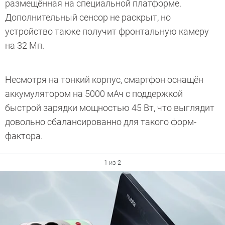
размещённая на специальной платформе.
Дополнительный сенсор не раскрыт, но
устройство также получит фронтальную камеру
на 32 Мп.
Несмотря на тонкий корпус, смартфон оснащён
аккумулятором на 5000 мАч с поддержкой
быстрой зарядки мощностью 45 Вт, что выглядит
довольно сбалансированно для такого форм-
фактора.
1 из 2