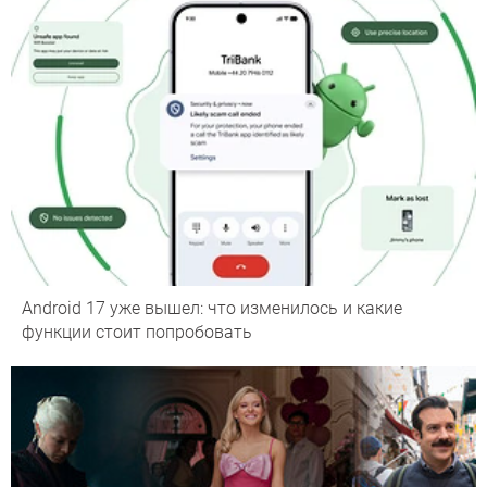
Android 17 уже вышел: что изменилось и какие
функции стоит попробовать