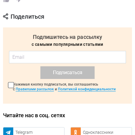
Поделиться
Подпишитесь на рассылку
с самыми популярными статьями
Подписаться
Нажимая кнопку подписаться, вы соглашаетесь
с
Правилами рассылок
и
Политикой конфиденциальности
Читайте нас в соц. сетях
Telegram
Одноклассники