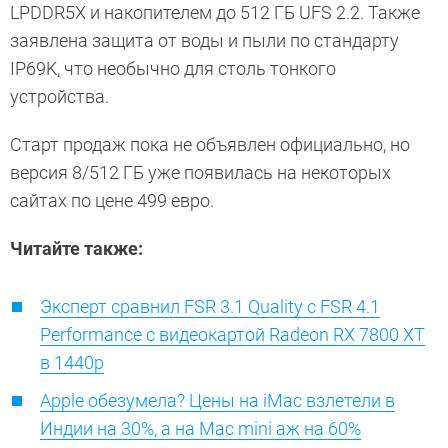
LPDDR5X и накопителем до 512 ГБ UFS 2.2. Также
заявлена защита от воды и пыли по стандарту
IP69K, что необычно для столь тонкого
устройства.
Старт продаж пока не объявлен официально, но
версия 8/512 ГБ уже появилась на некоторых
сайтах по цене 499 евро.
Читайте также:
Эксперт сравнил FSR 3.1 Quality с FSR 4.1
Performance с видеокартой Radeon RX 7800 XT
в 1440p
Apple обезумела? Цены на iMac взлетели в
Индии на 30%, а на Mac mini аж на 60%