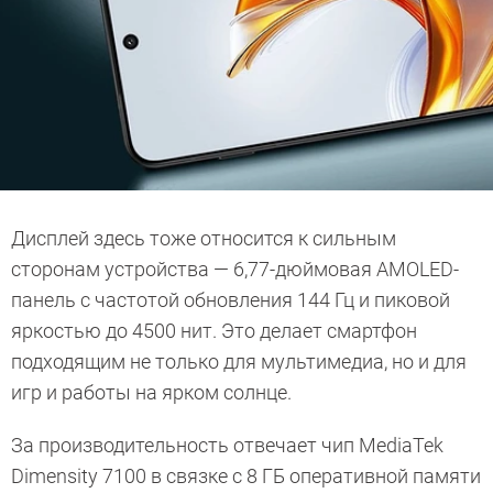
Дисплей здесь тоже относится к сильным
сторонам устройства — 6,77-дюймовая AMOLED-
панель с частотой обновления 144 Гц и пиковой
яркостью до 4500 нит. Это делает смартфон
подходящим не только для мультимедиа, но и для
игр и работы на ярком солнце.
За производительность отвечает чип MediaTek
Dimensity 7100 в связке с 8 ГБ оперативной памяти