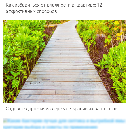
Как избавиться от влажности в квартире: 12
эффективных способов
Садовые дорожки из дерева: 7 красивых вариантов