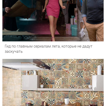
Гид по главным сериалам лета, которые не дадут
заскучать