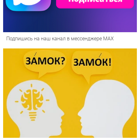
Подпишись на наш канал в мессенджере МАХ