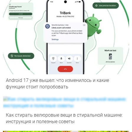
Android 17 уже вышел: что изменилось и какие
функции стоит попробовать
Как стирать велюровые вещи в стиральной машине:
инструкция и полезные советы