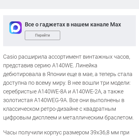
Все о гаджетах в нашем канале Max
Перейти
Casio расширила ассортимент винтажных часов,
представив серию A140WE. Линейка
дебютировала в Японии еще в мае, а теперь стала
доступна по всему миру. В нее вошли три модели:
серебристые A140WE-8A и A140WE-2A, а также
золотистая A140WEG-9A. Все они выполнены в
классическом ретро-дизайне с квадратным
цифровым дисплеем и металлическим браслетом.
Часы получили корпус размером 39х36,8 мм при