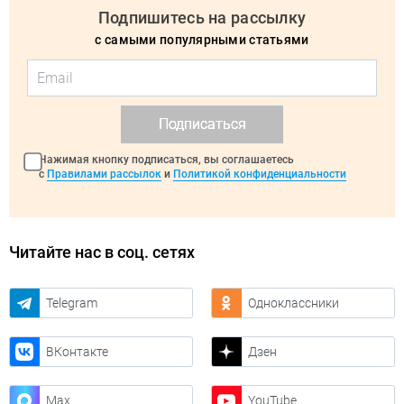
Подпишитесь на рассылку
с самыми популярными статьями
Подписаться
Нажимая кнопку подписаться, вы соглашаетесь
с
Правилами рассылок
и
Политикой конфиденциальности
Читайте нас в соц. сетях
Telegram
Одноклассники
ВКонтакте
Дзен
Max
YouTube