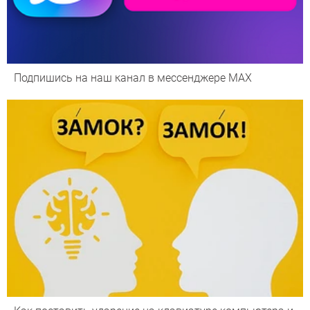
Подпишись на наш канал в мессенджере МАХ