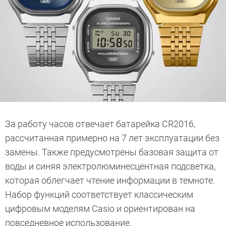
За работу часов отвечает батарейка CR2016,
рассчитанная примерно на 7 лет эксплуатации без
замены. Также предусмотрены базовая защита от
воды и синяя электролюминесцентная подсветка,
которая облегчает чтение информации в темноте.
Набор функций соответствует классическим
цифровым моделям Casio и ориентирован на
повседневное использование.