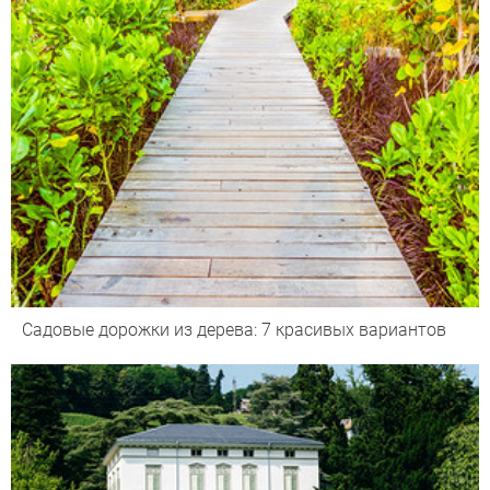
Садовые дорожки из дерева: 7 красивых вариантов