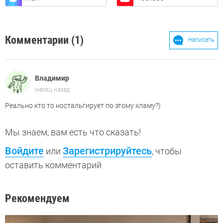
Комментарии (1)
Написать
Владимир
месяц назад
Реально кто то ностальгирует по этому хламу?)
Мы знаем, вам есть что сказать!
Войдите
Зарегистрируйтесь
или
, чтобы
оставить комментарий
Рекомендуем