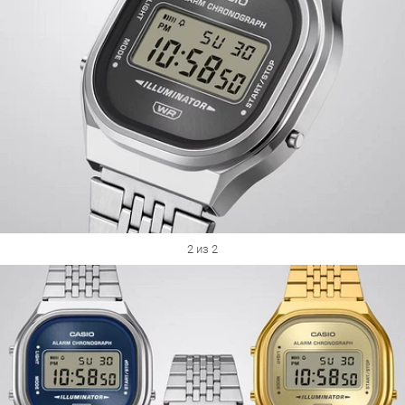
2 из 2