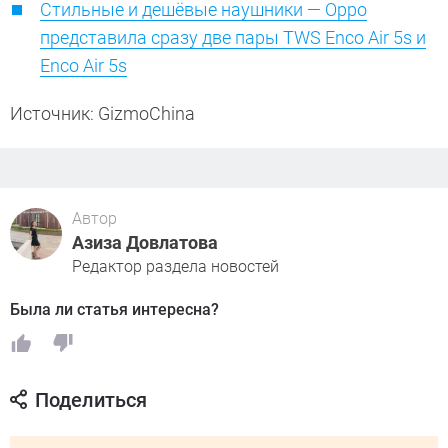
Стильные и дешёвые наушники — Oppo
представила сразу две пары TWS Enco Air 5s и
Enco Air 5s
Источник: GizmoChina
Автор
Азиза Довлатова
Редактор раздела новостей
Была ли статья интересна?
Поделиться