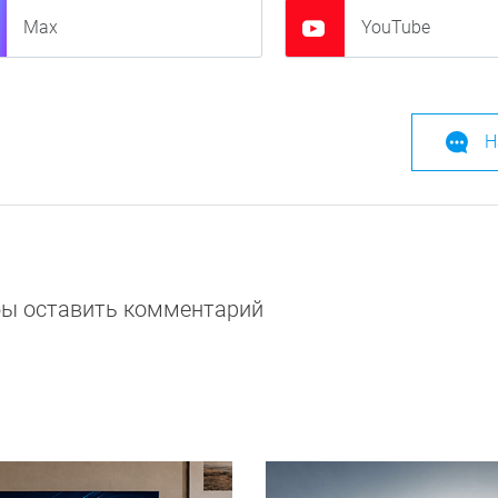
Max
YouTube
Н
обы оставить комментарий