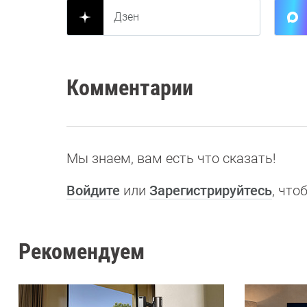
Дзен
Комментарии
Мы знаем, вам есть что сказать!
Войдите
или
Зарегистрируйтесь
, чт
Рекомендуем