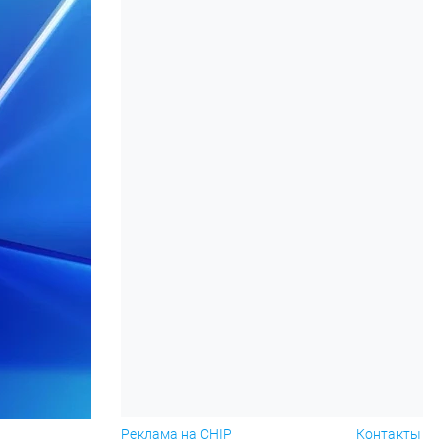
Реклама на CHIP
Контакты