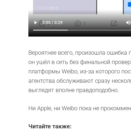
Вероятнее всего, произошла ошибка п
он ушёл в сеть без финальной провер
платформы Weibo, из-за которого пос
агентства обслуживают сразу нескол
выглядят вполне правдоподобно.
Ни Apple, ни Weibo пока не прокомме
Читайте также: