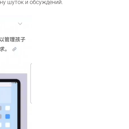
ну шуток и обсуждений.