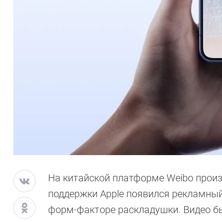
На китайской платформе Weibo произ
поддержки Apple появился рекламный
форм-факторе раскладушки. Видео бы