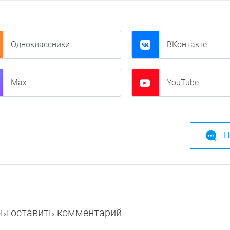
Одноклассники
ВКонтакте
Max
YouTube
Н
обы оставить комментарий