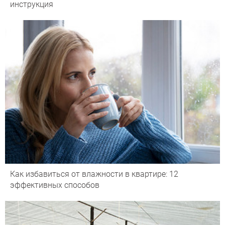
инструкция
Как избавиться от влажности в квартире: 12
эффективных способов