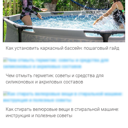
Как установить каркасный бассейн: пошаговый гайд
Чем отмыть герметик: советы и средства для
силиконовых и акриловых составов
Как стирать велюровые вещи в стиральной машине:
инструкция и полезные советы