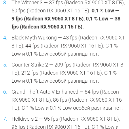
The Witcher 3 — 37 fps (Radeon RX 9060 XT 8 ГБ),
50 fps (Radeon RX 9060 XT 16 ГБ).
0,1 % Low —
9 fps (Radeon RX 9060 XT 8 ГБ), 0,1 % Low — 38
fps (Radeon RX 9060 XT 16 ГБ).
Black Myth Wukong — 43 fps (Radeon RX 9060 XT
8 ГБ), 44 fps (Radeon RX 9060 XT 16 ГБ). С 1 %
Low и 0,1 % Low особой разницы нет.
Counter-Strike 2 — 209 fps (Radeon RX 9060 XT 8
ГБ), 212 fps (Radeon RX 9060 XT 16 ГБ). С 1 %
Low и 0,1 % Low особой разницы нет.
Grand Theft Auto V Enhanced — 84 fps (Radeon
RX 9060 XT 8 ГБ), 86 fps (Radeon RX 9060 XT 16
ГБ). С 1 % Low и 0,1 % Low особой разницы нет.
Helldivers 2 — 95 fps (Radeon RX 9060 XT 8 ГБ),
96 fps (Radeon RX 9060 XT 16 ГБ). С 1 % Low и