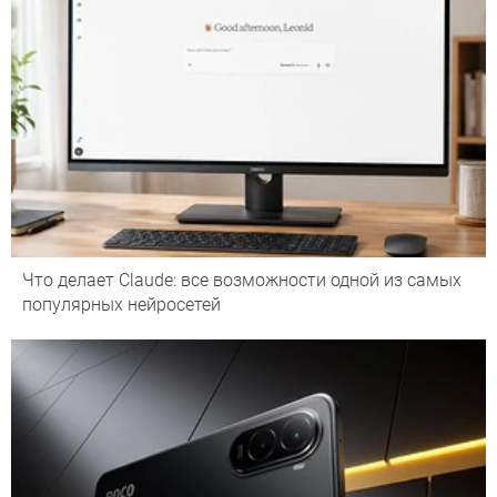
Что делает Сlaude: все возможности одной из самых
популярных нейросетей