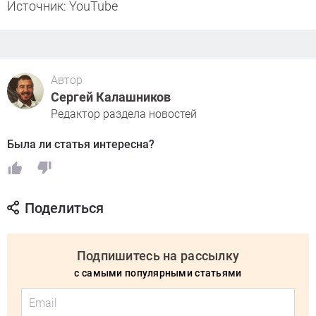
Источник: YouTube
Автор
Сергей Калашников
Редактор раздела новостей
Была ли статья интересна?
Поделиться
Подпишитесь на рассылку
с самыми популярными статьями