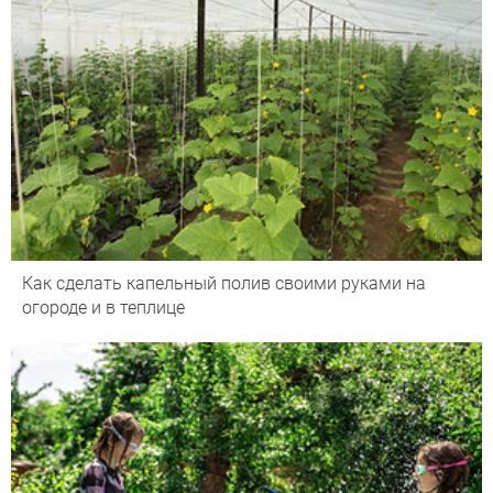
Как сделать капельный полив своими руками на
огороде и в теплице