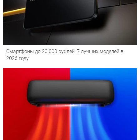
Смартфоны до 20 000 рублей: 7 лучших моделей в
2026 году