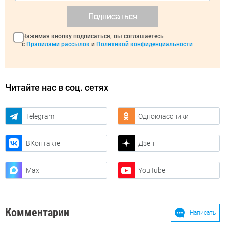
Подписаться
Нажимая кнопку подписаться, вы соглашаетесь
с
Правилами рассылок
и
Политикой конфиденциальности
Читайте нас в соц. сетях
Telegram
Одноклассники
ВКонтакте
Дзен
Max
YouTube
Комментарии
Написать