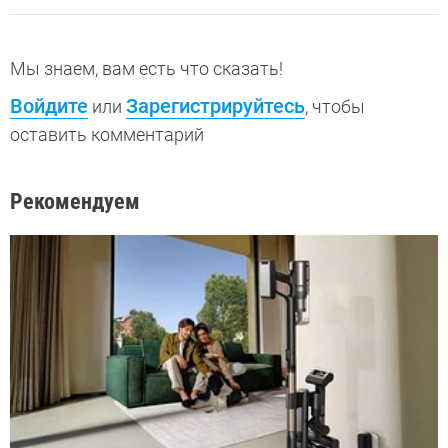
Мы знаем, вам есть что сказать!
Войдите
Зарегистрируйтесь
или
, чтобы
оставить комментарий
Рекомендуем