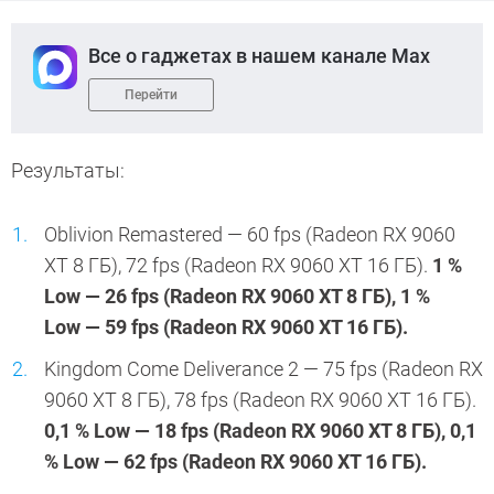
Все о гаджетах в нашем канале Max
Перейти
Результаты:
Oblivion Remastered — 60 fps (Radeon RX 9060
XT 8 ГБ), 72 fps (Radeon RX 9060 XT 16 ГБ).
1 %
Low — 26 fps (Radeon RX 9060 XT 8 ГБ), 1 %
Low — 59 fps (Radeon RX 9060 XT 16 ГБ).
Kingdom Come Deliverance 2 — 75 fps (Radeon RX
9060 XT 8 ГБ), 78 fps (Radeon RX 9060 XT 16 ГБ).
0,1 % Low — 18 fps (Radeon RX 9060 XT 8 ГБ), 0,1
% Low — 62 fps (Radeon RX 9060 XT 16 ГБ).