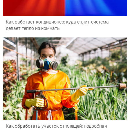
Как работает кондиционер: куда сплит-система
девает тепло из комнаты
Как обработать участок от клещей: подробная