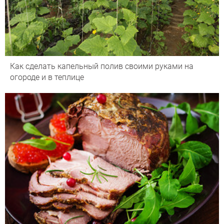
Как сделать капельный полив своими руками на
огороде и в теплице