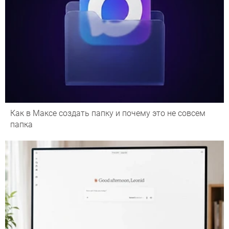
Как в Максе создать папку и почему это не совсем
папка