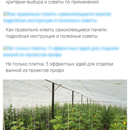
критерии выбора и советы по применению
Как правильно клеить самоклеящиеся панели:
подробная инструкция и полезные советы
Не только плитка: 5 эффектных идей для отделки
ванной из проектов профи