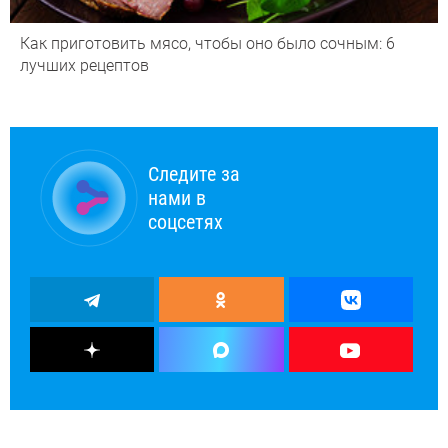
Как приготовить мясо, чтобы оно было сочным: 6
лучших рецептов
Следите за
нами в
соцсетях