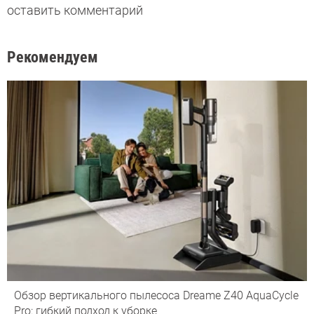
оставить комментарий
Рекомендуем
Обзор вертикального пылесоса Dreame Z40 AquaCycle
Pro: гибкий подход к уборке