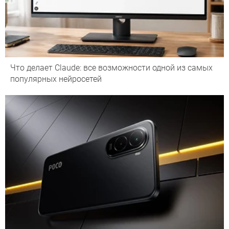
Что делает Сlaude: все возможности одной из самых
популярных нейросетей