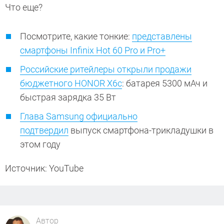
Что еще?
Посмотрите, какие тонкие:
представлены
смартфоны Infinix Hot 60 Pro и Pro+
Российские ритейлеры открыли продажи
бюджетного HONOR X6c
: батарея 5300 мАч и
быстрая зарядка 35 Вт
Глава Samsung официально
подтвердил
выпуск смартфона-трикладушки в
этом году
Источник: YouTube
Автор