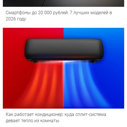
Смартфоны до 20 000 рублей: 7 лучших моделей в
2026 году
Как работает кондиционер: куда сплит-система
девает тепло из комнаты