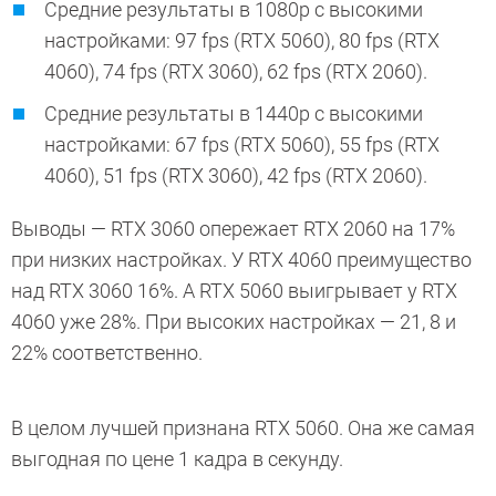
Средние результаты в 1080p с высокими
настройками: 97 fps (RTX 5060), 80 fps (RTX
4060), 74 fps (RTX 3060), 62 fps (RTX 2060).
Средние результаты в 1440p с высокими
настройками: 67 fps (RTX 5060), 55 fps (RTX
4060), 51 fps (RTX 3060), 42 fps (RTX 2060).
Выводы — RTX 3060 опережает RTX 2060 на 17%
при низких настройках. У RTX 4060 преимущество
над RTX 3060 16%. А RTX 5060 выигрывает у RTX
4060 уже 28%. При высоких настройках — 21, 8 и
22% соответственно.
В целом лучшей признана RTX 5060. Она же самая
выгодная по цене 1 кадра в секунду.