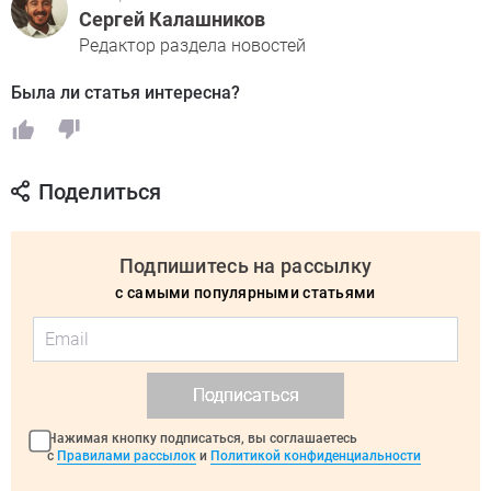
Сергей Калашников
Редактор раздела новостей
Была ли статья интересна?
Поделиться
Подпишитесь на рассылку
с самыми популярными статьями
Подписаться
Нажимая кнопку подписаться, вы соглашаетесь
с
Правилами рассылок
и
Политикой конфиденциальности