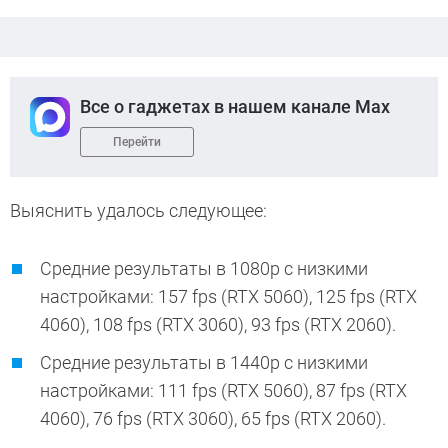
Все о гаджетах в нашем канале Max
Перейти
Выяснить удалось следующее:
Средние результаты в 1080p с низкими
настройками: 157 fps (RTX 5060), 125 fps (RTX
4060), 108 fps (RTX 3060), 93 fps (RTX 2060).
Средние результаты в 1440p с низкими
настройками: 111 fps (RTX 5060), 87 fps (RTX
4060), 76 fps (RTX 3060), 65 fps (RTX 2060).