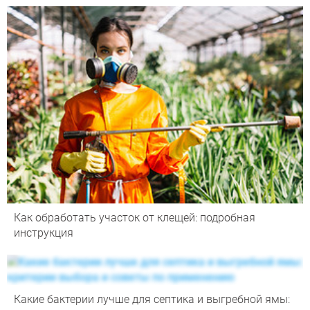
Как обработать участок от клещей: подробная
инструкция
Какие бактерии лучше для септика и выгребной ямы: