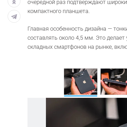
очередной раз подтверждают широк
компактного планшета.
Главная особенность дизайна — тонк
составлять около 4,5 мм. Это делае
складных смартфонов на рынке, вклю