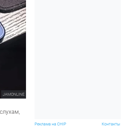
JAMONLINE
 слухам,
Реклама на CHIP
Контакты