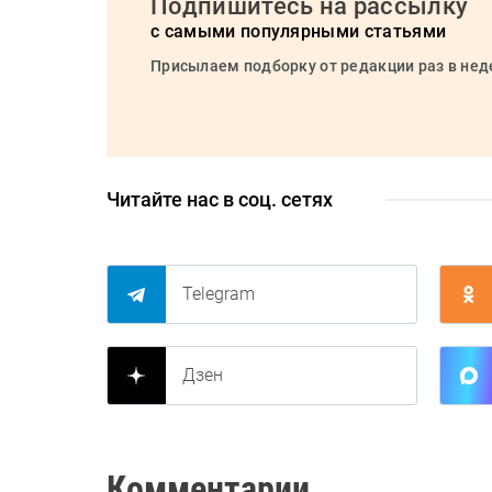
Подпишитесь на рассылку
с самыми популярными статьями
Присылаем подборку от редакции раз в не
Читайте нас в соц. сетях
Telegram
Дзен
Комментарии