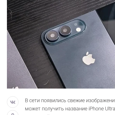
В сети появились свежие изображения
может получить название iPhone Ultra