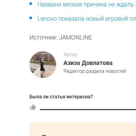
Названа веская причина не ждать 
Lenovo показала новый игровой пл
Источник: JAMONLINE
Автор
Азиза Довлатова
Редактор раздела новостей
Была ли статья интересна?