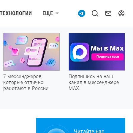
ТЕХНОЛОГИИ
ЕЩЕ
7 мессенджеров,
Подпишись на наш
которые отлично
канал в мессенджере
работают в России
МАХ
Читайте нас