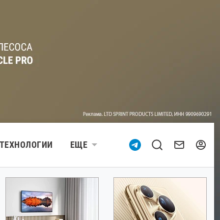
ТЕХНОЛОГИИ
ЕЩЕ