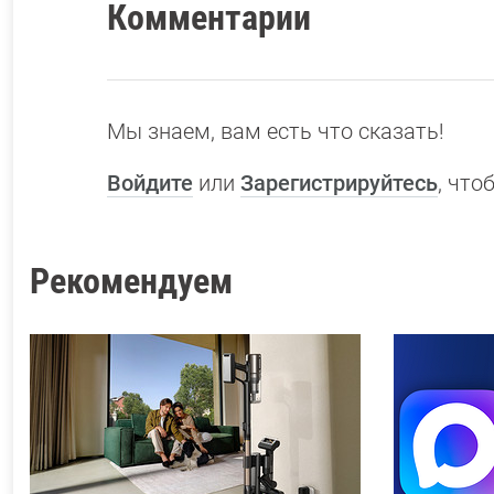
Комментарии
Мы знаем, вам есть что сказать!
Войдите
или
Зарегистрируйтесь
, чт
Рекомендуем