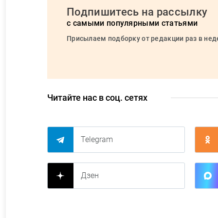
Подпишитесь на рассылку
с самыми популярными статьями
Присылаем подборку от редакции раз в не
Читайте нас в соц. сетях
Telegram
Дзен