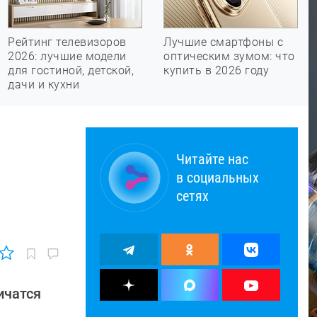
Рейтинг телевизоров
Лучшие смартфоны с
2026: лучшие модели
оптическим зумом: что
для гостиной, детской,
купить в 2026 году
дачи и кухни
Читайте нас
в социальных
сетях
ичатся