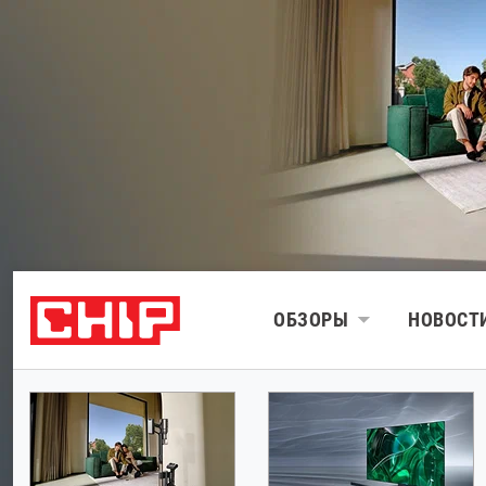
ОБЗОРЫ
НОВОСТ