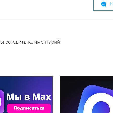
Н
обы оставить комментарий