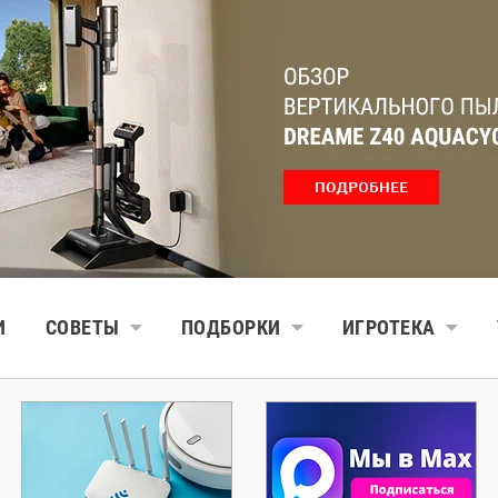
И
СОВЕТЫ
ПОДБОРКИ
ИГРОТЕКА